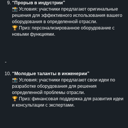
“Прорыв в индустрии”
📸 Условия: участники предлагают оригинальные
решения для эффективного использования вашего
оборудования в определенной отрасли.
🏆 Приз: персонализированное оборудование с
новыми функциями.
⁃
“Молодые таланты в инженерии”
📸 Условия: участники предлагают свои идеи по
разработке оборудования для решения
определенной проблемы отрасли.
🏆 Приз: финансовая поддержка для развития идеи
и консультации с экспертами.