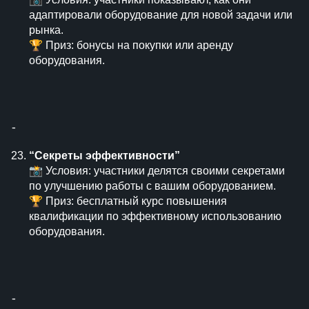
адаптировали оборудование для новой задачи или
рынка.
🏆 Приз: бонусы на покупки или аренду
оборудования.
⁃
“Секреты эффективности”
📸 Условия: участники делятся своими секретами
по улучшению работы с вашим оборудованием.
🏆 Приз: бесплатный курс повышения
квалификации по эффективному использованию
оборудования.
⁃