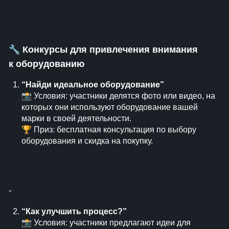
🔧
Конкурсы для привлечения внимания
к оборудованию
“Найди идеальное оборудование”
📸 Условия: участники делятся фото или видео, на
которых они используют оборудование вашей
марки в своей деятельности.
🏆 Приз: бесплатная консультация по выбору
оборудования и скидка на покупку.
⁃
“Как улучшить процесс?”
📸 Условия: участники предлагают идеи для