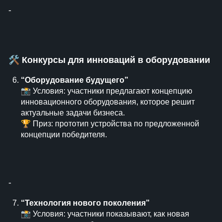
⁃
🛠
Конкурсы для инноваций в оборудовании
“Оборудование будущего”
📸 Условия: участники предлагают концепцию
инновационного оборудования, которое решит
актуальные задачи бизнеса.
🏆 Приз: прототип устройства по предложенной
концепции победителя.
⁃
“Технология нового поколения”
📸 Условия: участники показывают, как новая