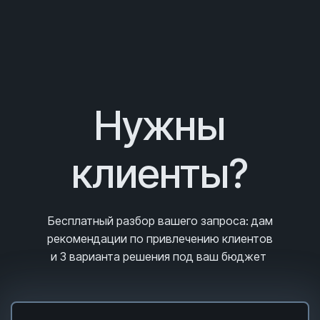
Нужны
клиенты?
Бесплатный разбор вашего запроса
: дам
рекомендации по привлечению клиентов
и 3
варианта решения под ваш бюджет