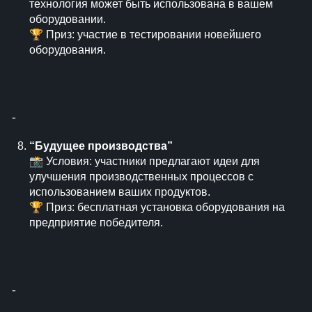
технология может быть использована в вашем
оборудовании.
🏆 Приз: участие в тестировании новейшего
оборудования.
⁃
“Будущее производства”
📸 Условия: участники предлагают идеи для
улучшения производственных процессов с
использованием ваших продуктов.
🏆 Приз: бесплатная установка оборудования на
предприятие победителя.
⁃