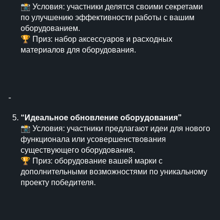
📸 Условия: участники делятся своими секретами
по улучшению эффективности работы с вашим
оборудованием.
🏆 Приз: набор аксессуаров и расходных
материалов для оборудования.
⁃
“Идеальное обновление оборудования”
📸 Условия: участники предлагают идеи для нового
функционала или усовершенствования
существующего оборудования.
🏆 Приз: оборудование вашей марки с
дополнительными возможностями по уникальному
проекту победителя.