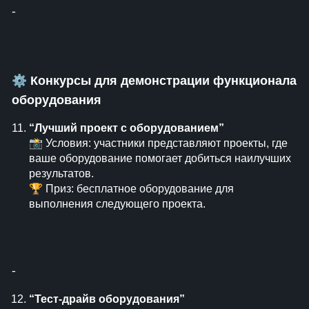
⁃
⚙
Конкурсы для демонстрации функционала
оборудования
“Лучший проект с оборудованием”
📸 Условия: участники представляют проекты, где
ваше оборудование помогает добиться наилучших
результатов.
🏆 Приз: бесплатное оборудование для
выполнения следующего проекта.
⁃
“Тест-драйв оборудования”