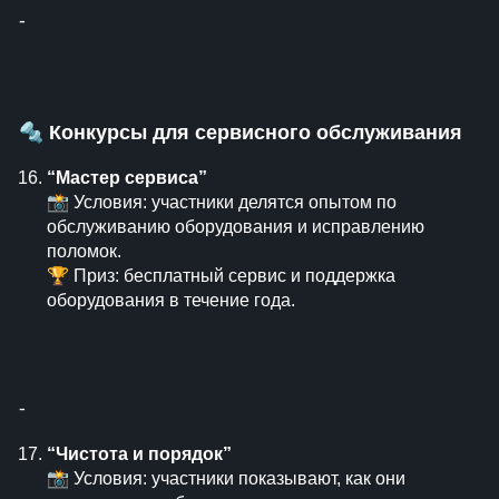
⁃
🔩
Конкурсы для сервисного обслуживания
“Мастер сервиса”
📸 Условия: участники делятся опытом по
обслуживанию оборудования и исправлению
поломок.
🏆 Приз: бесплатный сервис и поддержка
оборудования в течение года.
⁃
“Чистота и порядок”
📸 Условия: участники показывают, как они