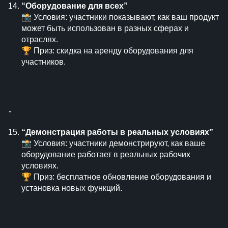
“Оборудование для всех”
📸 Условия: участники показывают, как ваш продукт
может быть использован в разных сферах и
отраслях.
🏆 Приз: скидка на аренду оборудования для
участников.
⁃
“Демонстрация работы в реальных условиях”
📸 Условия: участники демонстрируют, как ваше
оборудование работает в реальных рабочих
условиях.
🏆 Приз: бесплатное обновление оборудования и
установка новых функций.