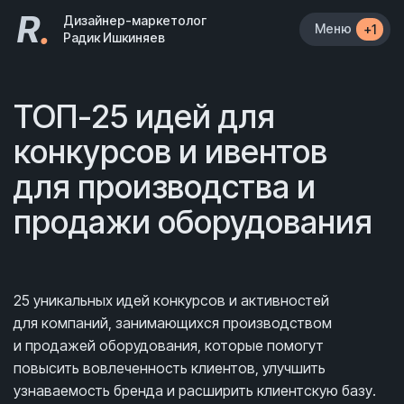
R
.
Дизайнер-маркетолог
Меню
+1
Радик Ишкиняев
ТОП-25 идей для
конкурсов и ивентов
для производства и
продажи оборудования
25 уникальных идей конкурсов и активностей
для компаний, занимающихся производством
и продажей оборудования, которые помогут
повысить вовлеченность клиентов, улучшить
узнаваемость бренда и расширить клиентскую базу.