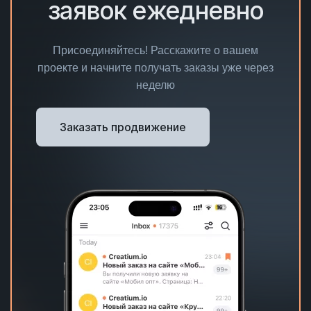
заявок ежедневно
Присоединяйтесь! Расскажите о вашем
проекте и начните получать заказы уже через
неделю
Заказать продвижение