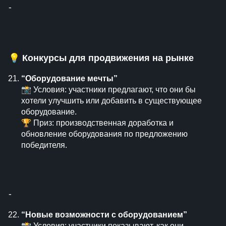
⁃
💡
Конкурсы для продвижения на рынке
“Оборудование мечты”
📸 Условия: участники предлагают, что они бы
хотели улучшить или добавить в существующее
оборудование.
🏆 Приз: производственная доработка и
обновление оборудования по предложению
победителя.
⁃
“Новые возможности с оборудованием”
📸 Условия: участники показывают, как они