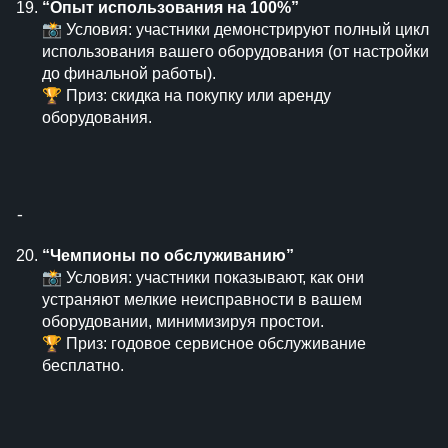
“Опыт использования на 100%”
📸 Условия: участники демонстрируют полный цикл
использования вашего оборудования (от настройки
до финальной работы).
🏆 Приз: скидка на покупку или аренду
оборудования.
⁃
“Чемпионы по обслуживанию”
📸 Условия: участники показывают, как они
устраняют мелкие неисправности в вашем
оборудовании, минимизируя простои.
🏆 Приз: годовое сервисное обслуживание
бесплатно.