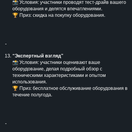
📸 Условия: участники проводят тест-драйв вашего
оборудования и делятся впечатлениями.
🏆 Приз: скидка на покупку оборудования.
⁃
“Экспертный взгляд”
📸 Условия: участники оценивают ваше
оборудование, делая подробный обзор с
техническими характеристиками и опытом
использования.
🏆 Приз: бесплатное обслуживание оборудования в
течение полугода.
⁃