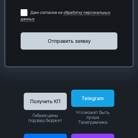
Даю согласие на
обработку персональных
данных
Отправить заявку
Telegram
Получить КП
Что может быть
Гибкие цены
лучше
под ваш бюджет
Телеграмчика