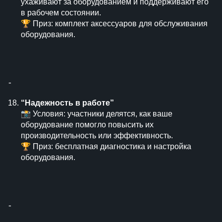
ухаживают за оборудованием и поддерживают его
в рабочем состоянии.
🏆 Приз: комплект аксессуаров для обслуживания
оборудования.
⁃
“Надежность в работе”
📸 Условия: участники делятся, как ваше
оборудование помогло повысить их
производительность или эффективность.
🏆 Приз: бесплатная диагностика и настройка
оборудования.
⁃