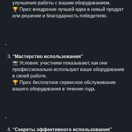
улучшения работы с вашим оборудованием.
🏆 Приз: внедрение лучшей идеи в новый продукт
или решение и благодарность победителю.
⁃
“Мастерство использования”
📸 Условия: участники показывают, как они
профессионально используют ваше оборудование
в своей работе.
🏆 Приз: бесплатное сервисное обслуживание
вашего оборудования в течение года.
⁃
“Секреты эффективного использования”