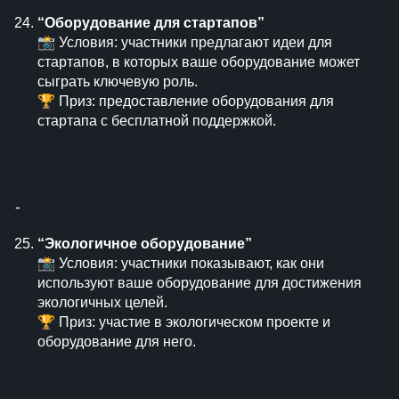
“Оборудование для стартапов”
📸 Условия: участники предлагают идеи для
стартапов, в которых ваше оборудование может
сыграть ключевую роль.
🏆 Приз: предоставление оборудования для
стартапа с бесплатной поддержкой.
⁃
“Экологичное оборудование”
📸 Условия: участники показывают, как они
используют ваше оборудование для достижения
экологичных целей.
🏆 Приз: участие в экологическом проекте и
оборудование для него.