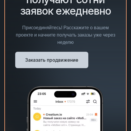
заявок ежедневно
Присоединяйтесь! Расскажите о вашем
проекте и начните получать заказы уже через
неделю
Заказать продвижение