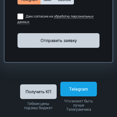
Даю согласие на
обработку персональных
данных
Отправить заявку
Telegram
Получить КП
Что может быть
Гибкие цены
лучше
под ваш бюджет
Телеграмчика