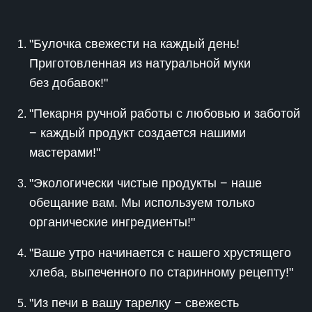
"Булочка свежести на каждый день!
Приготовленная из натуральной муки
без добавок!"
"Пекарня ручной работы с любовью и заботой
− каждый продукт создается нашими
мастерами!"
"Экологически чистые продукты − наше
обещание вам. Мы используем только
органические ингредиенты!"
"Ваше утро начинается с нашего хрустящего
хлеба, выпеченного по старинному рецепту!"
"Из печи в вашу тарелку − свежесть