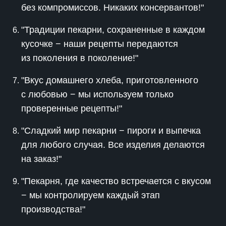
без компромиссов. Никаких консервантов!"
"Традиции пекарни, сохраненные в каждом
кусочке − наши рецепты передаются
из поколения в поколение!"
"Вкус домашнего хлеба, приготовленного
с любовью − мы используем только
проверенные рецепты!"
"Сладкий мир пекарни − пироги и выпечка
для любого случая. Все изделия делаются
на заказ!"
"Пекарня, где качество встречается с вкусом
− мы контролируем каждый этап
производства!"