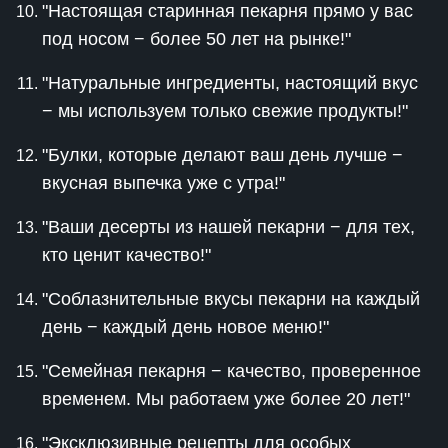
"Настоящая старинная пекарня прямо у вас
под носом − более 50 лет на рынке!"
"Натуральные ингредиенты, настоящий вкус
− мы используем только свежие продукты!"
"Булки, которые делают ваш день лучше −
вкусная выпечка уже с утра!"
"Ваши десерты из нашей пекарни − для тех,
кто ценит качество!"
"Соблазнительные вкусы пекарни на каждый
день − каждый день новое меню!"
"Семейная пекарня − качество, проверенное
временем. Мы работаем уже более 20 лет!"
"Эксклюзивные рецепты для особых