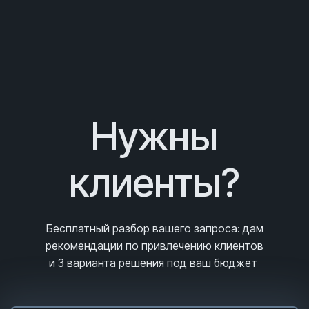
Нужны
клиенты?
Бесплатный разбор вашего запроса
: дам
рекомендации по привлечению клиентов
и 3
варианта решения под ваш бюджет