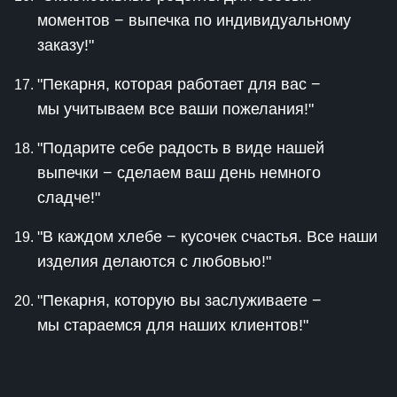
моментов − выпечка по индивидуальному
заказу!"
"Пекарня, которая работает для вас −
мы учитываем все ваши пожелания!"
"Подарите себе радость в виде нашей
выпечки − сделаем ваш день немного
сладче!"
"В каждом хлебе − кусочек счастья. Все наши
изделия делаются с любовью!"
"Пекарня, которую вы заслуживаете −
мы стараемся для наших клиентов!"