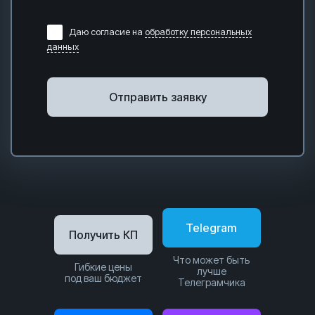
Даю согласие на
обработку персональных
данных
Отправить заявку
Telegram
Получить КП
Что может быть
Гибкие цены
лучше
под ваш бюджет
Телеграмчика