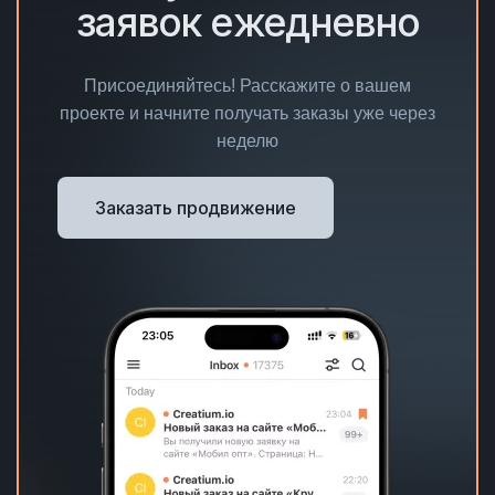
заявок ежедневно
Присоединяйтесь! Расскажите о вашем
проекте и начните получать заказы уже через
неделю
Заказать продвижение