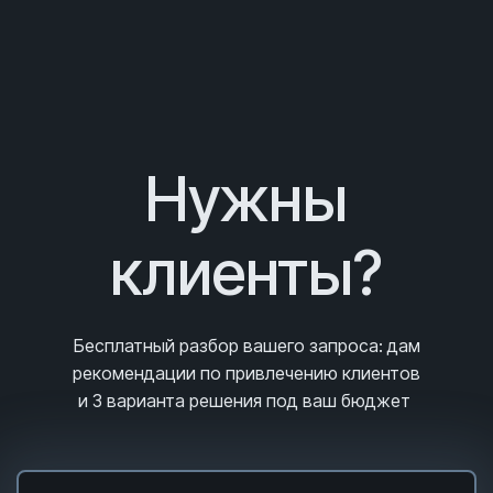
Нужны
клиенты?
Бесплатный разбор вашего запроса
: дам
рекомендации по привлечению клиентов
и 3
варианта решения под ваш бюджет