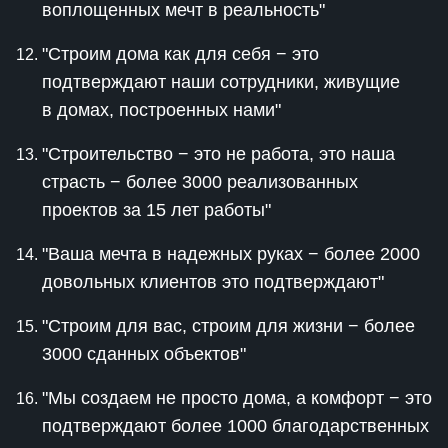
воплощенных мечт в реальность"
"Строим дома как для себя − это
подтверждают наши сотрудники, живущие
в домах, построенных нами"
"Строительство − это не работа, это наша
страсть − более 3000 реализованных
проектов за 15 лет работы"
"Ваша мечта в надежных руках − более 2000
довольных клиентов это подтверждают"
"Строим для вас, строим для жизни − более
3000 сданных объектов"
"Мы создаем не просто дома, а комфорт − это
подтверждают более 1000 благодарственных