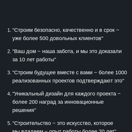
"Строим безопасно, качественно и в срок −
уже более 500 довольных клиентов"
"Ваш дом − наша забота, и мы это доказали
за 10 лет работы"
"Строим будущее вместе с вами − более 1000
реализованных проектов подтверждают это"
"Уникальный дизайн для каждого проекта −
более 200 наград за инновационные
решения"
"Строительство − это искусство, которое
мы владеем − опыт работы более 20 лет"