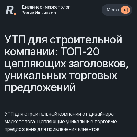
R
.
Дизайнер-маркетолог
Меню
+1
Радик Ишкиняев
УТП для строительной
компании: ТОП-20
цепляющих заголовков,
уникальных торговых
предложений
УТП для строительной компании от дизайнера-
маркетолога. Цепляющие уникальные торговые
предложения для привлечения клиентов