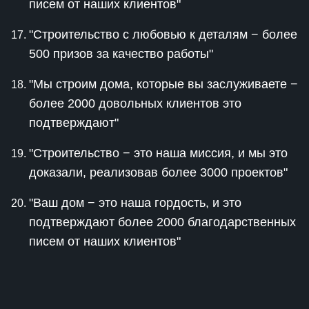
писем от наших клиентов"
"Строительство с любовью к деталям − более
500 призов за качество работы"
"Мы строим дома, которые вы заслуживаете −
более 2000 довольных клиентов это
подтверждают"
"Строительство − это наша миссия, и мы это
доказали, реализовав более 3000 проектов"
"Ваш дом − это наша гордость, и это
подтверждают более 2000 благодарственных
писем от наших клиентов"