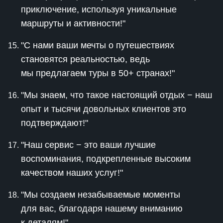
приключение, используя уникальные
маршруты и активности!"
"С нами ваши мечты о путешествиях
становятся реальностью, ведь
мы предлагаем туры в 50+ странах!"
"Мы знаем, что такое настоящий отдых − наш
опыт и тысячи довольных клиентов это
подтверждают!"
"Наш сервис − это ваши лучшие
воспоминания, подкрепленные высоким
качеством наших услуг!"
"Мы создаем незабываемые моменты
для вас, благодаря нашему вниманию
к деталям!"