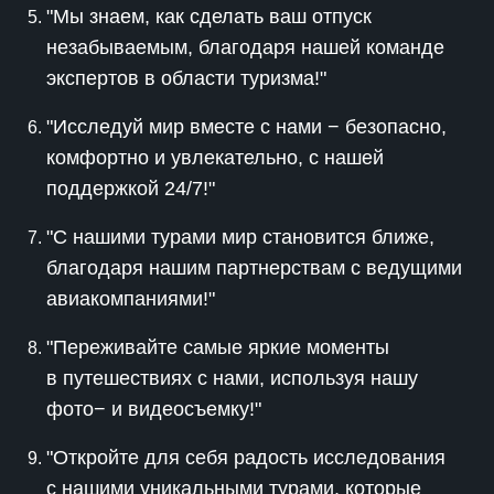
"Мы знаем, как сделать ваш отпуск
незабываемым, благодаря нашей команде
экспертов в области туризма!"
"Исследуй мир вместе с нами − безопасно,
комфортно и увлекательно, с нашей
поддержкой 24/7!"
"С нашими турами мир становится ближе,
благодаря нашим партнерствам с ведущими
авиакомпаниями!"
"Переживайте самые яркие моменты
в путешествиях с нами, используя нашу
фото− и видеосъемку!"
"Откройте для себя радость исследования
с нашими уникальными турами, которые