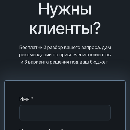
Нужны
клиенты?
Бесплатный разбор вашего запроса
: дам
рекомендации по привлечению клиентов
и 3
варианта решения под ваш бюджет
Имя *