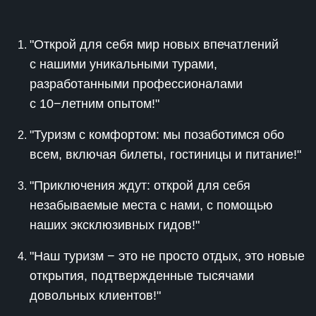
"Открой для себя мир новых впечатлений
с нашими уникальными турами,
разработанными профессионалами
с 10−летним опытом!"
"Туризм с комфортом: мы позаботимся обо
всем, включая билеты, гостиницы и питание!"
"Приключения ждут: открой для себя
незабываемые места с нами, с помощью
наших эксклюзивных гидов!"
"Наш туризм − это не просто отдых, это новые
открытия, подтвержденные тысячами
довольных клиентов!"