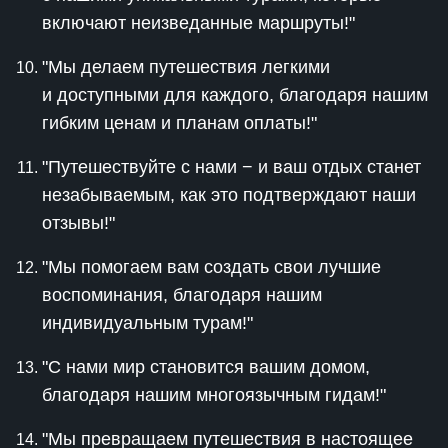
включают неизведанные маршруты!"
"Мы делаем путешествия легкими
и доступными для каждого, благодаря нашим
гибким ценам и планам оплаты!"
"Путешествуйте с нами − и ваш отдых станет
незабываемым, как это подтверждают наши
отзывы!"
"Мы помогаем вам создать свои лучшие
воспоминания, благодаря нашим
индивидуальным турам!"
"С нами мир становится вашим домом,
благодаря нашим многоязычным гидам!"
"Мы превращаем путешествия в настоящее