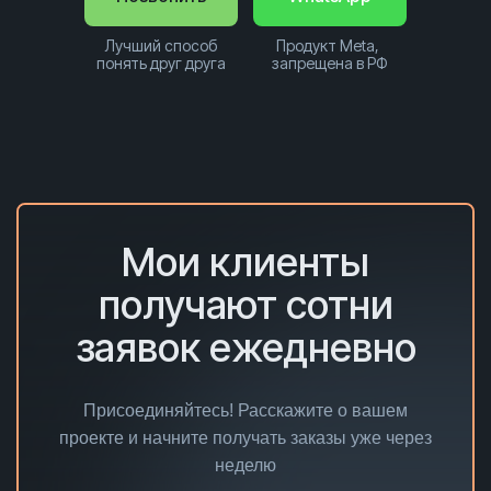
Лучший способ
Продукт Meta,
понять друг друга
запрещена в РФ
Мои клиенты
получают сотни
заявок ежедневно
Присоединяйтесь! Расскажите о вашем
проекте и начните получать заказы уже через
неделю