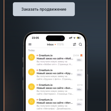
Заказать продвижение