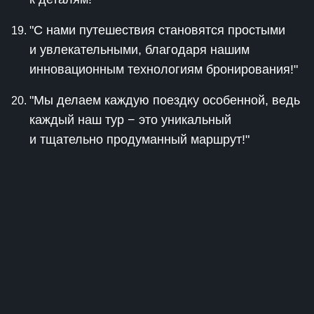
"С нами путешествия становятся простыми
и увлекательными, благодаря нашим
инновационным технологиям бронирования!"
"Мы делаем каждую поездку особенной, ведь
каждый наш тур − это уникальный
и тщательно продуманный маршрут!"