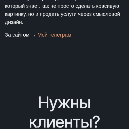
который знает, как не просто сделать красивую
картинку, но и продать услуги через смысловой
дизайн.
За сайтом →
Мой телеграм
Нужны
клиенты?