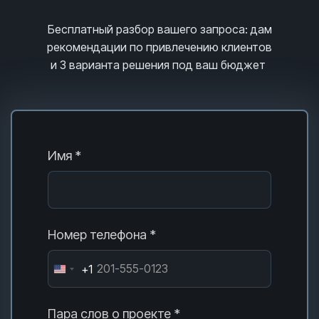
Бесплатный разбор вашего запроса
: дам
рекомендации по привлечению клиентов
и 3
варианта решения под ваш бюджет
Имя *
Номер телефона *
+1
Пара слов о проекте *