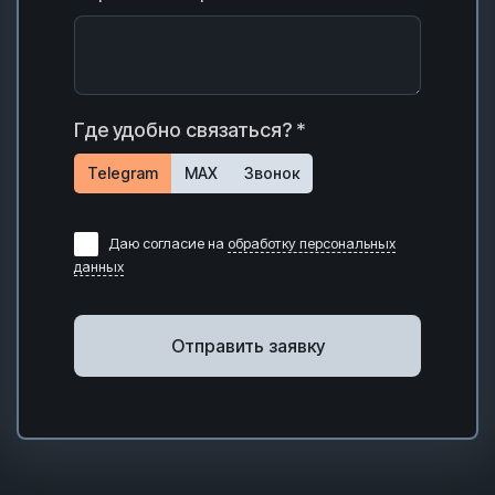
Где удобно связаться? *
Telegram
MAX
Звонок
Даю согласие на
обработку персональных
данных
Отправить заявку