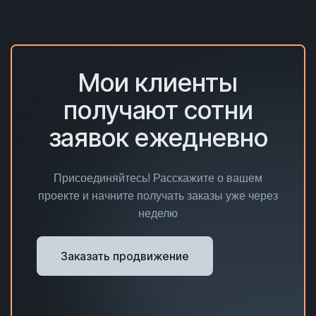
Мои клиенты
получают сотни
заявок ежедневно
Присоединяйтесь! Расскажите о вашем
проекте и начните получать заказы уже через
неделю
Заказать продвижение