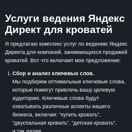
Услуги ведения Яндекс
Директ для кроватей
Я предлагаю комплекс услуг по ведению Яндекс
Директа для компаний, занимающихся продажей
кроватей. Вот что включает мое предложение:
Сбор и анализ ключевых слов.
Мы подберем оптимальные ключевые слова,
которые помогут привлечь вашу целевую
аудиторию. Ключевые слова будут
охватывать различные аспекты вашего
бизнеса, включая: "купить кровать",
"двуспальная кровать", "детская кровать",
и так далее.