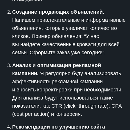
Создание продающих объявлений.
Напишем привлекательные и информативные
объявления, которые увеличат количество
кликов. Пример объявления: "У нас
вы найдете качественные кровати для всей
семьи. Оформите заказ уже сегодня!".
Анализ и оптимизация рекламной
кампании.
Я регулярно буду анализировать
эффективность рекламной кампании
и вносить корректировки при необходимости.
Для анализа будут использоваться такие
показатели, как CTR (click−through rate), CPA
(cost per action) и конверсия.
Рекомендации по улучшению сайта