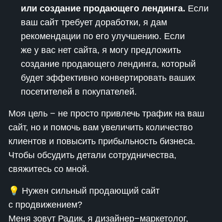
или создание продающего лендинга.
Если
ваш сайт требует доработки, я дам
рекомендации по его улучшению. Если
же у вас нет сайта, я могу предложить
создание продающего лендинга, который
будет эффективно конвертировать ваших
посетителей в покупателей.
Моя цель − не просто привлечь трафик на ваш
сайт, но и помочь вам увеличить количество
клиентов и повысить прибыльность бизнеса.
Чтобы обсудить детали сотрудничества,
свяжитесь со мной.
💡 Нужен сильный продающий сайт
с продвижением?
Меня зовут Радик, я дизайнер−маркетолог,