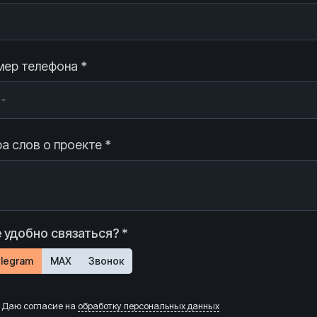
ер телефона *
а слов о проекте *
 удобно связаться? *
legram
MAX
Звонок
Даю согласие на
обработку персональных данных