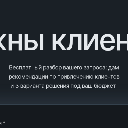
ны клие
Бесплатный разбор вашего запроса
: дам
рекомендации по привлечению клиентов
и 3
варианта решения под ваш бюджет
 *