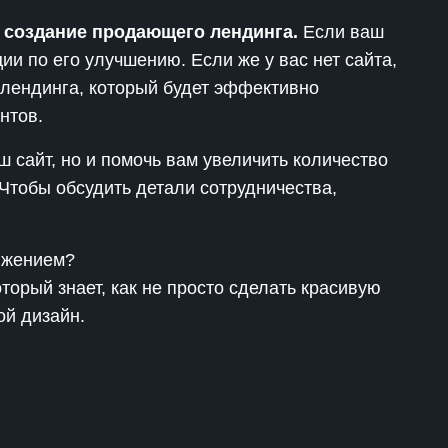
 создание продающего лендинга.
Если ваш
ии по его улучшению. Если же у вас нет сайта,
лендинга, который будет эффективно
нтов.
ш сайт, но и помочь вам увеличить количество
Чтобы обсудить детали сотрудничества,
ижением?
торый знает, как не просто сделать красивую
ой дизайн.