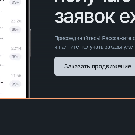
заявок 
Присоединяйтесь! Расскажите 
и начните получать заказы уже
Заказать продвижение