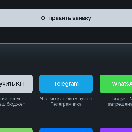
Отправить заявку
учить КП
Telegram
Whats
кие цены
Что может быть лучше
Продукт 
ваш бюджет
Телеграмчика
запрещена