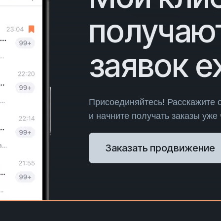
получаю
заявок 
Присоединяйтесь! Расскажите 
и начните получать заказы уже
Заказать продвижение