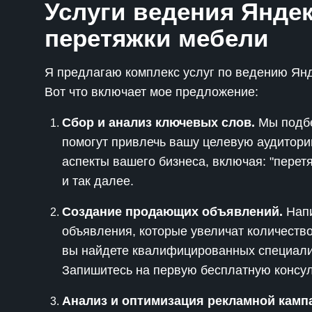
Услуги ведения Яндек
перетяжки мебели
Я предлагаю комплекс услуг по ведению Янд
Вот что включает мое предложение:
Сбор и анализ ключевых слов.
Мы подбе
помогут привлечь вашу целевую аудитори
аспекты вашего бизнеса, включая: "перетя
и так далее.
Создание продающих объявлений.
Напи
объявления, которые увеличат количеств
вы найдете квалифицированных специалис
Запишитесь на первую бесплатную консул
Анализ и оптимизация рекламной камп