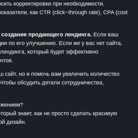
сить корректировки при необходимости.
казатели, как CTR (click−through rate), CPA (cost
 создание продающего лендинга.
Если ваш
ии по его улучшению. Если же у вас нет сайта,
лендинга, который будет эффективно
нтов.
ш сайт, но и помочь вам увеличить количество
Чтобы обсудить детали сотрудничества,
ижением?
торый знает, как не просто сделать красивую
ой дизайн.