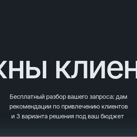
ны клие
Бесплатный разбор вашего запроса
: дам
рекомендации по привлечению клиентов
и 3
варианта решения под ваш бюджет