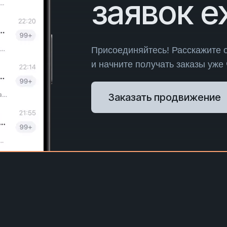
заявок 
Присоединяйтесь! Расскажите 
и начните получать заказы уже
Заказать продвижение