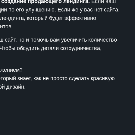
 создание продающего лендинга.
Если ваш
ии по его улучшению. Если же у вас нет сайта,
лендинга, который будет эффективно
нтов.
ш сайт, но и помочь вам увеличить количество
Чтобы обсудить детали сотрудничества,
ижением?
торый знает, как не просто сделать красивую
ой дизайн.