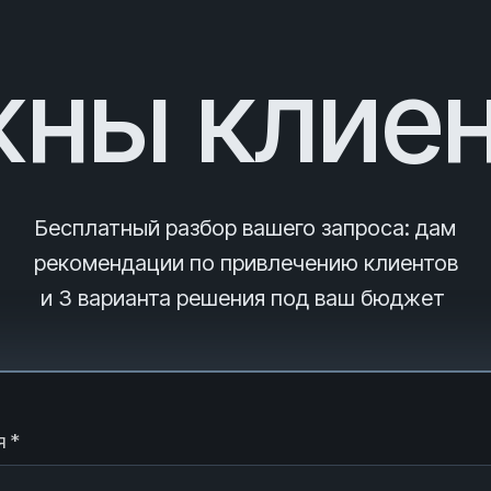
ны клие
Бесплатный разбор вашего запроса
: дам
рекомендации по привлечению клиентов
и 3
варианта решения под ваш бюджет
 *