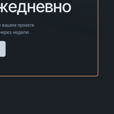
ежедневно
о вашем проекте
 через неделю