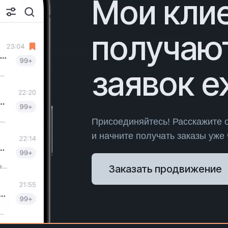
Мои кли
получаю
заявок 
Присоединяйтесь! Расскажите 
и начните получать заказы уже
Заказать продвижение