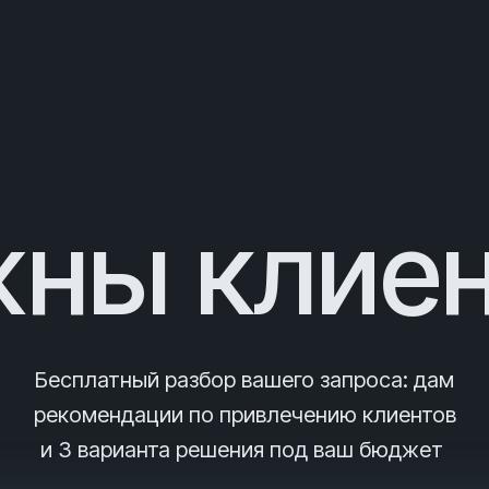
ны клие
Бесплатный разбор вашего запроса
: дам
рекомендации по привлечению клиентов
и 3
варианта решения под ваш бюджет