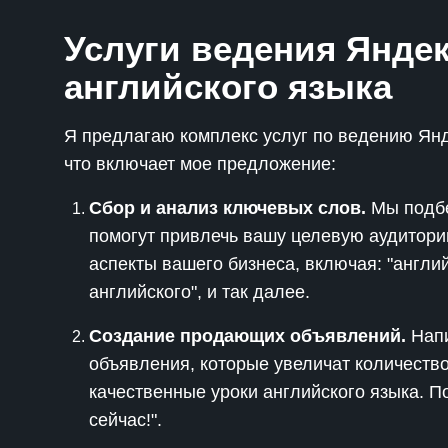
Услуги ведения Яндек
английского языка
Я предлагаю комплекс услуг по ведению Янд
что включает мое предложение:
Сбор и анализ ключевых слов.
Мы подбе
помогут привлечь вашу целевую аудитори
аспекты вашего бизнеса, включая: "английс
английского", и так далее.
Создание продающих объявлений.
Напи
объявления, которые увеличат количество
качественные уроки английского языка. 
сейчас!".