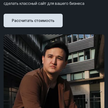
сделать классный сайт для вашего бизнеса
Рассчитать стоимость