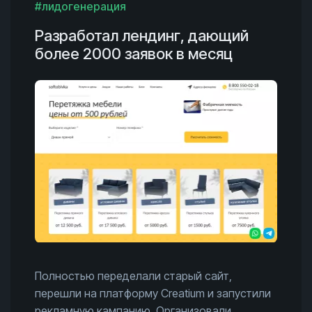
#лидогенерация
Разработал лендинг, дающий
более 2000 заявок в месяц
Полностью переделали старый сайт,
перешли на платформу Creatium и запустили
рекламную кампанию. Организовали