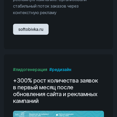
стабильный поток заказов через
контекстную рекламу
softobivka.ru
#лидогенерация
#редизайн
+300% рост количества заявок
в первый месяц после
обновления сайта и рекламных
кампаний