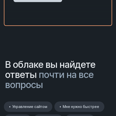
В облаке вы найдете
ответы
почти на все
вопросы
• Управление сайтом
• Мне нужно быстрее