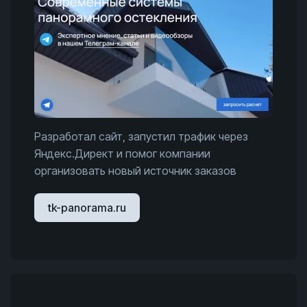
Разработал сайт, запустил трафик через
Яндекс.Директ и помог компании
организовать новый источник заказов
tk-panorama.ru