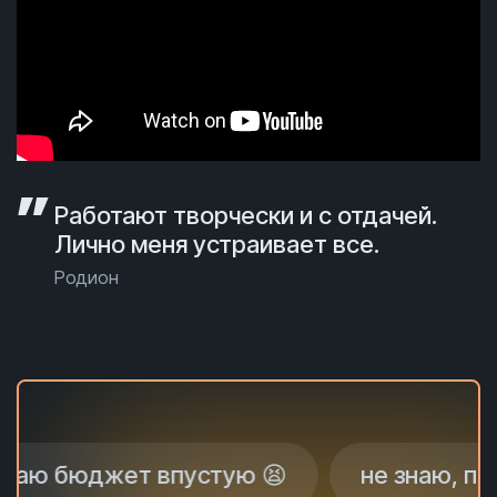
Работают творчески и с отдачей.
Лично меня устраивает все.
Родион
джет впустую 😫
не знаю, почему не