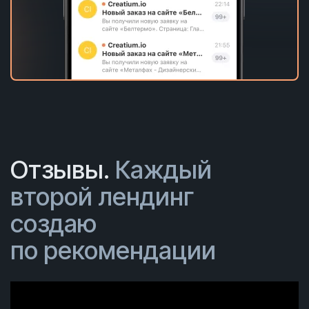
Отзывы.
Каждый
второй лендинг
создаю
по рекомендации