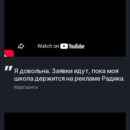
Я довольна. Заявки идут, пока моя
школа держится на рекламе Радика.
Маргарита