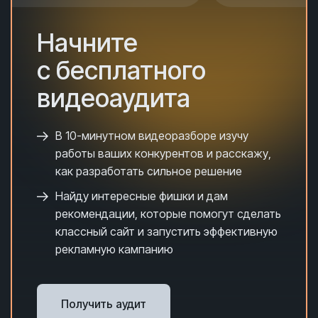
Начните
с бесплатного
видеоаудита
В 10-минутном видеоразборе и
зучу
работы ваших конкурентов и расскажу,
как разработать сильное решение
Найду интересные фишки и дам
рекомендации, которые помогут сделать
классный сайт и запустить эффективную
рекламную кампанию
Получить аудит