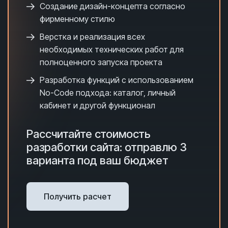
Создание дизайн-концепта согласно
фирменному стилю
Верстка и реализация всех
необходимых технических работ для
полноценного запуска проекта
Разработка функций с использованием
No-Code подхода: каталог, личный
кабинет и другой функционал
Рассчитайте стоимость
разработки сайта: отправлю 3
варианта под ваш бюджет
Получить расчет