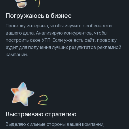
Погружаюсь
в бизнес
Провожу интервью, чтобы изучить особенности
вашего дела. Анализирую конкурентов, чтобы
построить свое УТП. Если уже есть сайт, провожу
аудит для получения лучших результатов рекламной
кампании.
Выстраиваю стратегию
Выделяю сильные стороны вашей компании,