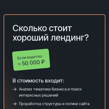
Сколько с
тоит
хороший лендинг?
Если коротко
≈ 50 000 ₽
В стоимость входит:
Анализ тематики бизнеса и поиск
интересных решений
Проработка структуры и логики сайта