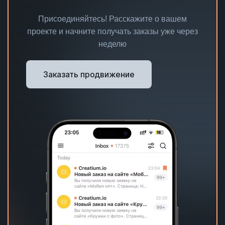
Присоединяйтесь! Расскажите о вашем
проекте и начните получать заказы уже через
неделю
Заказать продвижение