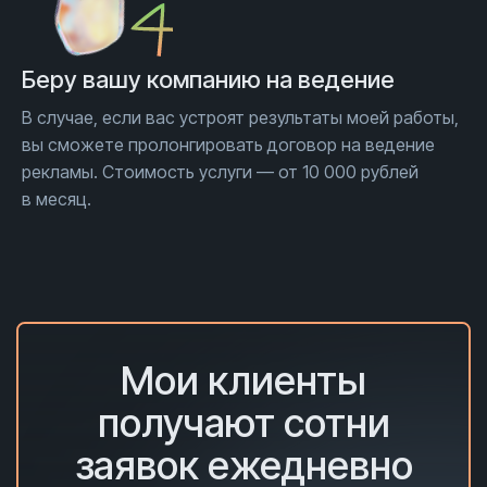
Беру вашу компанию на ведение
В случае, если вас устроят результаты моей работы,
вы сможете пролонгировать договор на ведение
рекламы. Стоимость услуги — от 10 000 рублей
в месяц.
Мои клиенты
получают сотни
заявок ежедневно