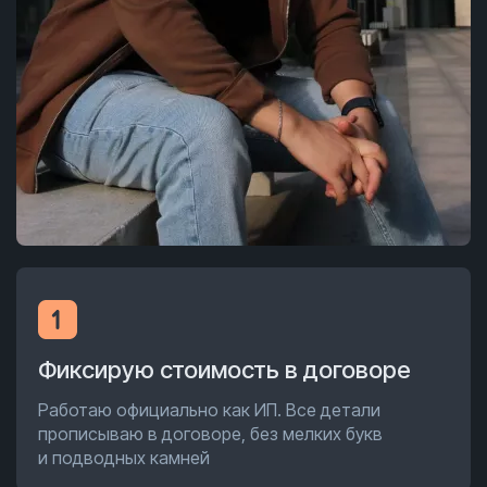
Фиксирую стоимость в договоре
Работаю официально как ИП. Все детали
прописываю в договоре, без мелких букв
и подводных камней