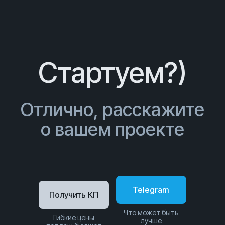
Стартуем?)
Отлично, расскажите
о вашем проекте
Telegram
Получить КП
Что может быть
Гибкие цены
лучше