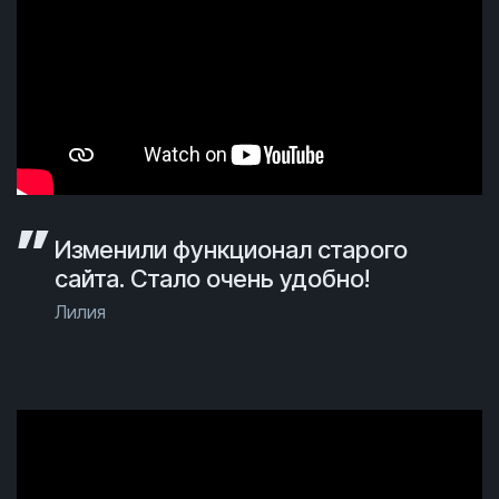
Изменили функционал старого
сайта. Стало очень удобно!
Лилия