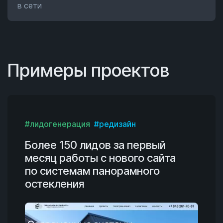
в сети
Примеры проектов
#лидогенерация
#редизайн
Более 150 лидов за первый
месяц работы с нового сайта
по системам панорамного
остекления