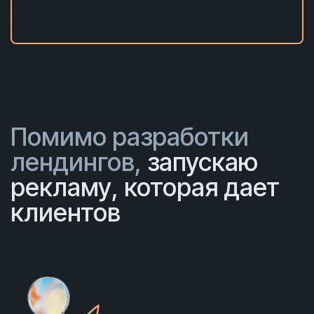
Помимо разработки
лендингов,
запускаю
рекламу, которая дает
клиентов