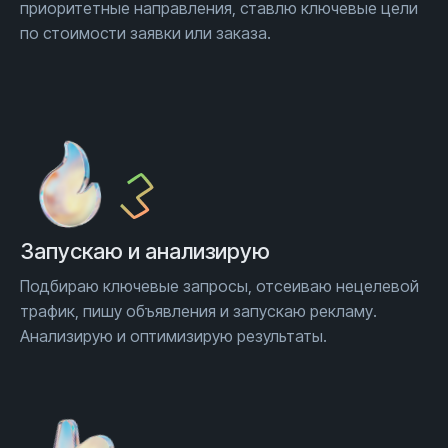
приоритетные направления, ставлю ключевые цели
по стоимости заявки или заказа.
Запускаю и анализирую
Подбираю ключевые запросы, отсеиваю нецелевой
трафик, пишу объявления и запускаю рекламу.
Анализирую и оптимизирую результаты.