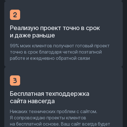
Реализую проект точно в срок
и даже раньше
99% моих клиентов получают готовый проект
точно в срок благодаря четкой поэтапной
работе и ежедневно обратной связи
Бесплатная техподдержка
сайта навсегда
Никаких технических проблем с сайтом.
Я сопровождаю проекты клиентов
на бесплатной основе. Ваш сайт всегда будет