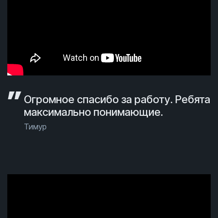
Огромное спасибо за работу. Ребята
максимально понимающие.
Тимур