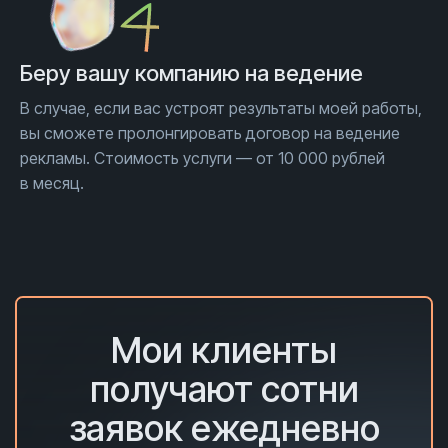
Беру вашу компанию на ведение
В случае, если вас устроят результаты моей работы,
вы сможете пролонгировать договор на ведение
рекламы. Стоимость услуги — от 10 000 рублей
в месяц.
Мои клиенты
получают сотни
заявок ежедневно