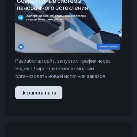
Разработал сайт, запустил трафик через
Яндекс.Директ и помог компании
организовать новый источник заказов
tk-panorama.ru