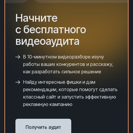
Начните
с бесплатного
видеоаудита
В 10-минутном видеоразборе и
зучу
работы ваших конкурентов и расскажу,
как разработать сильное решение
Найду интересные фишки и дам
рекомендации, которые помогут сделать
классный сайт и запустить эффективную
рекламную кампанию
Получить аудит