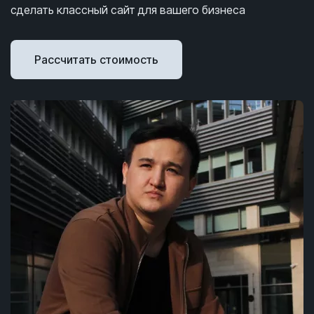
сделать классный сайт для вашего бизнеса
Рассчитать стоимость