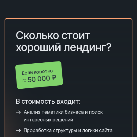
Сколько с
тоит
хороший лендинг?
Если коротко
≈ 50 000 ₽
В стоимость входит:
Анализ тематики бизнеса и поиск
интересных решений
Проработка структуры и логики сайта