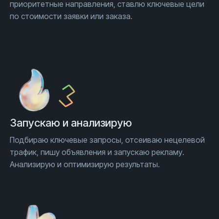
приоритетные направления, ставлю ключевые цели
по стоимости заявки или заказа.
Запускаю и анализирую
Подбираю ключевые запросы, отсеиваю нецелевой
трафик, пишу объявления и запускаю рекламу.
Анализирую и оптимизирую результаты.