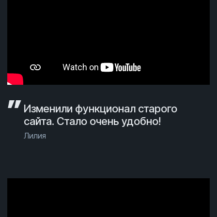
Изменили функционал старого
сайта. Стало очень удобно!
Лилия