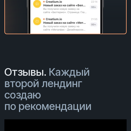
Отзывы.
Каждый
второй лендинг
создаю
по рекомендации