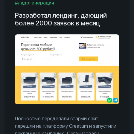
#лидогенерация
Разработал лендинг, дающий
более 2000 заявок в месяц
Полностью переделали старый сайт,
перешли на платформу Creatium и запустили
рекламную кампанию. Организовали