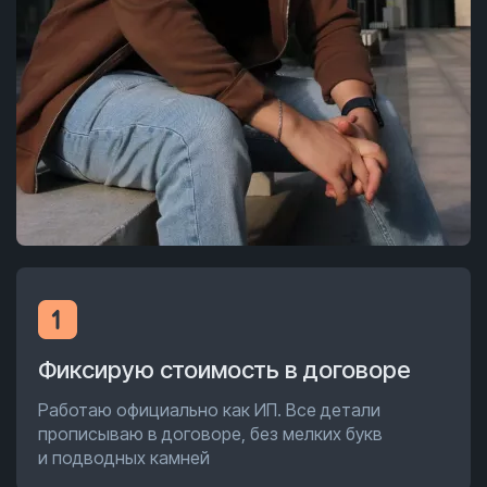
Фиксирую стоимость в договоре
Работаю официально как ИП. Все детали
прописываю в договоре, без мелких букв
и подводных камней