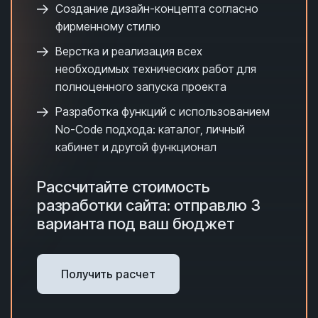
Создание дизайн-концепта согласно
фирменному стилю
Верстка и реализация всех
необходимых технических работ для
полноценного запуска проекта
Разработка функций с использованием
No-Code подхода: каталог, личный
кабинет и другой функционал
Рассчитайте стоимость
разработки сайта: отправлю 3
варианта под ваш бюджет
Получить расчет