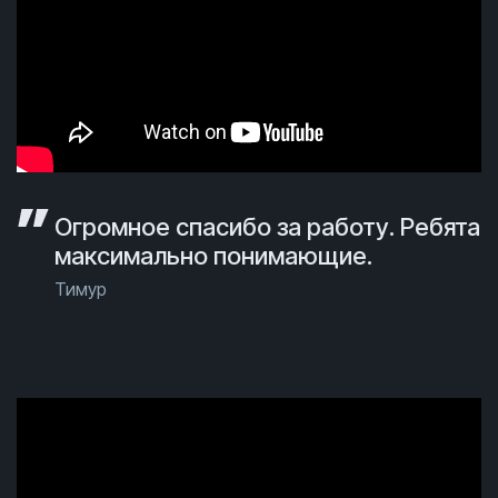
Огромное спасибо за работу. Ребята
максимально понимающие.
Тимур