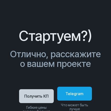
Стартуем?)
Отлично, расскажите
о вашем проекте
Telegram
Получить КП
Что может быть
Гибкие цены
лучше