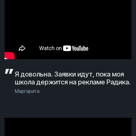
Я довольна. Заявки идут, пока моя
школа держится на рекламе Радика.
Маргарита