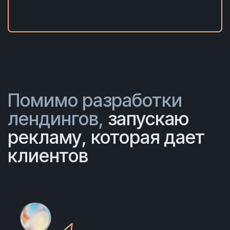
Помимо разработки
лендингов,
запускаю
рекламу, которая дает
клиентов