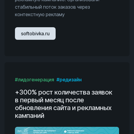
стабильный поток заказов через
контекстную рекламу
softobivka.ru
#лидогенерация
#редизайн
+300% рост количества заявок
в первый месяц после
обновления сайта и рекламных
кампаний