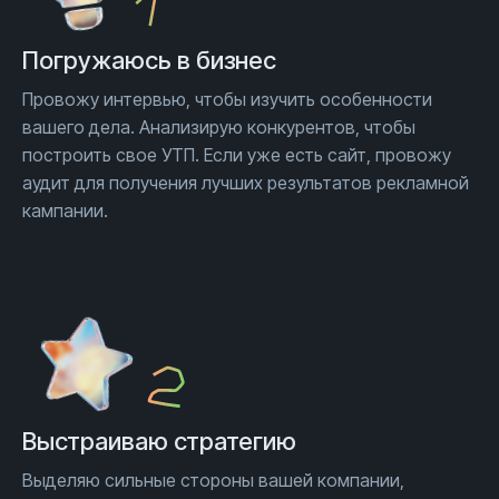
Погружаюсь
в бизнес
Провожу интервью, чтобы изучить особенности
вашего дела. Анализирую конкурентов, чтобы
построить свое УТП. Если уже есть сайт, провожу
аудит для получения лучших результатов рекламной
кампании.
Выстраиваю стратегию
Выделяю сильные стороны вашей компании,