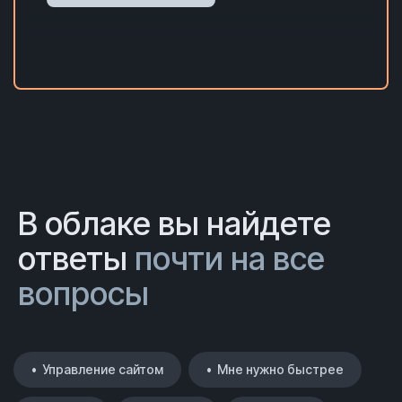
В облаке вы найдете
ответы
почти на все
вопросы
• Управление сайтом
• Мне нужно быстрее