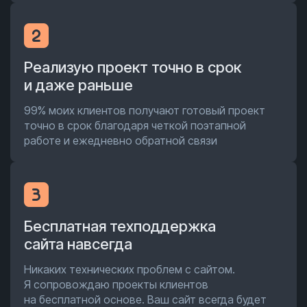
Реализую проект точно в срок
и даже раньше
99% моих клиентов получают готовый проект
точно в срок благодаря четкой поэтапной
работе и ежедневно обратной связи
Бесплатная техподдержка
сайта навсегда
Никаких технических проблем с сайтом.
Я сопровождаю проекты клиентов
на бесплатной основе. Ваш сайт всегда будет