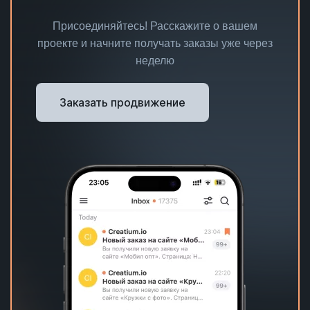
Присоединяйтесь! Расскажите о вашем
проекте и начните получать заказы уже через
неделю
Заказать продвижение