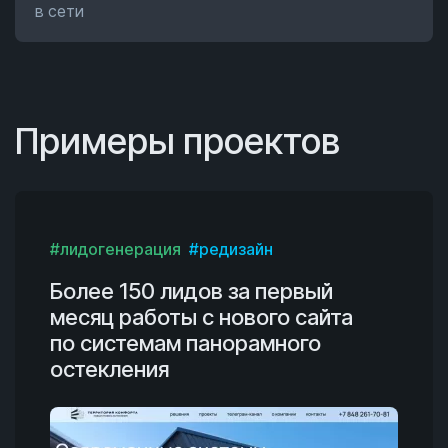
в сети
Примеры проектов
#лидогенерация
#редизайн
Более 150 лидов за первый
месяц работы с нового сайта
по системам панорамного
остекления