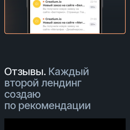
Отзывы.
Каждый
второй лендинг
создаю
по рекомендации