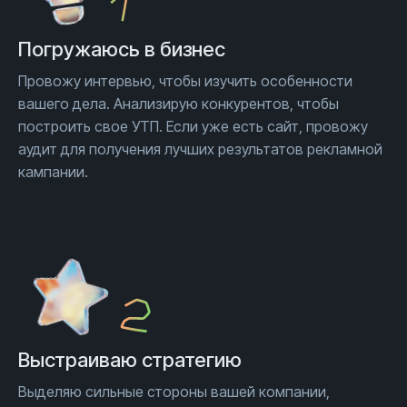
Погружаюсь
в бизнес
Провожу интервью, чтобы изучить особенности
вашего дела. Анализирую конкурентов, чтобы
построить свое УТП. Если уже есть сайт, провожу
аудит для получения лучших результатов рекламной
кампании.
Выстраиваю стратегию
Выделяю сильные стороны вашей компании,