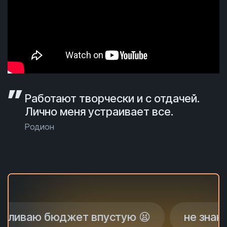
Работают творчески и с отдачей.
Лично меня устраивает все.
Родион
 бюджет впустую 😫
не знаю, почему