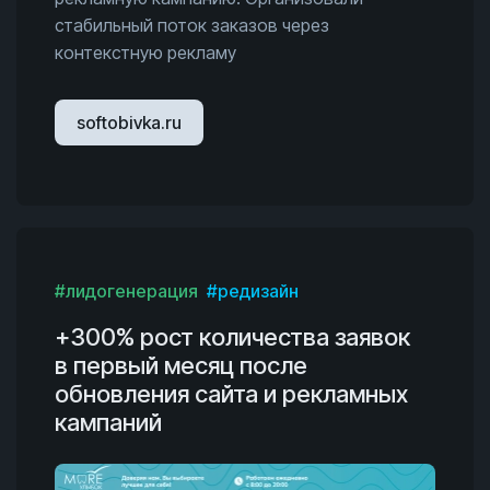
стабильный поток заказов через
контекстную рекламу
softobivka.ru
#лидогенерация
#редизайн
+300% рост количества заявок
в первый месяц после
обновления сайта и рекламных
кампаний