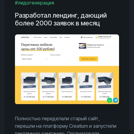
#лидогенерация
Разработал лендинг, дающий
более 2000 заявок в месяц
Полностью переделали старый сайт,
перешли на платформу Creatium и запустили
рекламную кампанию. Организовали