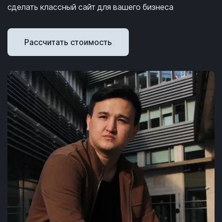
сделать классный сайт для вашего бизнеса
Рассчитать стоимость