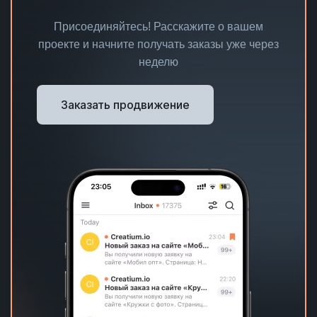
Присоединяйтесь! Расскажите о вашем
проекте и начните получать заказы уже через
неделю
Заказать продвижение