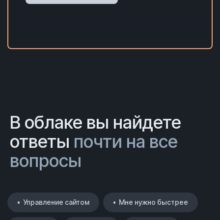
В облаке вы найдете
ответы
почти на все
вопросы
• Управление сайтом
• Мне нужно быстрее