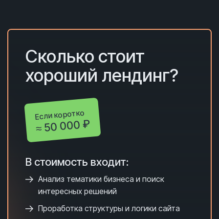
Сколько с
тоит
хороший лендинг?
Если коротко
≈ 50 000 ₽
В стоимость входит:
Анализ тематики бизнеса и поиск
интересных решений
Проработка структуры и логики сайта