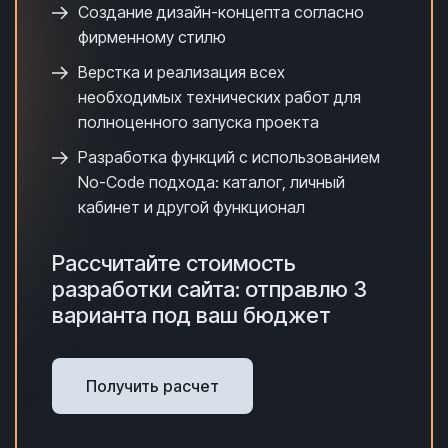
Создание дизайн-концепта согласно
фирменному стилю
Верстка и реализация всех
необходимых технических работ для
полноценного запуска проекта
Разработка функций с использованием
No-Code подхода: каталог, личный
кабинет и другой функционал
Рассчитайте стоимость
разработки сайта: отправлю 3
варианта под ваш бюджет
Получить расчет