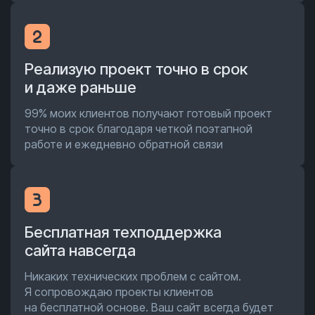
Реализую проект точно в срок
и даже раньше
99% моих клиентов получают готовый проект
точно в срок благодаря четкой поэтапной
работе и ежедневно обратной связи
Бесплатная техподдержка
сайта навсегда
Никаких технических проблем с сайтом.
Я сопровождаю проекты клиентов
на бесплатной основе. Ваш сайт всегда будет