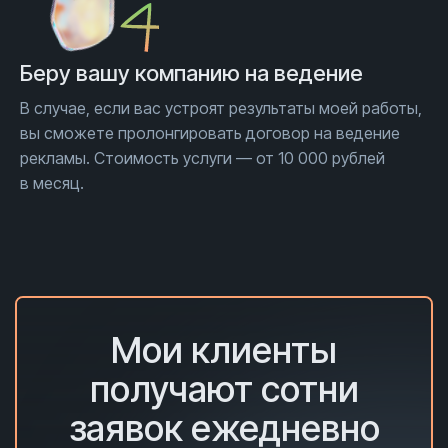
Беру вашу компанию на ведение
В случае, если вас устроят результаты моей работы,
вы сможете пролонгировать договор на ведение
рекламы. Стоимость услуги — от 10 000 рублей
в месяц.
Мои клиенты
получают сотни
заявок ежедневно