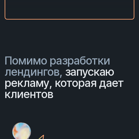
Помимо разработки
лендингов,
запускаю
рекламу, которая дает
клиентов