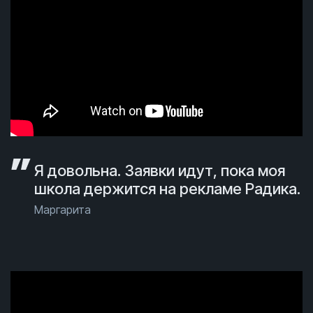
Я довольна. Заявки идут, пока моя
школа держится на рекламе Радика.
Маргарита