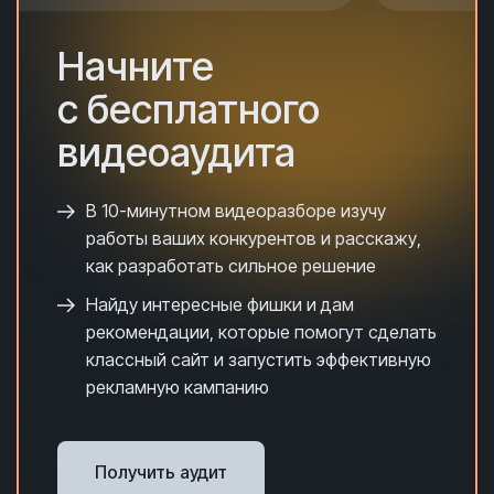
Начните
с бесплатного
видеоаудита
В 10-минутном видеоразборе и
зучу
работы ваших конкурентов и расскажу,
как разработать сильное решение
Найду интересные фишки и дам
рекомендации, которые помогут сделать
классный сайт и запустить эффективную
рекламную кампанию
Получить аудит