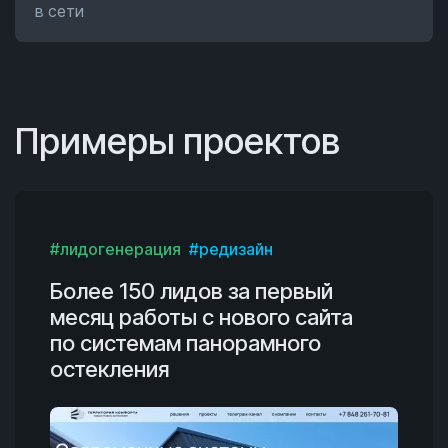
в сети
Примеры проектов
#лидогенерация
#редизайн
Более 150 лидов за первый
месяц работы с нового сайта
по системам панорамного
остекления