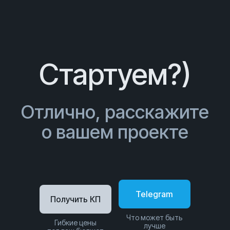
Стартуем?)
Отлично, расскажите
о вашем проекте
Telegram
Получить КП
Что может быть
Гибкие цены
лучше