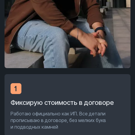
Фиксирую стоимость в договоре
Работаю официально как ИП. Все детали
прописываю в договоре, без мелких букв
и подводных камней