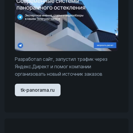
Разработал сайт, запустил трафик через
Яндекс.Директ и помог компании
организовать новый источник заказов
tk-panorama.ru