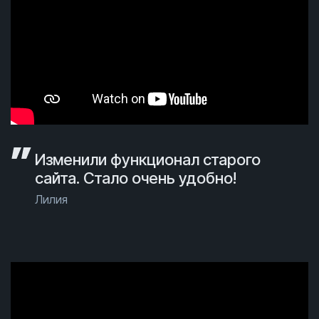
Изменили функционал старого
сайта. Стало очень удобно!
Лилия