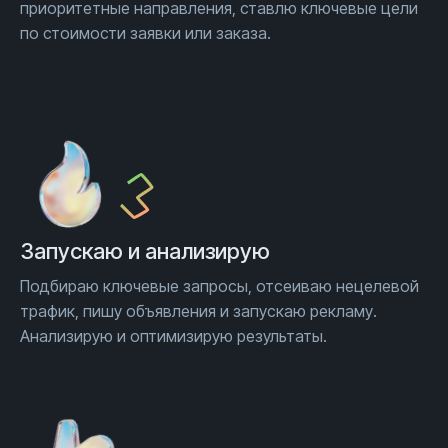
приоритетные направления, ставлю ключевые цели
по стоимости заявки или заказа.
Запускаю и анализирую
Подбираю ключевые запросы, отсеиваю нецелевой
трафик, пишу объявления и запускаю рекламу.
Анализирую и оптимизирую результаты.