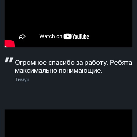
Огромное спасибо за работу. Ребята
максимально понимающие.
Тимур