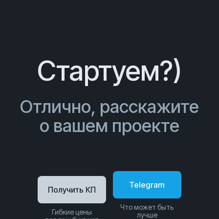
Стартуем?)
Отлично, расскажите
о вашем проекте
Telegram
Получить КП
Что может быть
Гибкие цены
лучше