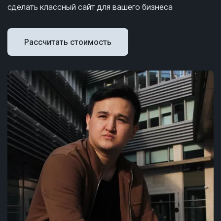
сделать классный сайт для вашего бизнеса
Рассчитать стоимость