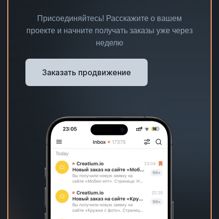
Присоединяйтесь! Расскажите о вашем
проекте и начните получать заказы уже через
неделю
Заказать продвижение