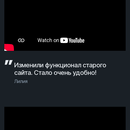
Изменили функционал старого
сайта. Стало очень удобно!
Лилия