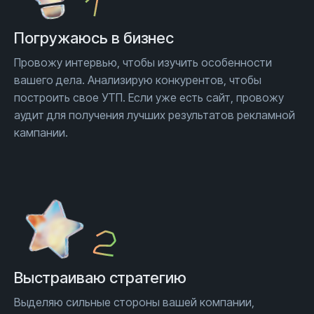
Погружаюсь
в бизнес
Провожу интервью, чтобы изучить особенности
вашего дела. Анализирую конкурентов, чтобы
построить свое УТП. Если уже есть сайт, провожу
аудит для получения лучших результатов рекламной
кампании.
Выстраиваю стратегию
Выделяю сильные стороны вашей компании,