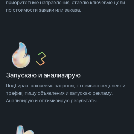
приоритетные направления, ставлю ключевые цели
по стоимости заявки или заказа.
Запускаю и анализирую
Подбираю ключевые запросы, отсеиваю нецелевой
трафик, пишу объявления и запускаю рекламу.
Анализирую и оптимизирую результаты.