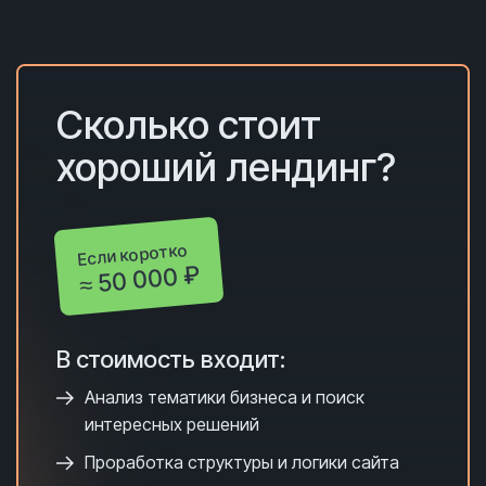
Сколько с
тоит
хороший лендинг?
Если коротко
≈ 50 000 ₽
В стоимость входит:
Анализ тематики бизнеса и поиск
интересных решений
Проработка структуры и логики сайта