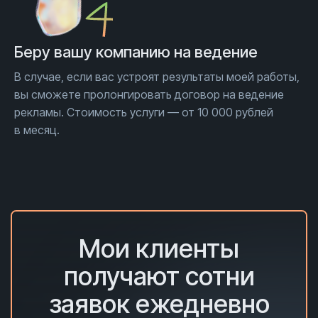
Беру вашу компанию на ведение
В случае, если вас устроят результаты моей работы,
вы сможете пролонгировать договор на ведение
рекламы. Стоимость услуги — от 10 000 рублей
в месяц.
Мои клиенты
получают сотни
заявок ежедневно