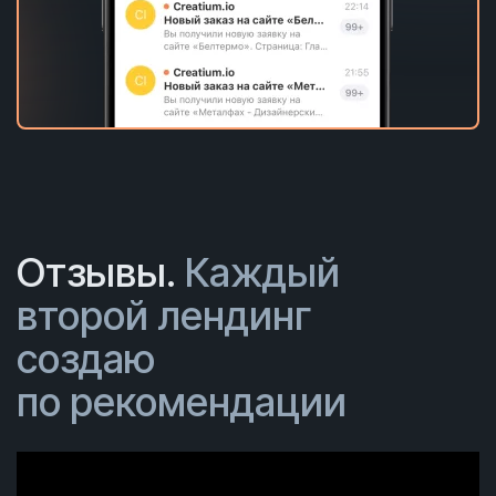
Отзывы.
Каждый
второй лендинг
создаю
по рекомендации