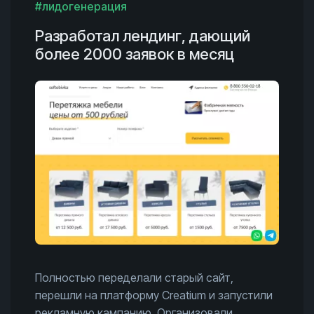
#лидогенерация
Разработал лендинг, дающий
более 2000 заявок в месяц
Полностью переделали старый сайт,
перешли на платформу Creatium и запустили
рекламную кампанию. Организовали