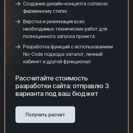
Создание дизайн-концепта согласно
фирменному стилю
Верстка и реализация всех
необходимых технических работ для
полноценного запуска проекта
Разработка функций с использованием
No-Code подхода: каталог, личный
кабинет и другой функционал
Рассчитайте стоимость
разработки сайта: отправлю 3
варианта под ваш бюджет
Получить расчет