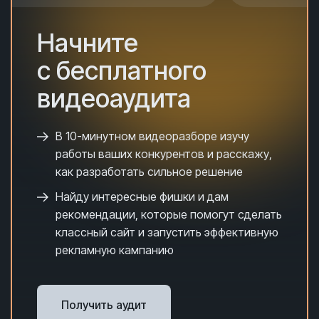
Начните
с бесплатного
видеоаудита
В 10-минутном видеоразборе и
зучу
работы ваших конкурентов и расскажу,
как разработать сильное решение
Найду интересные фишки и дам
рекомендации, которые помогут сделать
классный сайт и запустить эффективную
рекламную кампанию
Получить аудит