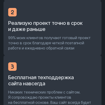
Реализую проект точно в срок
и даже раньше
99% моих клиентов получают готовый проект
точно в срок благодаря четкой поэтапной
работе и ежедневно обратной связи
Бесплатная техподдержка
сайта навсегда
Никаких технических проблем с сайтом.
Я сопровождаю проекты клиентов
на бесплатной основе. Ваш сайт всегда будет