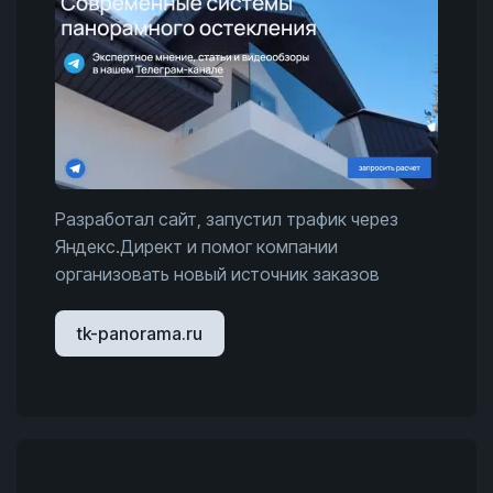
Разработал сайт, запустил трафик через
Яндекс.Директ и помог компании
организовать новый источник заказов
tk-panorama.ru