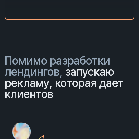
Помимо разработки
лендингов,
запускаю
рекламу, которая дает
клиентов