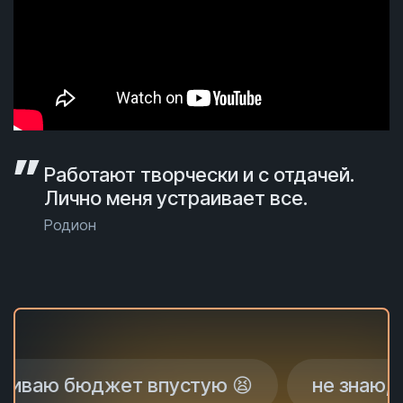
Работают творчески и с отдачей.
Лично меня устраивает все.
Родион
бюджет впустую 😫
не знаю, почему н