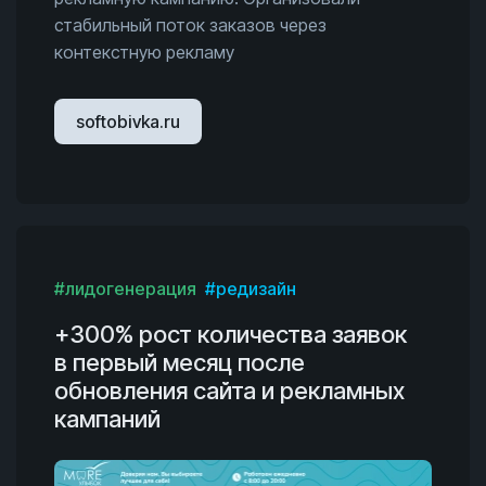
стабильный поток заказов через
контекстную рекламу
softobivka.ru
#лидогенерация
#редизайн
+300% рост количества заявок
в первый месяц после
обновления сайта и рекламных
кампаний