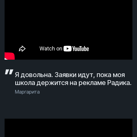
Я довольна. Заявки идут, пока моя
школа держится на рекламе Радика.
Маргарита