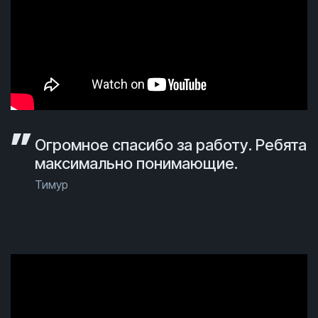
Огромное спасибо за работу. Ребята
максимально понимающие.
Тимур