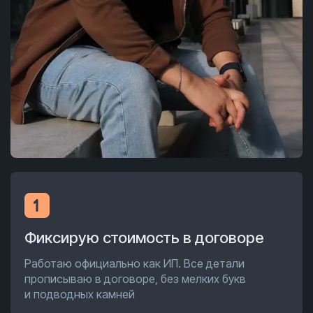
Фиксирую стоимость в договоре
Работаю официально как ИП. Все детали
прописываю в договоре, без мелких букв
и подводных камней