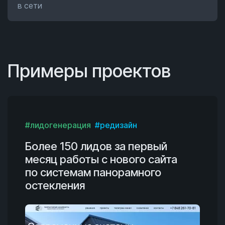
в сети
Примеры проектов
#лидогенерация
#редизайн
Более 150 лидов за первый
месяц работы с нового сайта
по системам панорамного
остекления