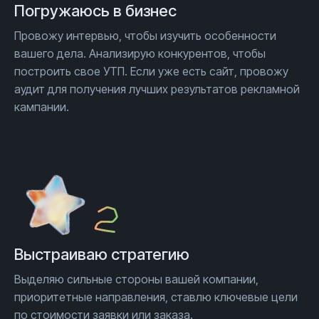
Погружаюсь
в бизнес
Провожу интервью, чтобы изучить особенности
вашего дела. Анализирую конкурентов, чтобы
построить свое УТП. Если уже есть сайт, провожу
аудит для получения лучших результатов рекламной
кампании.
Выстраиваю стратегию
Выделяю сильные стороны вашей компании,
приоритетные направления, ставлю ключевые цели
по стоимости заявки или заказа.