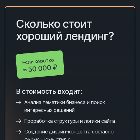
Сколько с
тоит
хороший лендинг?
Если коротко
≈ 50 000 ₽
В стоимость входит:
Анализ тематики бизнеса и поиск
интересных решений
Проработка структуры и логики сайта
Создание дизайн-концепта согласно
фирменному стилю