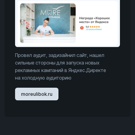
Провел аудит, задизайнил сайт, нашел
сильные стороны для запуска новых
рекламных кампаний в Яндкес.Директе
на холодную аудиторию
moreulibok.ru