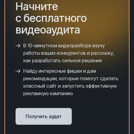
Начните
с бесплатного
видеоаудита
В 10-минутном видеоразборе и
зучу
работы ваших конкурентов и расскажу,
как разработать сильное решение
Найду интересные фишки и дам
рекомендации, которые помогут сделать
классный сайт и запустить эффективную
рекламную кампанию
Получить аудит