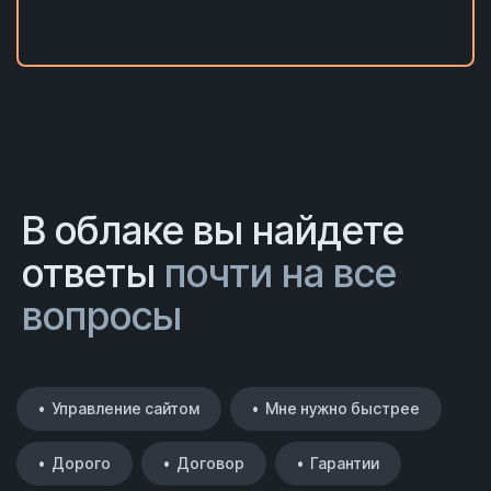
В облаке вы найдете
ответы
почти на все
вопросы
• Управление сайтом
• Мне нужно быстрее
• Дорого
• Договор
• Гарантии