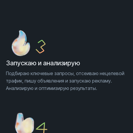
Запускаю и анализирую
Подбираю ключевые запросы, отсеиваю нецелевой
трафик, пишу объявления и запускаю рекламу.
Анализирую и оптимизирую результаты.