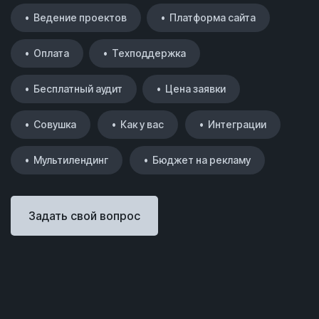
• Ведение проектов
• Платформа сайта
• Оплата
• Техподдержка
• Бесплатный аудит
• Цена заявки
• Совушка
• Как у вас
• Интеграции
• Мультилендинг
• Бюджет на рекламу
Задать свой вопрос