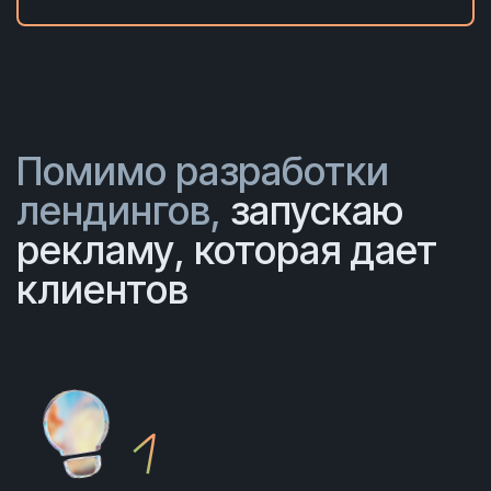
Помимо разработки
лендингов,
запускаю
рекламу, которая дает
клиентов