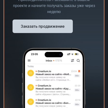
проекте и начните получать заказы уже через
неделю
Заказать продвижение