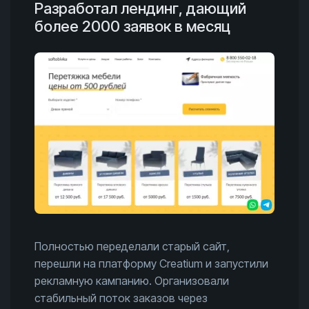
Разработал лендинг, дающий
более 2000 заявок в месяц
Полностью переделали старый сайт,
перешли на платформу Creatium и запустили
рекламную кампанию. Организовали
стабильный поток заказов через