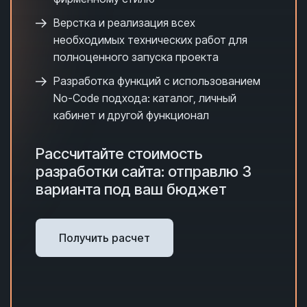
Верстка и реализация всех
необходимых технических работ для
полноценного запуска проекта
Разработка функций с использованием
No-Code подхода: каталог, личный
кабинет и другой функционал
Рассчитайте стоимость
разработки сайта: отправлю 3
варианта под ваш бюджет
Получить расчет