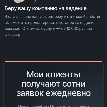
Беру вашу компанию на ведение
В случае, если вас устроят результаты моей работы,
вы сможете пролонгировать договор на ведение
рекламы. Стоимость услуги — от 10 000 рублей
в месяц.
Мои клиенты
получают сотни
заявок ежедневно
Присоединяйтесь! Расскажите о вашем