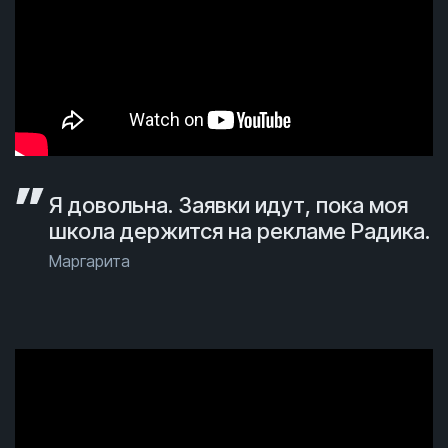
Я довольна. Заявки идут, пока моя
школа держится на рекламе Радика.
Маргарита