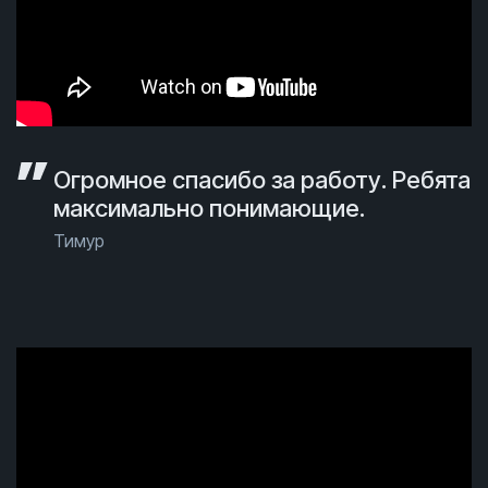
Огромное спасибо за работу. Ребята
максимально понимающие.
Тимур