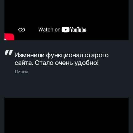
Изменили функционал старого
сайта. Стало очень удобно!
Лилия