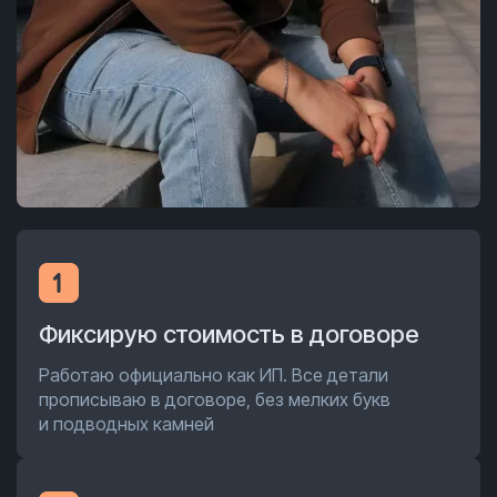
Фиксирую стоимость в договоре
Работаю официально как ИП. Все детали
прописываю в договоре, без мелких букв
и подводных камней