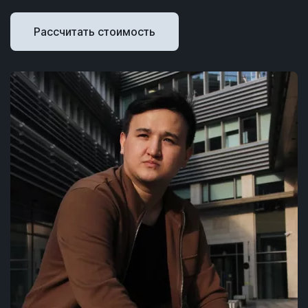
Рассчитать стоимость