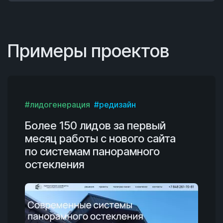
Примеры проектов
#лидогенерация
#редизайн
Более 150 лидов за первый
месяц работы с нового сайта
по системам панорамного
остекления