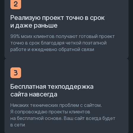
Реализую проект точно в срок
и даже раньше
99% моих клиентов получают готовый проект
точно в срок благодаря четкой поэтапной
работе и ежедневно обратной связи
Бесплатная техподдержка
сайта навсегда
Никаких технических проблем с сайтом.
Я сопровождаю проекты клиентов
на бесплатной основе. Ваш сайт всегда будет
в сети