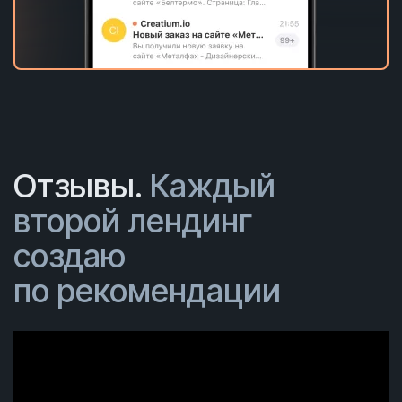
Отзывы.
Каждый
второй лендинг
создаю
по рекомендации