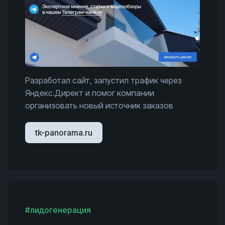
Разработал сайт, запустил трафик через
Яндекс.Директ и помог компании
организовать новый источник заказов
tk-panorama.ru
#лидогенерация