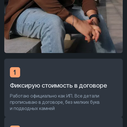
Фиксирую стоимость в договоре
Работаю официально как ИП. Все детали
прописываю в договоре, без мелких букв
и подводных камней