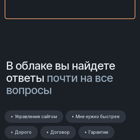
В облаке вы найдете
ответы
почти на все
вопросы
• Управление сайтом
• Мне нужно быстрее
• Дорого
• Договор
• Гарантии