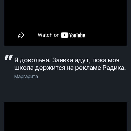
Я довольна. Заявки идут, пока моя
школа держится на рекламе Радика.
Маргарита