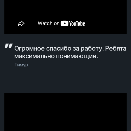
Огромное спасибо за работу. Ребята
максимально понимающие.
Тимур