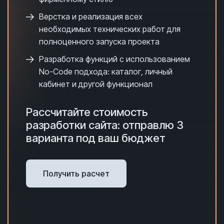
Верстка и реализация всех
необходимых технических работ для
полноценного запуска проекта
Разработка функций с использованием
No-Code подхода: каталог, личный
кабинет и другой функционал
Рассчитайте стоимость
разработки сайта: отправлю 3
варианта под ваш бюджет
Получить расчет