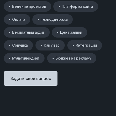
• Ведение проектов
• Платформа сайта
• Оплата
• Техподдержка
• Бесплатный аудит
• Цена заявки
• Совушка
• Как у вас
• Интеграции
• Мультилендинг
• Бюджет на рекламу
Задать свой вопрос