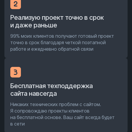
Реализую проект точно в срок
и даже раньше
99% моих клиентов получают готовый проект
точно в срок благодаря четкой поэтапной
работе и ежедневно обратной связи
Бесплатная техподдержка
сайта навсегда
Никаких технических проблем с сайтом.
Я сопровождаю проекты клиентов
на бесплатной основе. Ваш сайт всегда будет
в сети