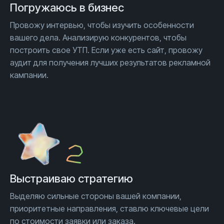
Погружаюсь
в бизнес
Провожу интервью, чтобы изучить особенности
вашего дела. Анализирую конкурентов, чтобы
построить свое УТП. Если уже есть сайт, провожу
аудит для получения лучших результатов рекламной
кампании.
Выстраиваю стратегию
Выделяю сильные стороны вашей компании,
приоритетные направления, ставлю ключевые цели
по стоимости заявки или заказа.