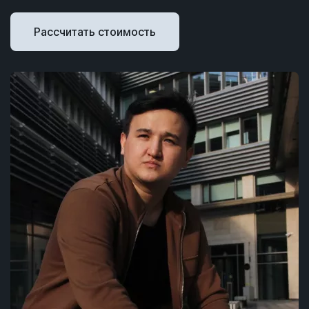
Рассчитать стоимость