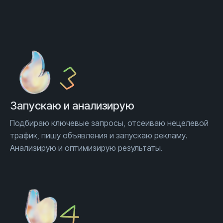
Запускаю и анализирую
Подбираю ключевые запросы, отсеиваю нецелевой
трафик, пишу объявления и запускаю рекламу.
Анализирую и оптимизирую результаты.