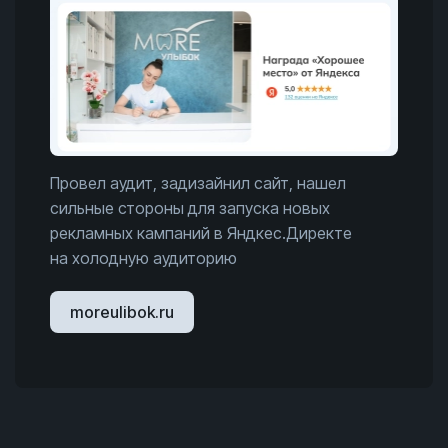
Провел аудит, задизайнил сайт, нашел
сильные стороны для запуска новых
рекламных кампаний в Яндкес.Директе
на холодную аудиторию
moreulibok.ru