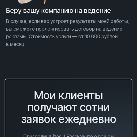
Беру вашу компанию на ведение
В случае, если вас устроят результаты моей работы,
вы сможете пролонгировать договор на ведение
рекламы. Стоимость услуги — от 10 000 рублей
в месяц.
Мои клиенты
получают сотни
заявок ежедневно
Присоединяйтесь! Расскажите о вашем