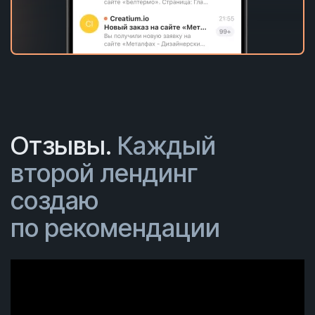
Отзывы.
Каждый
второй лендинг
создаю
по рекомендации