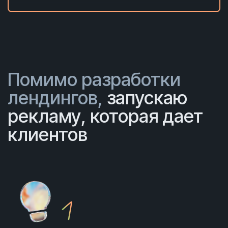
Помимо разработки
лендингов,
запускаю
рекламу, которая дает
клиентов