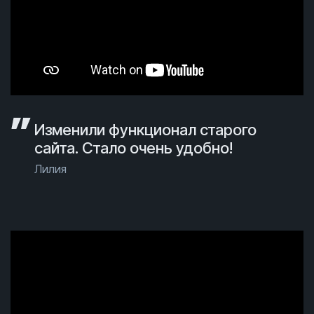
Изменили функционал старого
сайта. Стало очень удобно!
Лилия