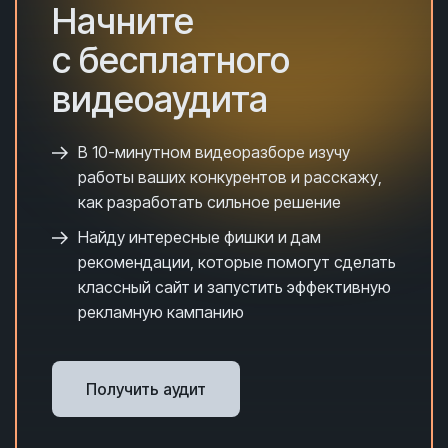
Начните
с бесплатного
видеоаудита
В 10-минутном видеоразборе и
зучу
работы ваших конкурентов и расскажу,
как разработать сильное решение
Найду интересные фишки и дам
рекомендации, которые помогут сделать
классный сайт и запустить эффективную
рекламную кампанию
Получить аудит