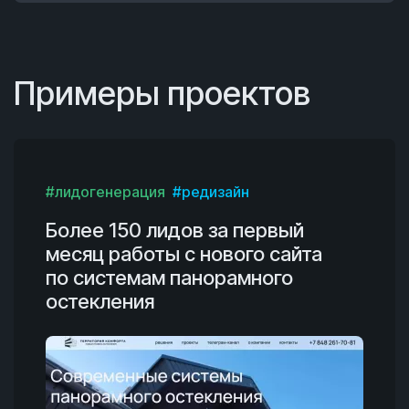
Примеры проектов
#лидогенерация
#редизайн
Более 150 лидов за первый
месяц работы с нового сайта
по системам панорамного
остекления