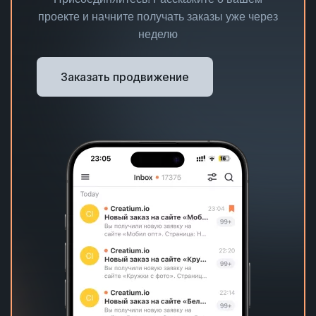
проекте и начните получать заказы уже через
неделю
Заказать продвижение