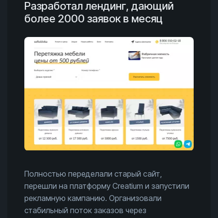
Разработал лендинг, дающий
более 2000 заявок в месяц
Полностью переделали старый сайт,
перешли на платформу Creatium и запустили
рекламную кампанию. Организовали
стабильный поток заказов через