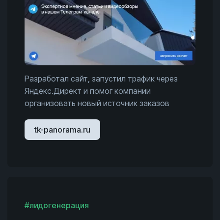
Разработал сайт, запустил трафик через
Яндекс.Директ и помог компании
организовать новый источник заказов
tk-panorama.ru
#лидогенерация