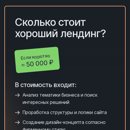
Сколько с
тоит
хороший лендинг?
Если коротко
≈ 50 000 ₽
В стоимость входит:
Анализ тематики бизнеса и поиск
интересных решений
Проработка структуры и логики сайта
Создание дизайн-концепта согласно
фирменному стилю