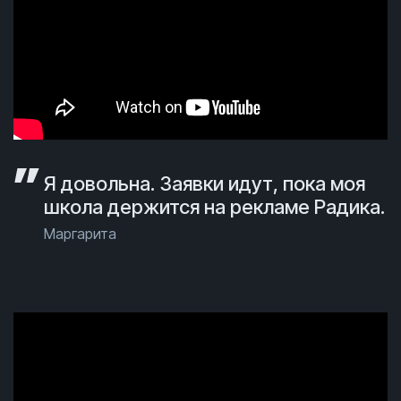
Я довольна. Заявки идут, пока моя
школа держится на рекламе Радика.
Маргарита