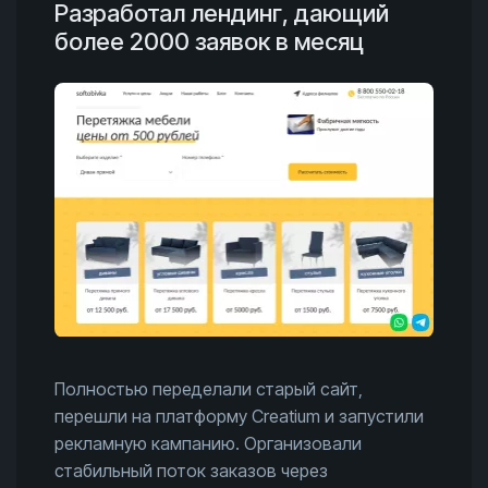
Разработал лендинг, дающий
более 2000 заявок в месяц
Полностью переделали старый сайт,
перешли на платформу Creatium и запустили
рекламную кампанию. Организовали
стабильный поток заказов через