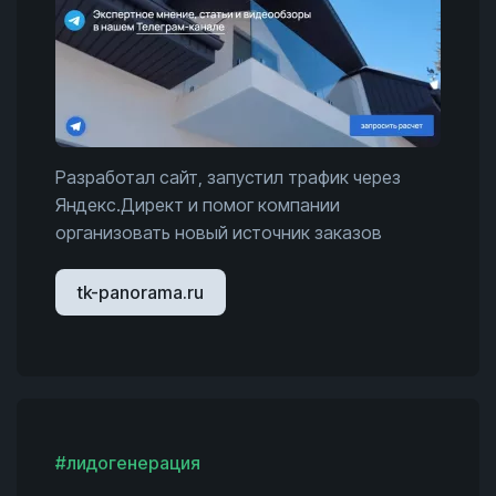
Разработал сайт, запустил трафик через
Яндекс.Директ и помог компании
организовать новый источник заказов
tk-panorama.ru
#лидогенерация