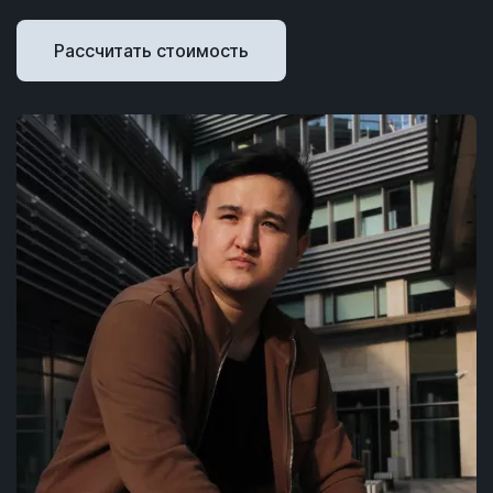
Рассчитать стоимость