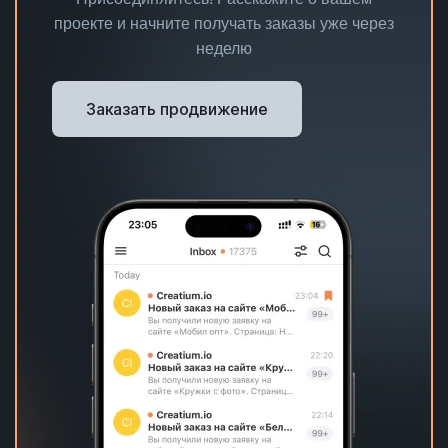
проекте и начните получать заказы уже через
неделю
Заказать продвижение