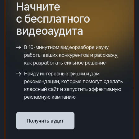
Начните
с бесплатного
видеоаудита
В 10-минутном видеоразборе и
зучу
работы ваших конкурентов и расскажу,
как разработать сильное решение
Найду интересные фишки и дам
рекомендации, которые помогут сделать
классный сайт и запустить эффективную
рекламную кампанию
Получить аудит