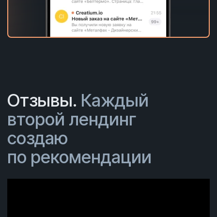
Отзывы.
Каждый
второй лендинг
создаю
по рекомендации