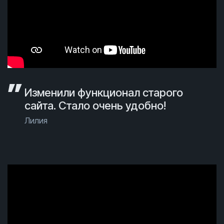
Изменили функционал старого
сайта. Стало очень удобно!
Лилия