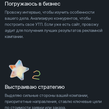
Погружаюсь
в бизнес
Провожу интервью, чтобы изучить особенности
вашего дела. Анализирую конкурентов, чтобы
построить свое УТП. Если уже есть сайт, провожу
аудит для получения лучших результатов рекламной
кампании.
Выстраиваю стратегию
Выделяю сильные стороны вашей компании,
приоритетные направления, ставлю ключевые цели
по стоимости заявки или заказа.