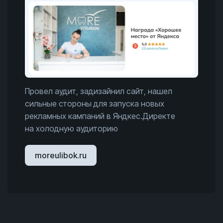
Провел аудит, задизайнил сайт, нашел
сильные стороны для запуска новых
рекламных кампаний в Яндкес.Директе
на холодную аудиторию
moreulibok.ru