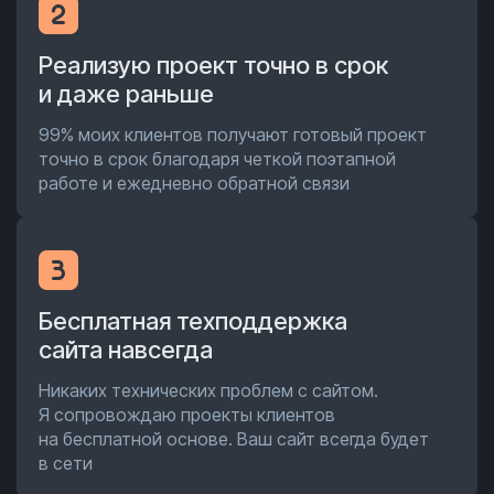
Реализую проект точно в срок
и даже раньше
99% моих клиентов получают готовый проект
точно в срок благодаря четкой поэтапной
работе и ежедневно обратной связи
Бесплатная техподдержка
сайта навсегда
Никаких технических проблем с сайтом.
Я сопровождаю проекты клиентов
на бесплатной основе. Ваш сайт всегда будет
в сети