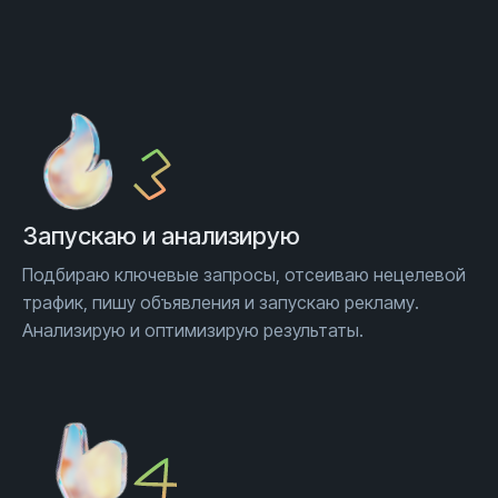
Запускаю и анализирую
Подбираю ключевые запросы, отсеиваю нецелевой
трафик, пишу объявления и запускаю рекламу.
Анализирую и оптимизирую результаты.