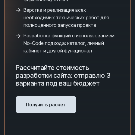
Верстка и реализация всех
необходимых технических работ для
полноценного запуска проекта
Разработка функций с использованием
No-Code подхода: каталог, личный
кабинет и другой функционал
Рассчитайте стоимость
разработки сайта: отправлю 3
варианта под ваш бюджет
Получить расчет