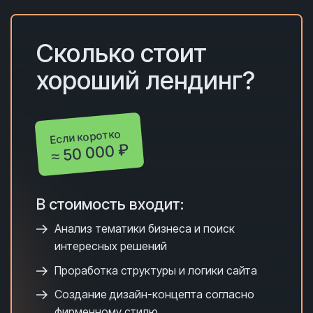
Сколько с
тоит
хороший лендинг?
Если коротко
≈ 50 000 ₽
В стоимость входит:
Анализ тематики бизнеса и поиск
интересных решений
Проработка структуры и логики сайта
Создание дизайн-концепта согласно
фирменному стилю