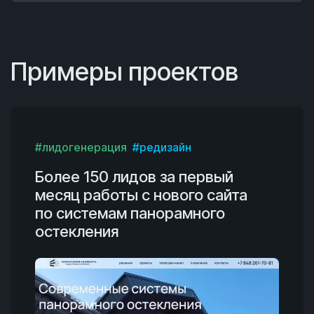
Примеры проектов
#лидогенерация
#редизайн
Более 150 лидов за первый
месяц работы с нового сайта
по системам панорамного
остекления