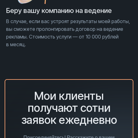
Беру вашу компанию на ведение
В случае, если вас устроят результаты моей работы,
вы сможете пролонгировать договор на ведение
рекламы. Стоимость услуги — от 10 000 рублей
в месяц.
Мои клиенты
получают сотни
заявок ежедневно
Присоединяйтесь! Расскажите о вашем