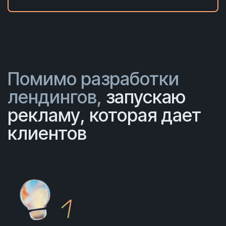
Помимо разработки
лендингов,
запускаю
рекламу, которая дает
клиентов