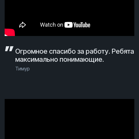
Огромное спасибо за работу. Ребята
максимально понимающие.
Тимур