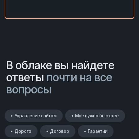
В облаке вы найдете
ответы
почти на все
вопросы
• Управление сайтом
• Мне нужно быстрее
• Дорого
• Договор
• Гарантии