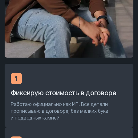
Фиксирую стоимость в договоре
Работаю официально как ИП. Все детали
прописываю в договоре, без мелких букв
и подводных камней