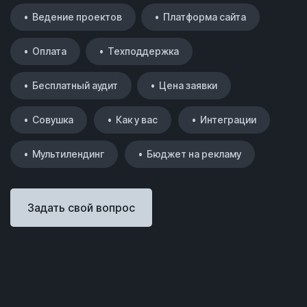
• Ведение проектов
• Платформа сайта
• Оплата
• Техподдержка
• Бесплатный аудит
• Цена заявки
• Совушка
• Как у вас
• Интеграции
• Мультилендинг
• Бюджет на рекламу
Задать свой вопрос