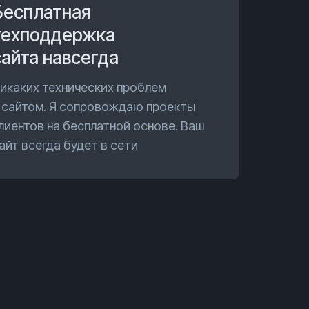
Бесплатная
техподдержка
сайта навсегда
икаких технических проблем
 сайтом. Я сопровождаю проекты
лиентов на бесплатной основе. Ваш
айт всегда будет в сети