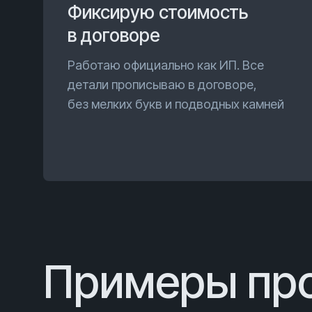
Фиксирую стоимость
в договоре
Работаю официально как ИП. Все
детали прописываю в договоре,
без мелких букв и подводных камней
Примеры пр