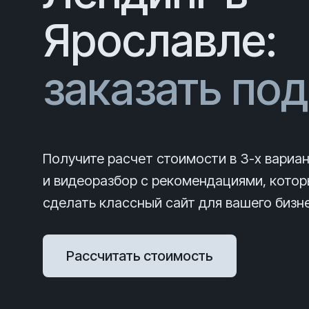
Ярославле:
заказать по
Получите расчет стоимости в 3-х вариа
и видеоразбор с рекомендациями, кото
сделать классный сайт для вашего бизн
Рассчитать стоимость