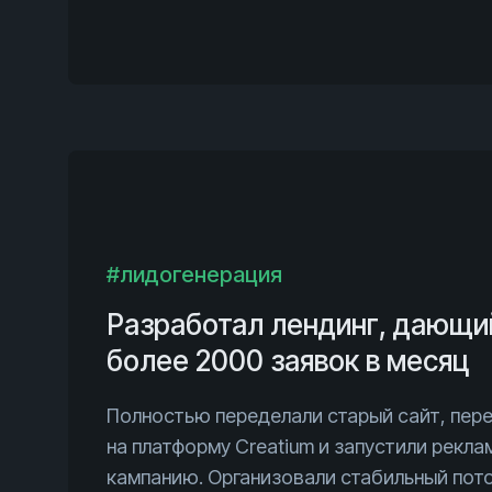
#лидогенерация
Разработал лендинг, дающи
более 2000 заявок в месяц
Полностью переделали старый сайт, пер
на платформу Creatium и запустили рекл
кампанию. Организовали стабильный пот