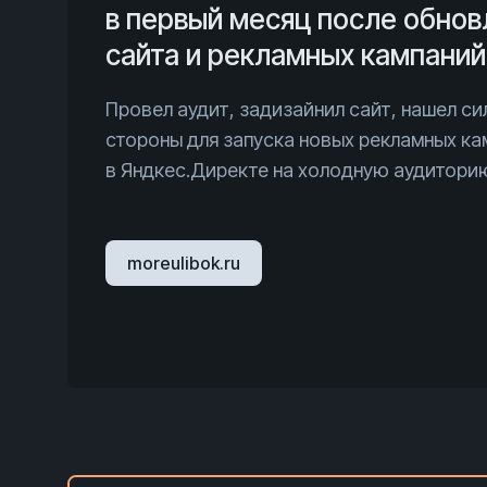
в первый месяц после обнов
сайта и рекламных кампаний
Провел аудит, задизайнил сайт, нашел си
стороны для запуска новых рекламных ка
в Яндкес.Директе на холодную аудитори
moreulibok.ru