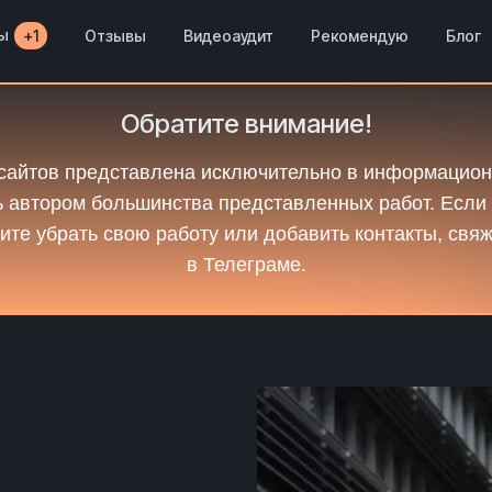
ы
Отзывы
Видеоаудит
Рекомендую
Блог
+1
Обратите внимание!
сайтов представлена исключительно в информацион
 автором большинства представленных работ. Если
ите убрать свою работу или добавить контакты, свя
в Телеграме.