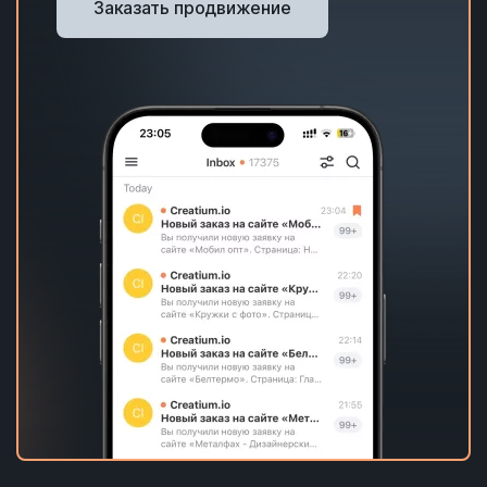
Заказать продвижение