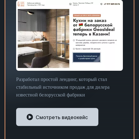
Разработал простой лендинг, который стал
стабильный источником продаж для дилера
известной белорусской фабрики
Смотреть видеокейс