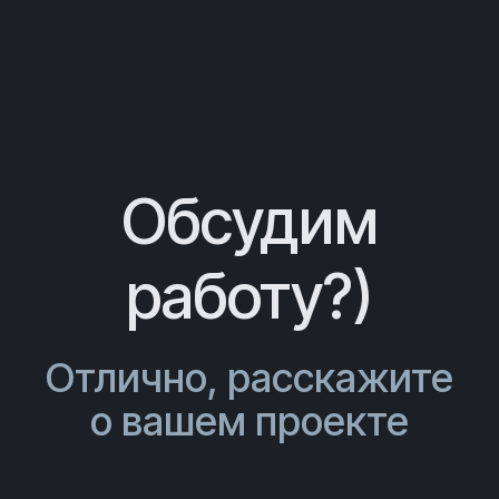
Обсудим
работу?)
Отлично, расскажите
о вашем проекте