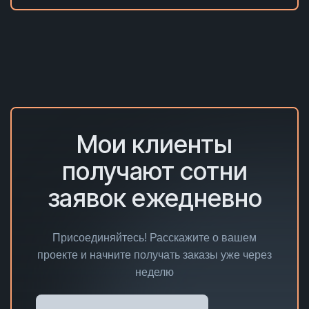
Мои клиенты
получают сотни
заявок ежедневно
Присоединяйтесь! Расскажите о вашем
проекте и начните получать заказы уже через
неделю