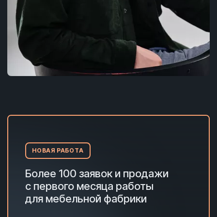
НОВАЯ РАБОТА
Более 100 заявок и продажи
с первого месяца работы
для мебельной фабрики