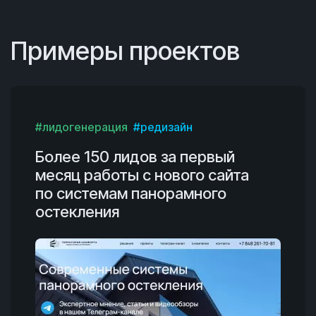
Примеры проектов
#лидогенерация
#редизайн
Более 150 лидов за первый
месяц работы с нового сайта
по системам панорамного
остекления