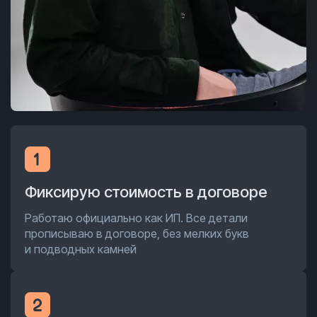
Фиксирую стоимость в договоре
Работаю официально как ИП. Все детали
прописываю в договоре, без мелких букв
и подводных камней