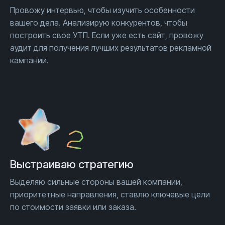
Провожу интервью, чтобы изучить особенности
вашего дела. Анализирую конкурентов, чтобы
построить свое УТП. Если уже есть сайт, провожу
аудит для получения лучших результатов рекламной
кампании.
Выстраиваю стратегию
Выделяю сильные стороны вашей компании,
приоритетные направления, ставлю ключевые цели
по стоимости заявки или заказа.