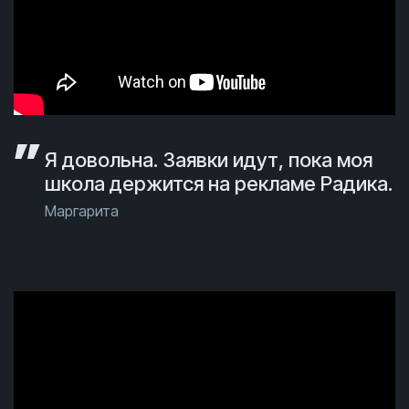
Я довольна. Заявки идут, пока моя
школа держится на рекламе Радика.
Маргарита