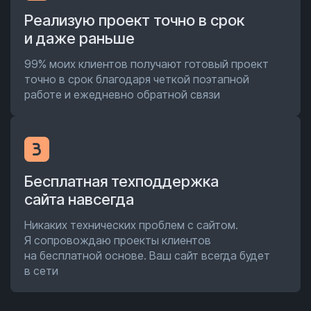
Реализую проект точно в срок
и даже раньше
99% моих клиентов получают готовый проект
точно в срок благодаря четкой поэтапной
работе и ежедневно обратной связи
Бесплатная техподдержка
сайта навсегда
Никаких технических проблем с сайтом.
Я сопровождаю проекты клиентов
на бесплатной основе. Ваш сайт всегда будет
в сети