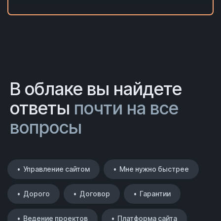
В облаке вы найдете
ответы
почти на все
вопросы
• Управление сайтом
• Мне нужно быстрее
• Дорого
• Договор
• Гарантии
• Ведение проектов
• Платформа сайта