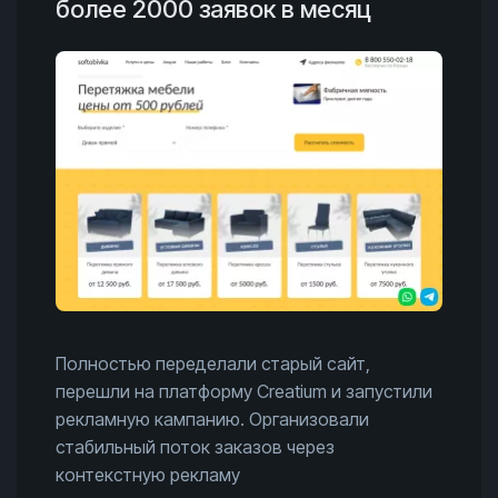
более 2000 заявок в месяц
Полностью переделали старый сайт,
перешли на платформу Creatium и запустили
рекламную кампанию. Организовали
стабильный поток заказов через
контекстную рекламу