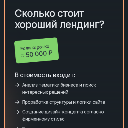
Сколько с
тоит
хороший лендинг?
Если коротко
≈ 50 000 ₽
В стоимость входит:
Анализ тематики бизнеса и поиск
интересных решений
Проработка структуры и логики сайта
Создание дизайн-концепта согласно
фирменному стилю