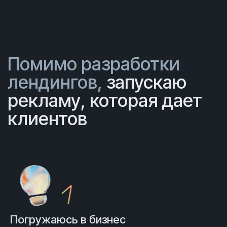
Помимо разработки
лендингов,
запускаю
рекламу, которая дает
клиентов
Погружаюсь
в бизнес