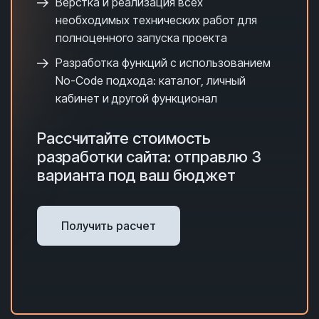
Верстка и реализация всех
необходимых технических работ для
полноценного запуска проекта
Разработка функций с использованием
No-Code подхода: каталог, личный
кабинет и другой функционал
Рассчитайте стоимость
разработки сайта: отправлю 3
варианта под ваш бюджет
Получить расчет