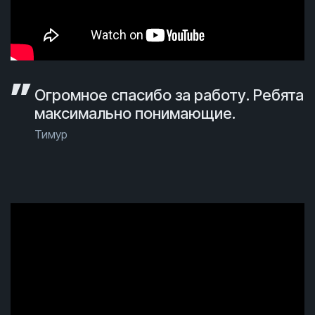
Огромное спасибо за работу. Ребята
максимально понимающие.
Тимур