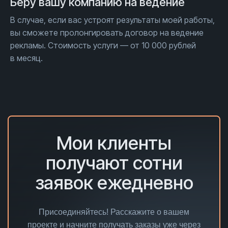
Беру вашу компанию на ведение
В случае, если вас устроят результаты моей работы,
вы сможете пролонгировать договор на ведение
рекламы. Стоимость услуги — от 10 000 рублей
в месяц.
Мои клиенты
получают сотни
заявок ежедневно
Присоединяйтесь! Расскажите о вашем
проекте и начните получать заказы уже через