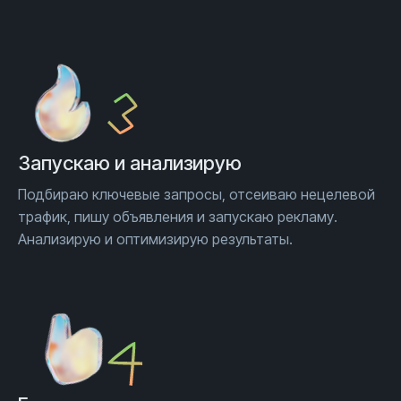
Запускаю и анализирую
Подбираю ключевые запросы, отсеиваю нецелевой
трафик, пишу объявления и запускаю рекламу.
Анализирую и оптимизирую результаты.