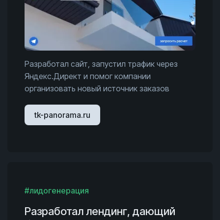
Разработал сайт, запустил трафик через
Яндекс.Директ и помог компании
организовать новый источник заказов
tk-panorama.ru
#лидогенерация
Разработал лендинг, дающий