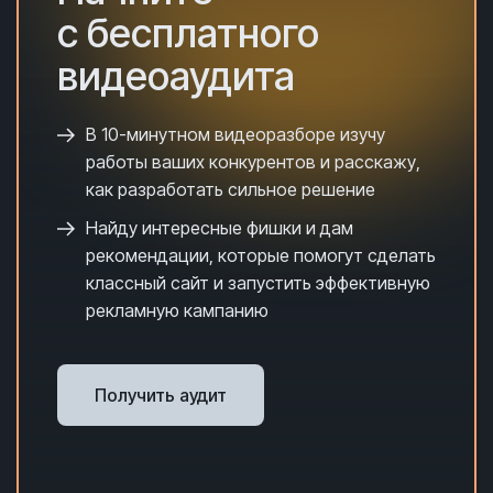
с бесплатного
видеоаудита
В 10-минутном видеоразборе и
зучу
работы ваших конкурентов и расскажу,
как разработать сильное решение
Найду интересные фишки и дам
рекомендации, которые помогут сделать
классный сайт и запустить эффективную
рекламную кампанию
Получить аудит