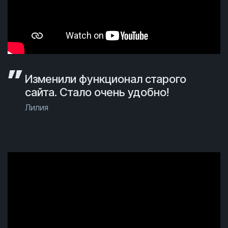
Изменили функционал старого
сайта. Стало очень удобно!
Лилия