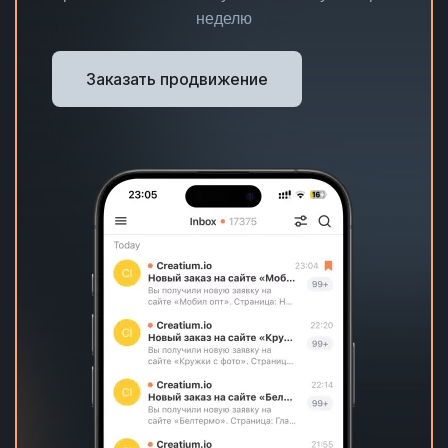
неделю
Заказать продвижение