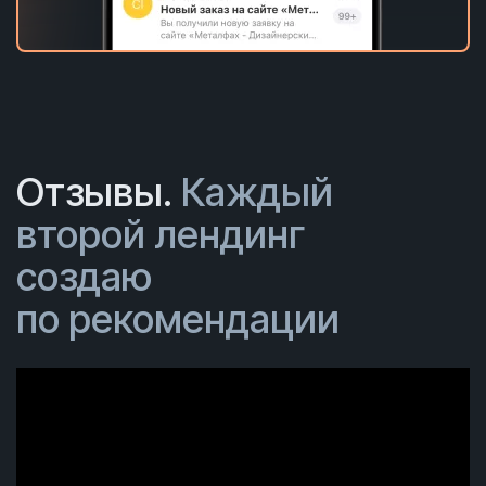
Отзывы.
Каждый
второй лендинг
создаю
по рекомендации