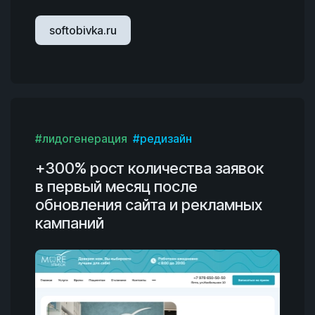
softobivka.ru
#лидогенерация
#редизайн
+300% рост количества заявок
в первый месяц после
обновления сайта и рекламных
кампаний