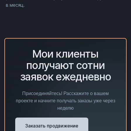
в месяц.
Мои клиенты
получают сотни
заявок ежедневно
Присоединяйтесь! Расскажите о вашем
проекте и начните получать заказы уже через
неделю
Заказать продвижение