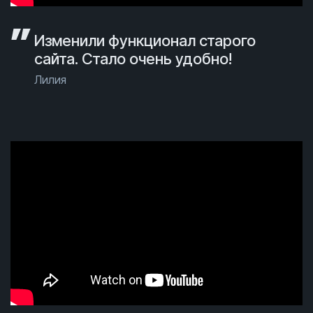
Изменили функционал старого
сайта. Стало очень удобно!
Лилия