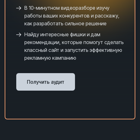
В 10-минутном видеоразборе и
зучу
работы ваших конкурентов и расскажу,
как разработать сильное решение
Найду интересные фишки и дам
рекомендации, которые помогут сделать
классный сайт и запустить эффективную
рекламную кампанию
Получить аудит