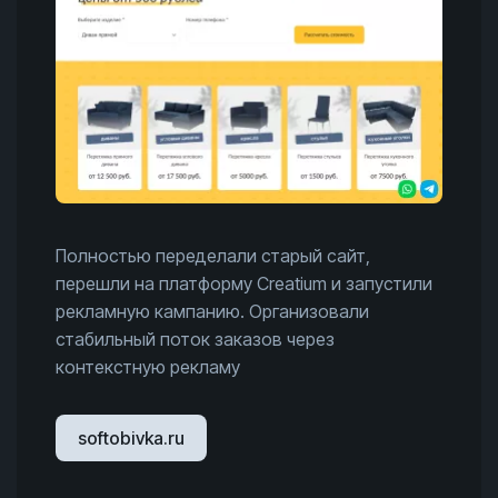
Полностью переделали старый сайт,
перешли на платформу Creatium и запустили
рекламную кампанию. Организовали
стабильный поток заказов через
контекстную рекламу
softobivka.ru