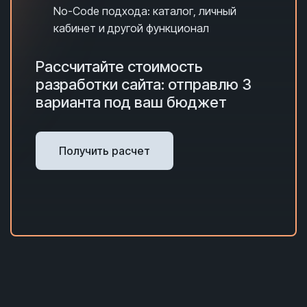
No-Code подхода: каталог, личный
кабинет и другой функционал
Рассчитайте стоимость
разработки сайта: отправлю 3
варианта под ваш бюджет
Получить расчет