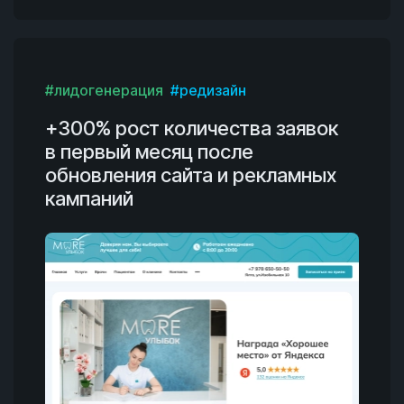
#лидогенерация
#редизайн
+300% рост количества заявок
в первый месяц после
обновления сайта и рекламных
кампаний