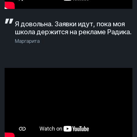
Я довольна. Заявки идут, пока моя
школа держится на рекламе Радика.
Маргарита