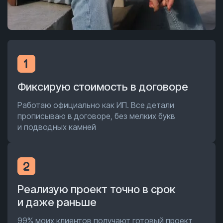
Фиксирую стоимость в договоре
Работаю официально как ИП. Все детали
прописываю в договоре, без мелких букв
и подводных камней
Реализую проект точно в срок
и даже раньше
99% моих клиентов получают готовый проект