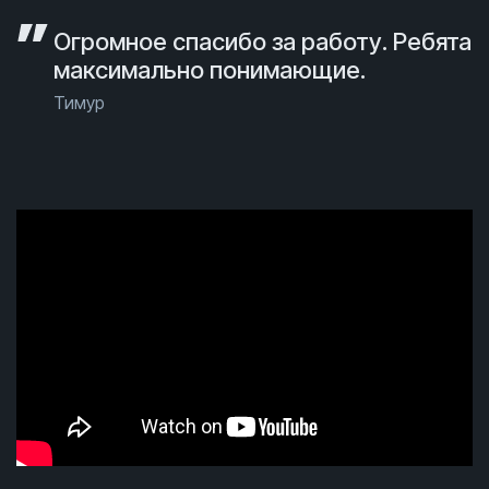
Огромное спасибо за работу. Ребята
максимально понимающие.
Тимур