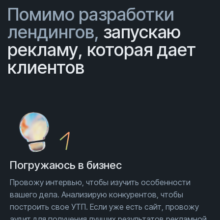
Помимо разработки
лендингов,
запускаю
рекламу, которая дает
клиентов
Погружаюсь
в бизнес
Провожу интервью, чтобы изучить особенности
вашего дела. Анализирую конкурентов, чтобы
построить свое УТП. Если уже есть сайт, провожу
аудит для получения лучших результатов рекламной