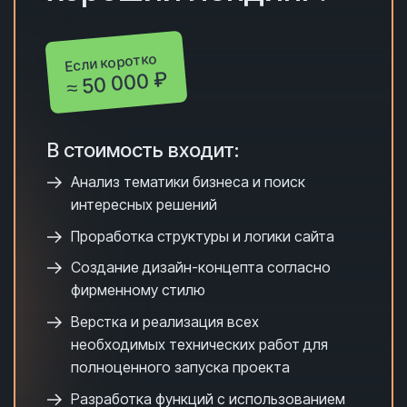
Если коротко
≈ 50 000 ₽
В стоимость входит:
Анализ тематики бизнеса и поиск
интересных решений
Проработка структуры и логики сайта
Создание дизайн-концепта согласно
фирменному стилю
Верстка и реализация всех
необходимых технических работ для
полноценного запуска проекта
Разработка функций с использованием