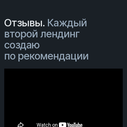
Отзывы.
Каждый
второй лендинг
создаю
по рекомендации