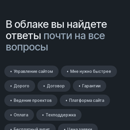
В облаке вы найдете
ответы
почти на все
вопросы
• Управление сайтом
• Мне нужно быстрее
• Дорого
• Договор
• Гарантии
• Ведение проектов
• Платформа сайта
• Оплата
• Техподдержка
• Бесплатный аудит
• Цена заявки