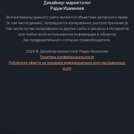
Дизайнер-маркетолог
Радик Ишкиняев
Все материалы данного сайта являются объектами авторского права
(в том числе дизайн). Запрещается копирование, распространение (в
том числе путем копирования на другие сайты и ресурсы в Интернете)
или любое иное использование информации и объектов
без предварительного согласия правообладателя.
2026 © Дизайнер-маркетолог Радик Ишкиняев
Политика конфиденциальности
Публичная оферта на оказание информационно-консультационных
услуг