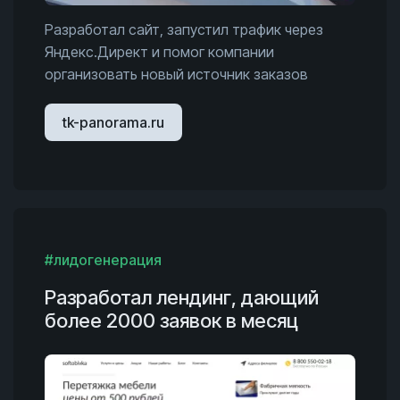
Разработал сайт, запустил трафик через
Яндекс.Директ и помог компании
организовать новый источник заказов
tk-panorama.ru
#лидогенерация
Разработал лендинг, дающий
более 2000 заявок в месяц