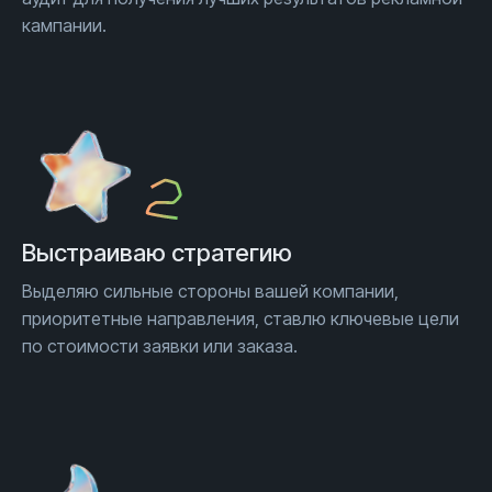
кампании.
Выстраиваю стратегию
Выделяю сильные стороны вашей компании,
приоритетные направления, ставлю ключевые цели
по стоимости заявки или заказа.