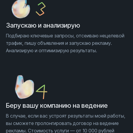
Запускаю и анализирую
Подбираю ключевые запросы, отсеиваю нецелевой
трафик, пишу объявления и запускаю рекламу.
Анализирую и оптимизирую результаты.
Беру вашу компанию на ведение
В случае, если вас устроят результаты моей работы,
вы сможете пролонгировать договор на ведение
рекламы. Стоимость услуги — от 10 000 рублей