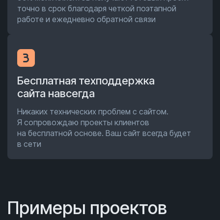
точно в срок благодаря четкой поэтапной
работе и ежедневно обратной связи
Бесплатная техподдержка
сайта навсегда
Никаких технических проблем с сайтом.
Я сопровождаю проекты клиентов
на бесплатной основе. Ваш сайт всегда будет
в сети
Примеры проектов