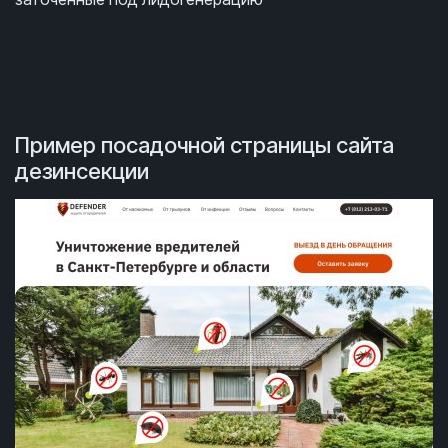
Пример посадочной страницы сайта
дезинсекции