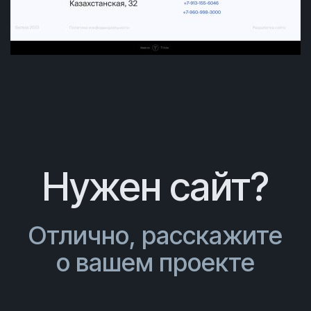
Нужен сайт?
Отлично, расскажите
о вашем проекте