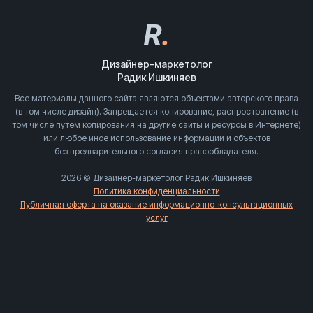
R
.
Дизайнер-маркетолог
Радик Ишкиняев
Все материалы данного сайта являются объектами авторского права
(в том числе дизайн). Запрещается копирование, распространение (в
том числе путем копирования на другие сайты и ресурсы в Интернете)
или любое иное использование информации и объектов
без предварительного согласия правообладателя.
2026 © Дизайнер-маркетолог Радик Ишкиняев
Политика конфиденциальности
Публичная оферта на оказание информационно-консультационных
услуг