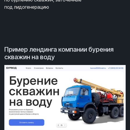
под лидогенерацию
Пример лендинга компании бурения
скважин на воду