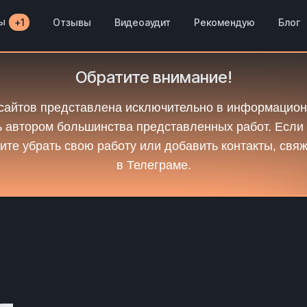
ы
Отзывы
Видеоаудит
Рекомендую
Блог
+1
Обратите внимание!
сайтов представлена исключительно в информацион
 автором большинства представленных работ. Если
ите убрать свою работу или добавить контакты, свя
в Телеграме.