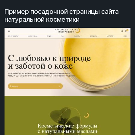
Пример посадочной страницы сайта
натуральной косметики