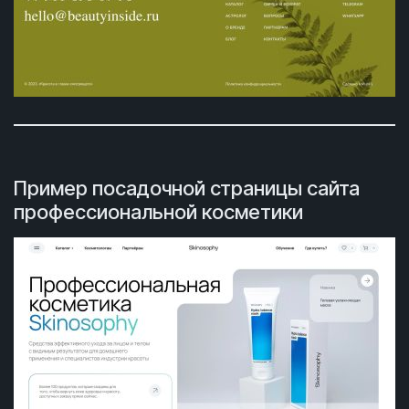
Пример посадочной страницы сайта
профессиональной косметики