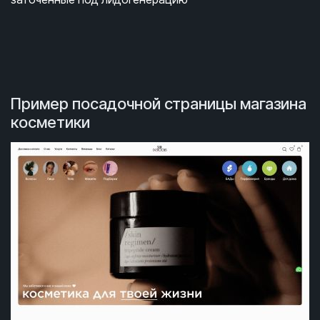
Пример посадочной страницы магазина
косметики