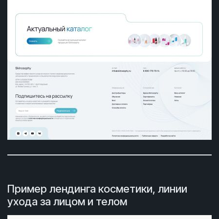
Пример лендинга косметики, линии
ухода за лицом и телом