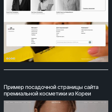
Пример посадочной страницы сайта
премиальной косметики из Кореи