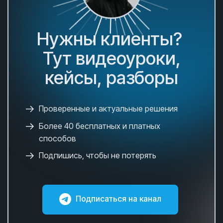
Нужны клиенты?
Тут видеоуроки,
кейсы, разборы
Проверенные и актуальные решения
Более 40 бесплатных и платных
способов
Подпишись, чтобы не потерять
Подписаться на канал