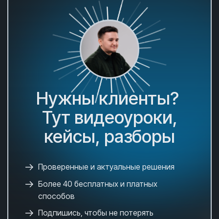
Нужны клиенты?
Тут видеоуроки,
кейсы, разборы
Проверенные и актуальные решения
Более 40 бесплатных и платных
способов
Подпишись, чтобы не потерять