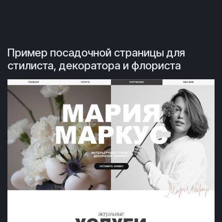
Пример посадочной страницы для
стилиста, декоратора и флориста