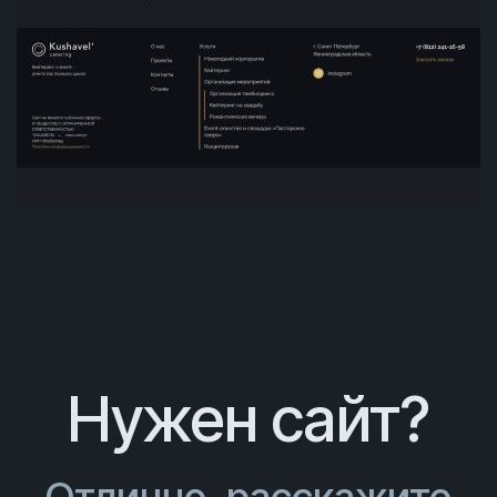
Нужен сайт?