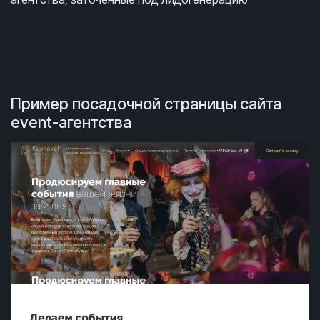
Пример посадочной страницы сайта
event-агентства