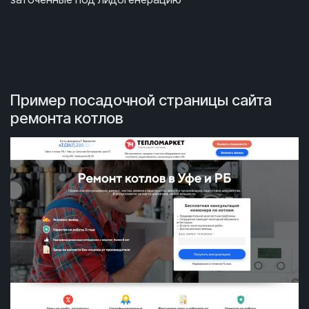
Пример посадочной страницы сайта
ремонта котлов