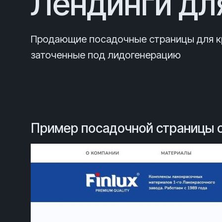
Лендинги дл
Продающие посадочные страницы
для 
заточенные под лидогенерацию
Пример посадочной страницы с