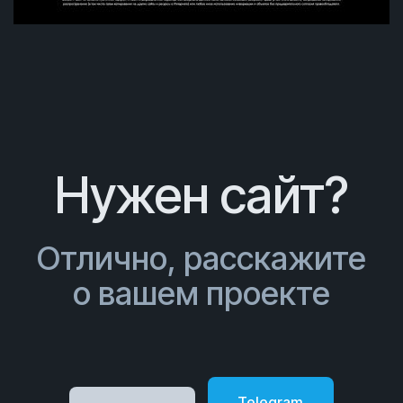
Нужен сайт?
Отлично, расскажите
о вашем проекте
Telegram