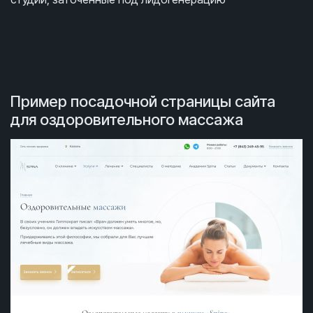
Пример посадочной страницы сайта
для оздоровительного массажа