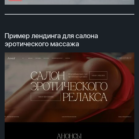
Пример лендинга для салона
эротического массажа