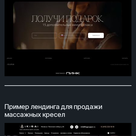
Пример лендинга для продажи
массажных кресел