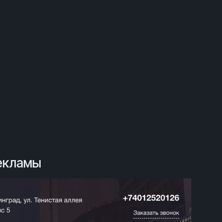
рекламы