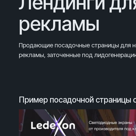
Лендинги дл
рекламы
Продающие посадочные страницы для 
рекламы, заточенные под лидогенераци
Пример посадочной страницы с