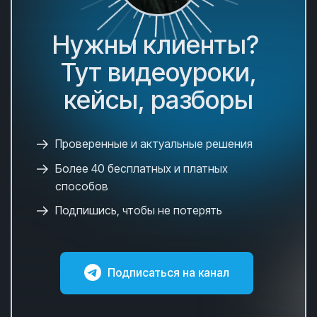
Нужны клиенты?
Тут видеоуроки,
кейсы, разборы
Проверенные и актуальные решения
Более 40 бесплатных и платных
способов
Подпишись, чтобы не потерять
Подписаться на канал