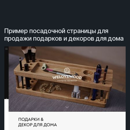
Пример посадочной страницы для
продажи подарков и декоров для дома