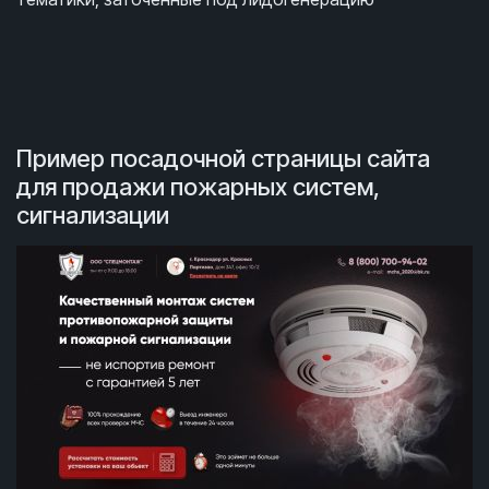
Пример посадочной страницы сайта
для продажи пожарных систем,
сигнализации