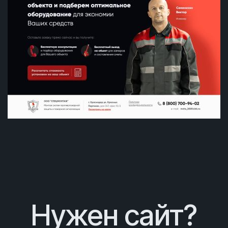
Нужен сайт?