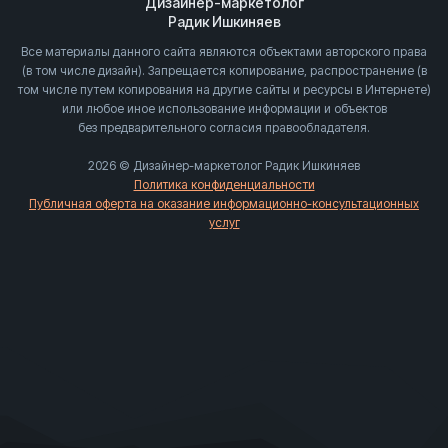
Дизайнер-маркетолог
Радик Ишкиняев
Все материалы данного сайта являются объектами авторского права
(в том числе дизайн). Запрещается копирование, распространение (в
том числе путем копирования на другие сайты и ресурсы в Интернете)
или любое иное использование информации и объектов
без предварительного согласия правообладателя.
2026 © Дизайнер-маркетолог Радик Ишкиняев
Политика конфиденциальности
Публичная оферта на оказание информационно-консультационных
услуг