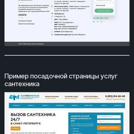
Пример посадочной страницы услуг
сантехника