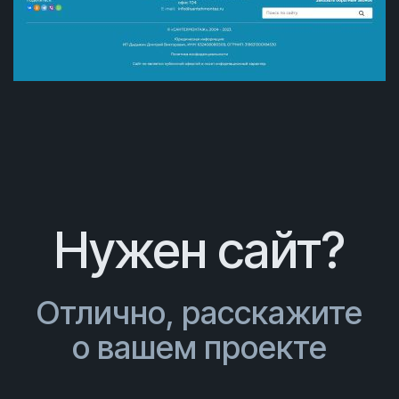
Нужен сайт?
Отлично, расскажите
о вашем проекте