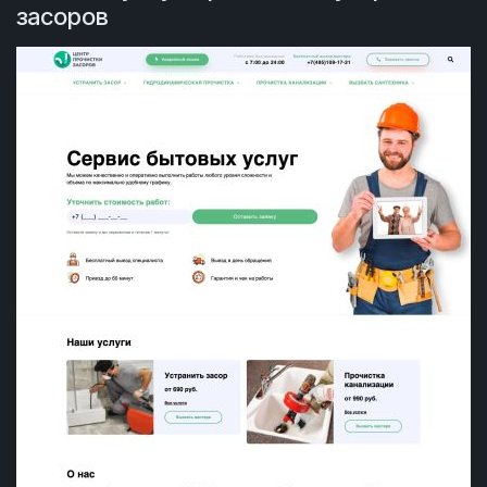
засоров