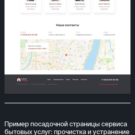
Пример посадочной страницы сервиса
бытовых услуг: прочистка и устранение