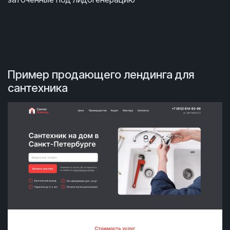
Пример продающего лендинга для
сантехника