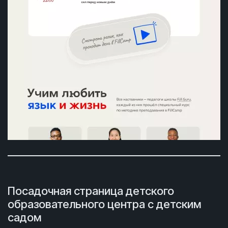
Посадочная страница детского
образовательного центра с детским
садом