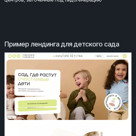
Пример лендинга для детского сада