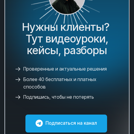
Нужны клиенты?
Тут видеоуроки,
кейсы, разборы
Проверенные и актуальные решения
Более 40 бесплатных и платных
способов
Подпишись, чтобы не потерять
Подписаться на канал