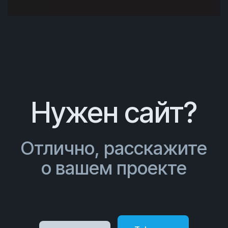
Нужен сайт?
Отлично, расскажите
о вашем проекте