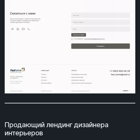
Продающий лендинг дизайнера
интерьеров