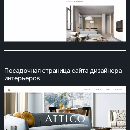
Посадочная страница сайта дизайнера
интерьеров