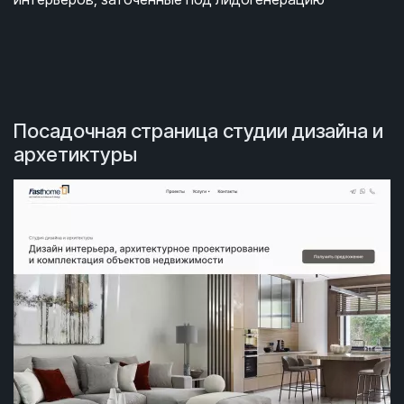
Посадочная страница студии дизайна и
архетиктуры