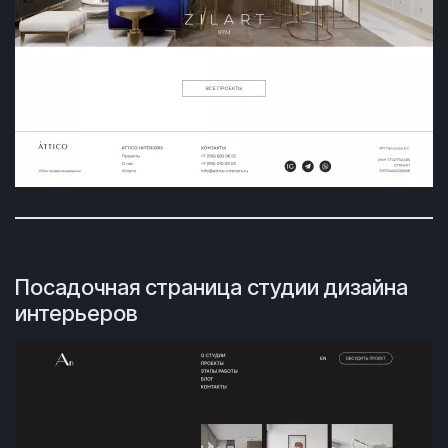
Посадочная страница студии дизайна
интерьеров