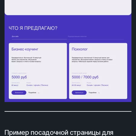
Пример посадочной страницы для