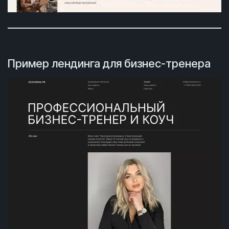
Пример лендинга для бизнес-тренера