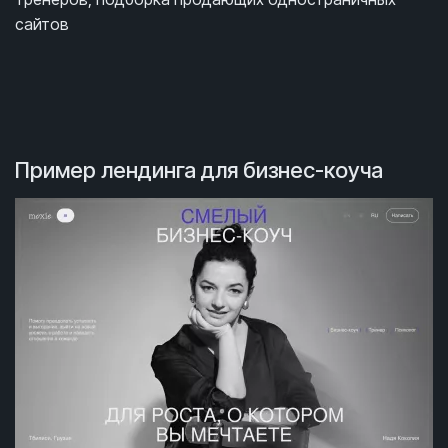
сайтов
Пример лендинга для бизнес-коуча