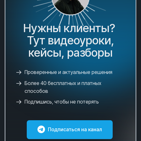
Нужны клиенты?
Тут видеоуроки,
кейсы, разборы
Проверенные и актуальные решения
Более 40 бесплатных и платных
способов
Подпишись, чтобы не потерять
Подписаться на канал