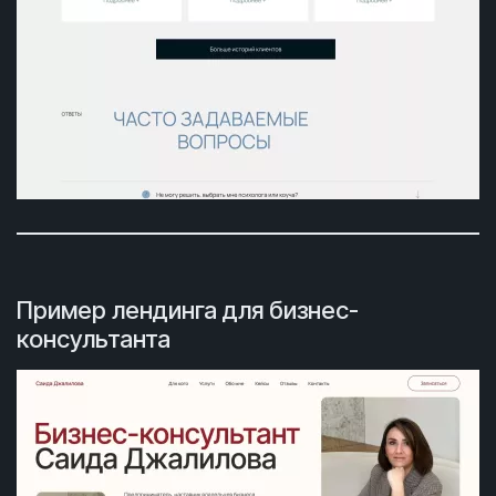
Пример лендинга для бизнес-
консультанта