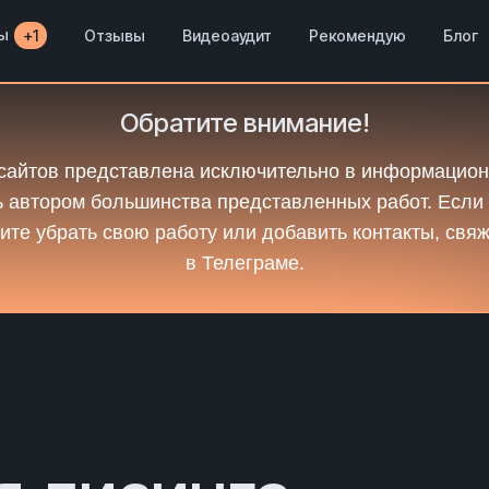
ы
Отзывы
Видеоаудит
Рекомендую
Блог
+1
Обратите внимание!
сайтов представлена исключительно в информацион
 автором большинства представленных работ. Если
ите убрать свою работу или добавить контакты, свя
в Телеграме.