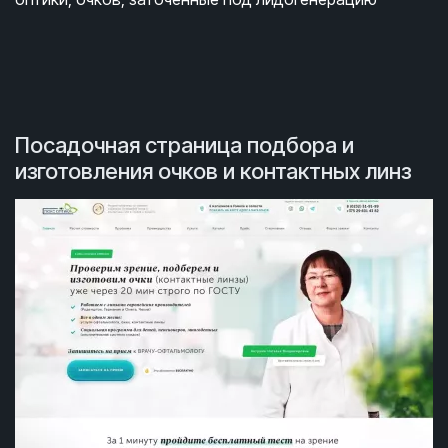
Посадочная страница подбора и
изготовления очков и контактных линз