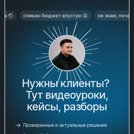
сливаю бюджет впустую 😫
не знаю, почему нет з
Нужны клиенты?
Тут видеоуроки,
кейсы, разборы
Проверенные и актуальные решения