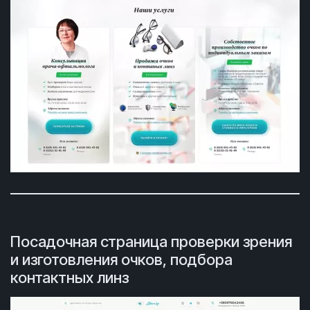
Посадочная страница проверки зрения
и изготовления очков, подбора
контактных линз