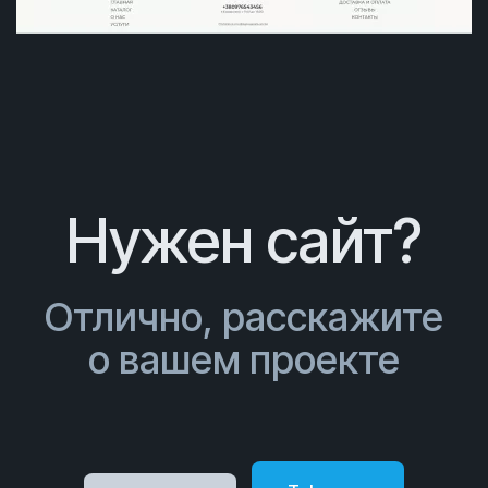
Нужен сайт?
Отлично, расскажите
о вашем проекте