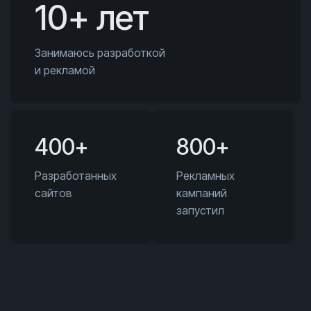
10+ лет
Занимаюсь разработкой
и рекламой
400+
800+
Разработанных
Рекламных
сайтов
кампаний
запустил