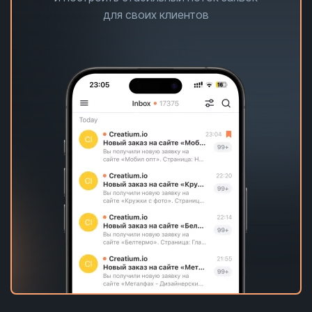
для своих клиентов