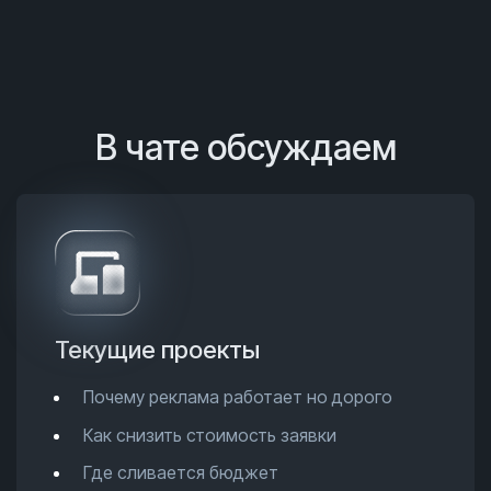
В чате обсуждаем
Текущие проекты
Почему реклама работает но дорого
Как снизить стоимость заявки
Где сливается бюджет