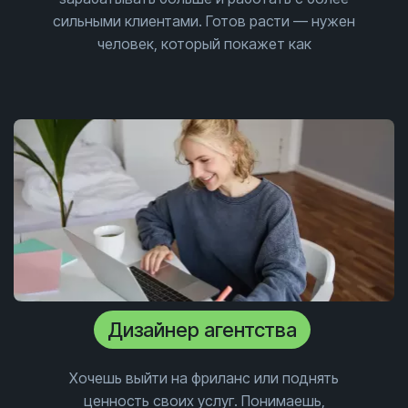
сильными клиентами. Готов расти — нужен
человек, который покажет как
Дизайнер агентства
Хочешь выйти на фриланс или поднять
ценность своих услуг. Понимаешь,