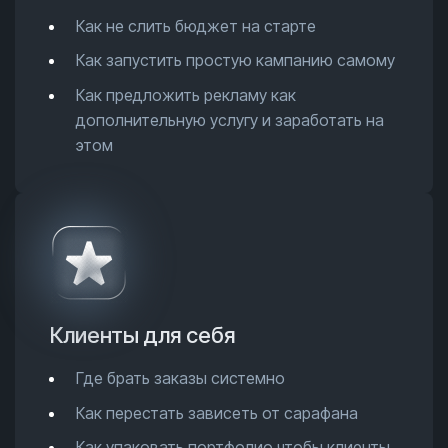
Как не слить бюджет на старте
Как запустить простую кампанию самому
Как предложить рекламу как
дополнительную услугу и заработать на
этом
Клиенты для себя
Где брать заказы системно
Как перестать зависеть от сарафана
Как упаковать портфолио чтобы клиенты