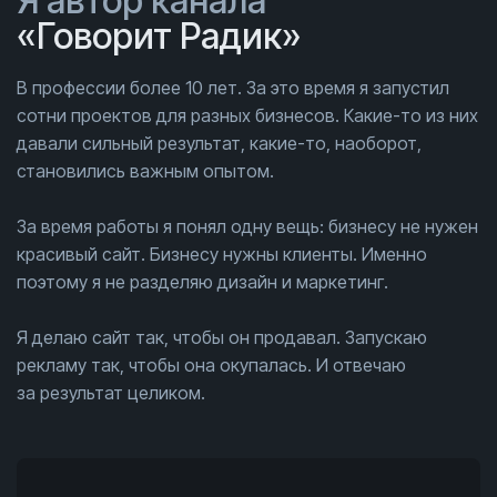
Я автор канала
«Говорит Радик»
В профессии более 10 лет. За это время я запустил
сотни проектов для разных бизнесов. Какие-то из них
давали сильный результат, какие-то, наоборот,
становились важным опытом.
За время работы я понял одну вещь: бизнесу не нужен
красивый сайт. Бизнесу нужны клиенты. Именно
поэтому я не разделяю дизайн и маркетинг.
Я делаю сайт так, чтобы он продавал. Запускаю
рекламу так, чтобы она окупалась. И отвечаю
за результат целиком.