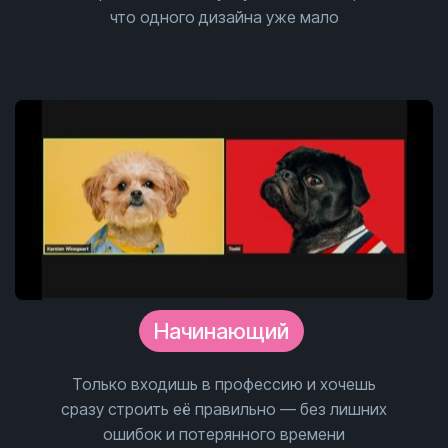
что одного дизайна уже мало
Начинающий
Только входишь в профессию и хочешь
сразу строить её правильно — без лишних
ошибок и потерянного времени