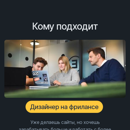
Кому подходит
Дизайнер на фрилансе
Уже делаешь сайты, но хочешь
зарабатывать больше и работать с более