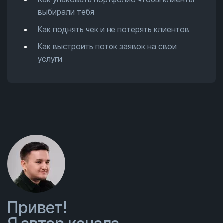
выбирали тебя
Как поднять чек и не потерять клиентов
Как выстроить поток заявок на свои
услуги
Привет!