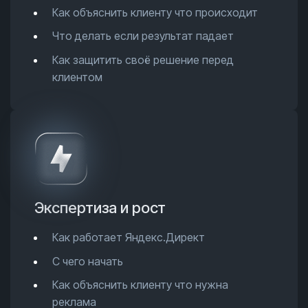
Как объяснить клиенту что происходит
Что делать если результат падает
Как защитить своё решение перед
клиентом
Экспертиза и рост
Как работает Яндекс.Директ
С чего начать
Как объяснить клиенту что нужна
реклама