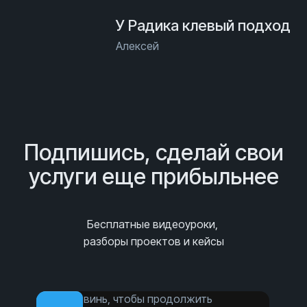
У Радика клевый подход
Алексей
Подпишись, сделай свои
услуги еще прибыльнее
Бесплатные видеоуроки,
разборы проектов и кейсы
Сдвинь, чтобы продолжить