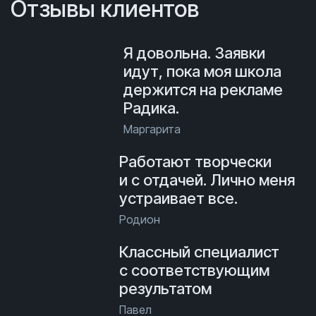
Отзывы клиентов
Я довольна. Заявки
идут, пока моя школа
держится на рекламе
Радика.
Маргарита
Работают творчески
и с отдачей. Лично меня
устраивает все.
Родион
Классный специалист
с соответствующим
результатом
Павел