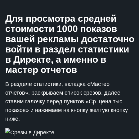
Для просмотра средней
стоимости 1000 показов
вашей рекламы достаточно
войти в раздел статистики
в Директе, а именно в
мастер отчетов
В разделе статистики, вкладка «Мастер
отчетов», раскрываем список срезов, далее
ставим галочку перед пунктов «Ср. цена тыс.
показов» и нажимаем на кнопку желтую кнопку
ниже.