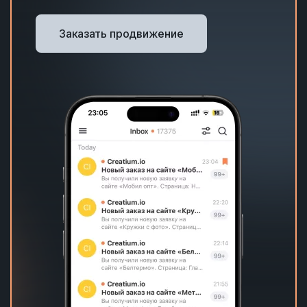
Заказать продвижение