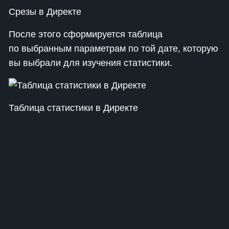
Срезы в Директе
После этого сформируется таблица
по выбранным параметрам по той дате, которую
вы выбрали для изучения статистики.
Таблица статистики в Директе