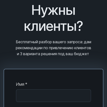
Нужны
клиенты?
Бесплатный разбор вашего запроса
: дам
рекомендации по привлечению клиентов
и 3
варианта решения под ваш бюджет
Имя *