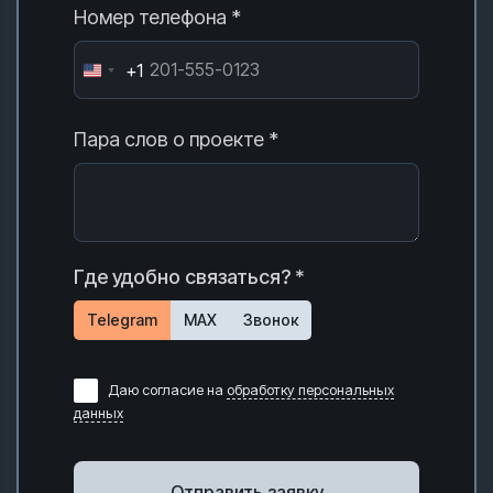
Номер телефона *
+1
Пара слов о проекте *
Где удобно связаться? *
Telegram
MAX
Звонок
Даю согласие на
обработку персональных
данных
Отправить заявку