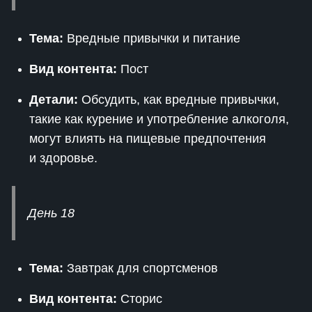
Тема:
Вредные привычки и питание
Вид контента:
Пост
Детали:
Обсудить, как вредные привычки,
такие как курение и употребление алкоголя,
могут влиять на пищевые предпочтения
и здоровье.
День 18
Тема:
Завтрак для спортсменов
Вид контента:
Сторис