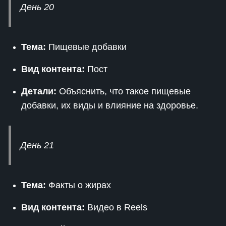
День 20
Тема:
Пищевые добавки
Вид контента:
Пост
Детали:
Объяснить, что такое пищевые
добавки, их виды и влияние на здоровье.
День 21
Тема:
Факты о жирах
Вид контента:
Видео в Reels