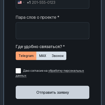
+1
Пара слов о проекте *
Где удобно связаться? *
Telegram
MAX
Звонок
Даю согласие на
обработку персональных
данных
Отправить заявку