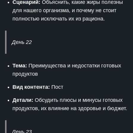
Сценарий:
Объяснить, какие жиры полезны
для нашего организма, и почему не стоит
полностью исключать их из рациона.
День 22
Тема:
Преимущества и недостатки готовых
продуктов
Вид контента:
Пост
Детали:
Обсудить плюсы и минусы готовых
продуктов, их влияние на здоровье и бюджет.
День 23