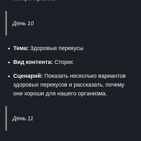
День 10
Тема:
Здоровые перекусы
Вид контента:
Сторис
Сценарий:
Показать несколько вариантов
здоровых перекусов и рассказать, почему
они хороши для нашего организма.
День 11