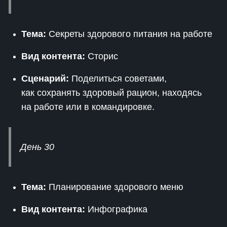
Тема:
Секреты здорового питания на работе
Вид контента:
Сторис
Сценарий:
Поделиться советами,
как сохранять здоровый рацион, находясь
на работе или в командировке.
День 30
Тема:
Планирование здорового меню
Вид контента:
Инфографика