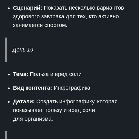
Сценарий:
Показать несколько вариантов
здорового завтрака для тех, кто активно
занимается спортом.
День 19
Тема:
Польза и вред соли
Вид контента:
Инфографика
Детали:
Создать инфографику, которая
показывает пользу и вред соли
для организма.