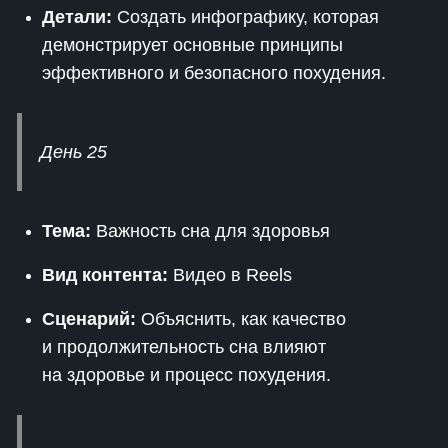
Детали:
Создать инфографику, которая
демонстрирует основные принципы
эффективного и безопасного похудения.
День 25
Тема:
Важность сна для здоровья
Вид контента:
Видео в Reels
Сценарий:
Объяснить, как качество
и продолжительность сна влияют
на здоровье и процесс похудения.