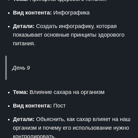
Вид контента:
Инфографика
Детали:
Создать инфографику, которая
показывает основные принципы здорового
питания.
День 9
Тема:
Влияние сахара на организм
Вид контента:
Пост
Детали:
Объяснить, как сахар влияет на наш
организм и почему его использование нужно
контролировать.