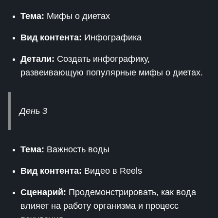
Тема:
Мифы о диетах
Вид контента:
Инфографика
Детали:
Создать инфографику,
развеивающую популярные мифы о диетах.
День 3
Тема:
Важность воды
Вид контента:
Видео в Reels
Сценарий:
Продемонстрировать, как вода
влияет на работу организма и процесс