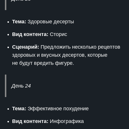
Тема:
Здоровые десерты
Вид контента:
Сторис
Сценарий:
Предложить несколько рецептов
здоровых и вкусных десертов, которые
не будут вредить фигуре.
День 24
Тема:
Эффективное похудение
Вид контента:
Инфографика