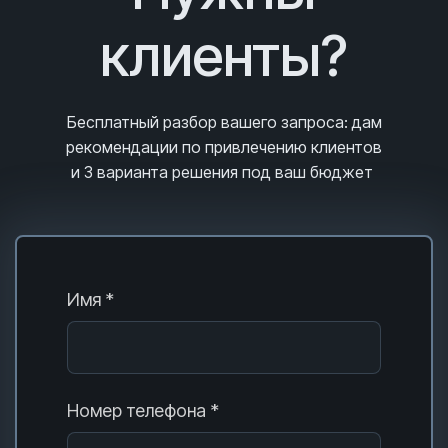
клиенты?
Бесплатный разбор вашего запроса
: дам
рекомендации по привлечению клиентов
и 3
варианта решения под ваш бюджет
Имя *
Номер телефона *