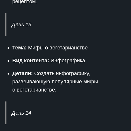
рецептом.
День 13
Тема:
Мифы о вегетарианстве
Вид контента:
Инфографика
Детали:
Создать инфографику,
развеивающую популярные мифы
о вегетарианстве.
День 14