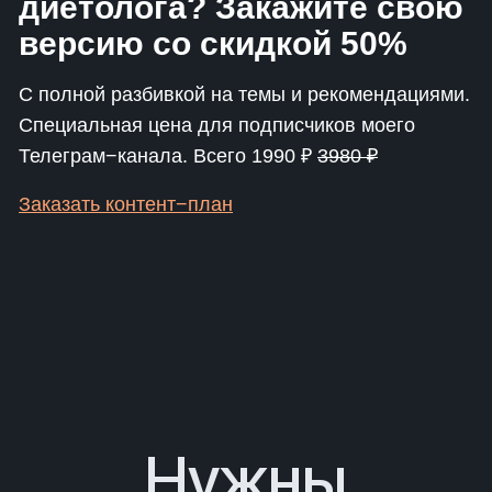
диетолога? Закажите свою
версию со скидкой 50%
С полной разбивкой на темы и рекомендациями.
Специальная цена для подписчиков моего
Телеграм−канала. Всего 1990 ₽
3980 ₽
Заказать контент−план
Нужны