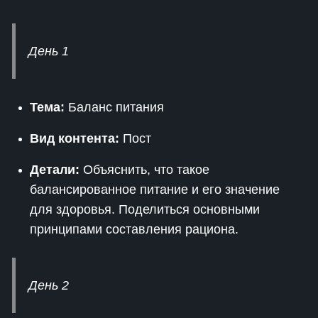
День 1
Тема:
Баланс питания
Вид контента:
Пост
Детали:
Объяснить, что такое
балансированное питание и его значение
для здоровья. Поделиться основными
принципами составления рациона.
День 2