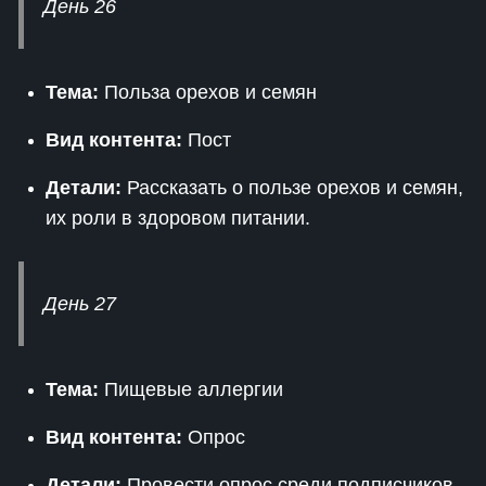
День 26
Тема:
Польза орехов и семян
Вид контента:
Пост
Детали:
Рассказать о пользе орехов и семян,
их роли в здоровом питании.
День 27
Тема:
Пищевые аллергии
Вид контента:
Опрос
Детали:
Провести опрос среди подписчиков