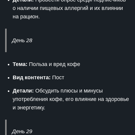
о наличии пищевых аллергий и их влиянии
на рацион.
День 28
Тема:
Польза и вред кофе
Вид контента:
Пост
Детали:
Обсудить плюсы и минусы
употребления кофе, его влияние на здоровье
и энергетику.
День 29