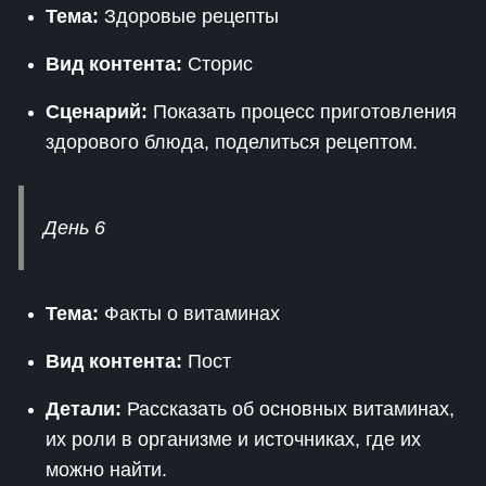
Тема:
Здоровые рецепты
Вид контента:
Сторис
Сценарий:
Показать процесс приготовления
здорового блюда, поделиться рецептом.
День 6
Тема:
Факты о витаминах
Вид контента:
Пост
Детали:
Рассказать об основных витаминах,
их роли в организме и источниках, где их
можно найти.