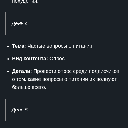
похудения.
День 4
Тема:
Частые вопросы о питании
Вид контента:
Опрос
Детали:
Провести опрос среди подписчиков
о том, какие вопросы о питании их волнуют
больше всего.
День 5