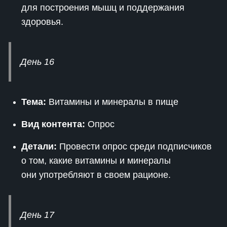
для построения мышц и поддержания
здоровья.
День 16
Тема:
Витамины и минералы в пище
Вид контента:
Опрос
Детали:
Провести опрос среди подписчиков
о том, какие витамины и минералы
они употребляют в своем рационе.
День 17