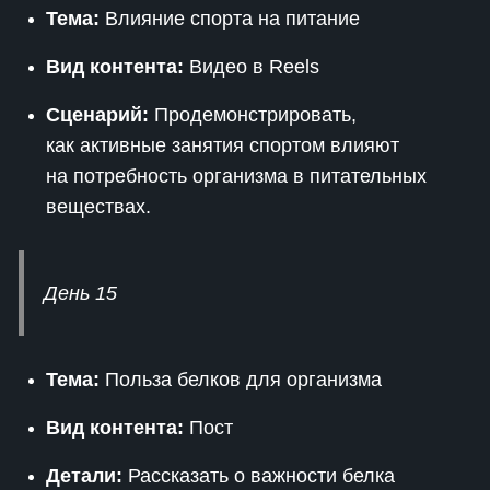
Тема:
Влияние спорта на питание
Вид контента:
Видео в Reels
Сценарий:
Продемонстрировать,
как активные занятия спортом влияют
на потребность организма в питательных
веществах.
День 15
Тема:
Польза белков для организма
Вид контента:
Пост
Детали:
Рассказать о важности белка