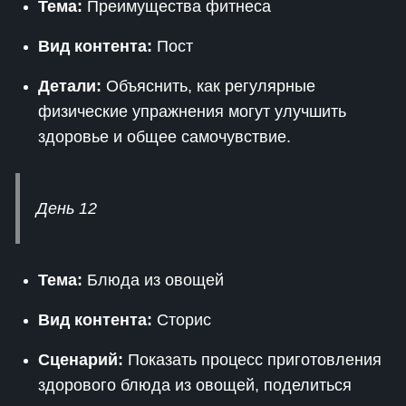
Тема:
Преимущества фитнеса
Вид контента:
Пост
Детали:
Объяснить, как регулярные
физические упражнения могут улучшить
здоровье и общее самочувствие.
День 12
Тема:
Блюда из овощей
Вид контента:
Сторис
Сценарий:
Показать процесс приготовления
здорового блюда из овощей, поделиться