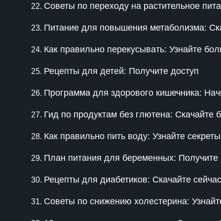
Советы по переходу на растительное пит
Питание для повышения метаболизма: Ск
Как правильно перекусывать: Узнайте бо
Рецепты для детей: Получите доступ
Программа для здорового кишечника: Нач
Гид по продуктам без глютена: Скачайте 
Как правильно пить воду: Узнайте секреты
План питания для беременных: Получите
Рецепты для диабетиков: Скачайте сейча
Советы по снижению холестерина: Узнай