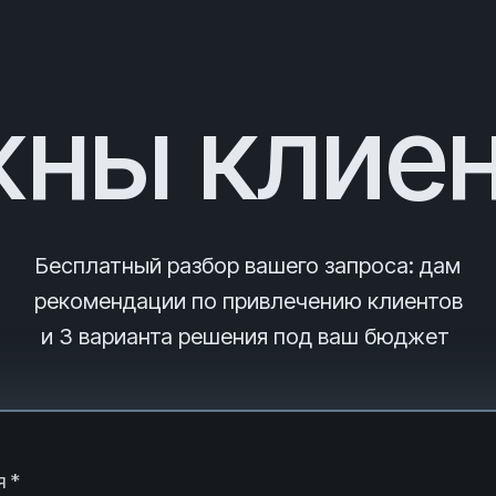
ны клие
Бесплатный разбор вашего запроса
: дам
рекомендации по привлечению клиентов
и 3
варианта решения под ваш бюджет
 *