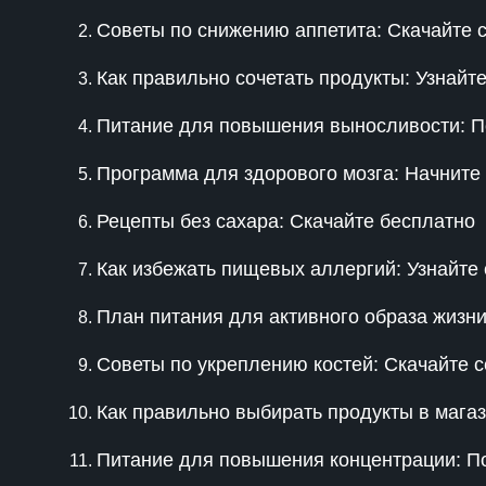
Советы по снижению аппетита: Скачайте 
Как правильно сочетать продукты: Узнайт
Питание для повышения выносливости: П
Программа для здорового мозга: Начните
Рецепты без сахара: Скачайте бесплатно
Как избежать пищевых аллергий: Узнайте
План питания для активного образа жизни
Советы по укреплению костей: Скачайте с
Как правильно выбирать продукты в мага
Питание для повышения концентрации: П