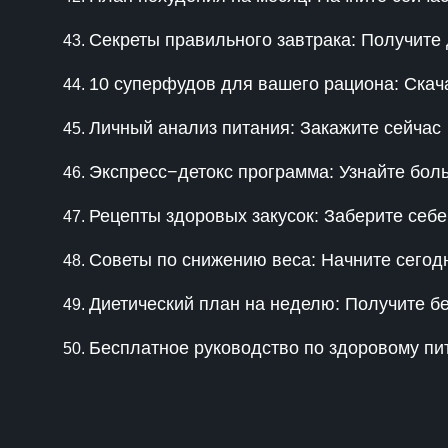
Секреты правильного завтрака: Получите 
10 суперфудов для вашего рациона: Скач
Личный анализ питания: Закажите сейчас
Экспресс−детокс программа: Узнайте бол
Рецепты здоровых закусок: Заберите себе
Советы по снижению веса: Начните сегод
Диетический план на неделю: Получите б
Бесплатное руководство по здоровому пи