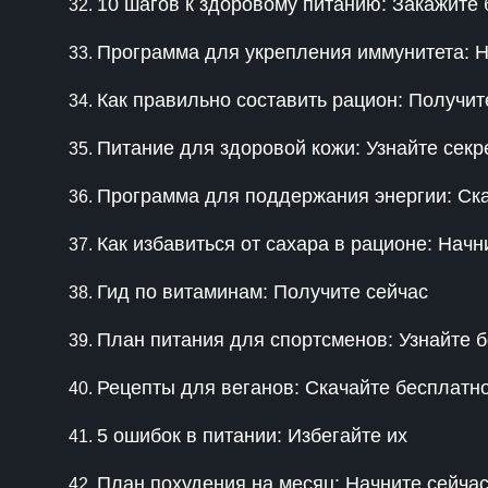
10 шагов к здоровому питанию: Закажите
Программа для укрепления иммунитета: Н
Как правильно составить рацион: Получит
Питание для здоровой кожи: Узнайте секр
Программа для поддержания энергии: Ск
Как избавиться от сахара в рационе: Начн
Гид по витаминам: Получите сейчас
План питания для спортсменов: Узнайте 
Рецепты для веганов: Скачайте бесплатн
5 ошибок в питании: Избегайте их
План похудения на месяц: Начните сейча