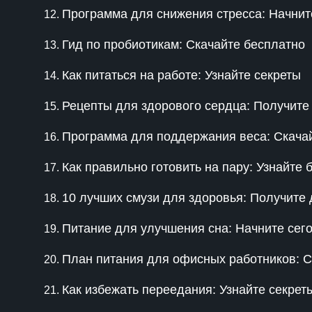
Программа для снижения стресса: Начнит
Гид по пробиотикам: Скачайте бесплатно
Как питаться на работе: Узнайте секреты
Рецепты для здорового сердца: Получите
Программа для поддержания веса: Скачай
Как правильно готовить на пару: Узнайте
10 лучших смузи для здоровья: Получите 
Питание для улучшения сна: Начните сег
План питания для офисных работников: С
Как избежать переедания: Узнайте секрет