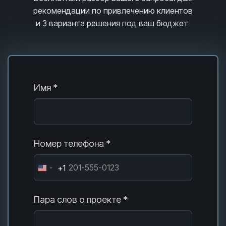
рекомендации по привлечению клиентов
и 3
варианта решения под ваш бюджет
Имя *
Номер телефона *
+1
Пара слов о проекте *