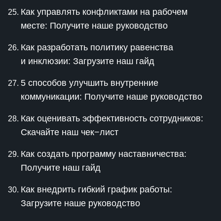
Как управлять конфликтами на рабочем
месте: Получите наше руководство
Как разработать политику равенства
и инклюзии: Загрузите наш гайд
5 способов улучшить внутренние
коммуникации: Получите наше руководство
Как оценивать эффективность сотрудников:
Скачайте наш чек−лист
Как создать программу наставничества:
Получите наш гайд
Как внедрить гибкий график работы:
Загрузите наше руководство