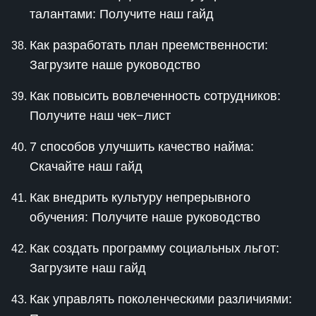
талантами: Получите наш гайд
Как разработать план преемственности:
Загрузите наше руководство
Как повысить вовлеченность сотрудников:
Получите наш чек−лист
7 способов улучшить качество найма:
Скачайте наш гайд
Как внедрить культуру непрерывного
обучения: Получите наше руководство
Как создать программу социальных льгот:
Загрузите наш гайд
Как управлять поколенческими различиями: