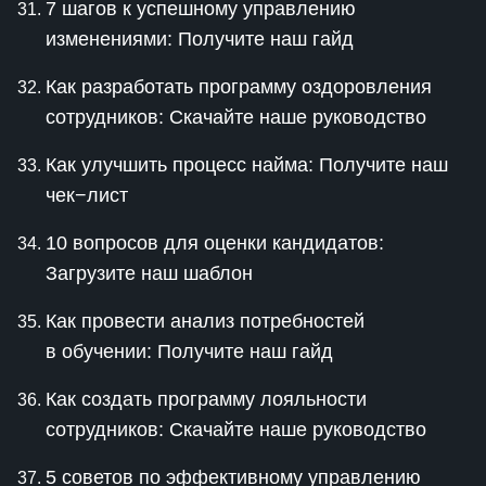
7 шагов к успешному управлению
изменениями: Получите наш гайд
Как разработать программу оздоровления
сотрудников: Скачайте наше руководство
Как улучшить процесс найма: Получите наш
чек−лист
10 вопросов для оценки кандидатов:
Загрузите наш шаблон
Как провести анализ потребностей
в обучении: Получите наш гайд
Как создать программу лояльности
сотрудников: Скачайте наше руководство
5 советов по эффективному управлению