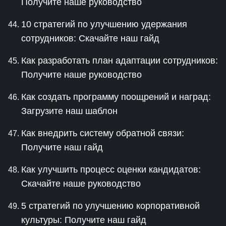
Получите наше руководство
10 стратегий по улучшению удержания
сотрудников: Скачайте наш гайд
Как разработать план адаптации сотрудников:
Получите наше руководство
Как создать программу поощрений и наград:
Загрузите наш шаблон
Как внедрить систему обратной связи:
Получите наш гайд
Как улучшить процесс оценки кандидатов:
Скачайте наше руководство
5 стратегий по улучшению корпоративной
культуры: Получите наш гайд