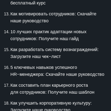
бесплатный курс
Как мотивировать сотрудников: Скачайте
наше руководство
10 лучших практик адаптации новых
сотрудников: Получите наш гайд
Как разработать систему вознаграждений:
Загрузите наш чек−лист
5 ключевых навыков успешного
HR−менеджера: Скачайте наше руководство
Как составить план карьерного роста
для сотрудников: Получите наш шаблон
Как улучшить корпоративную культуру:
Загрузите наше руководство