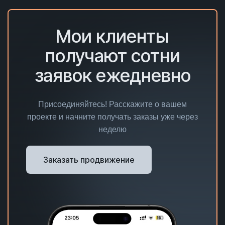
Мои клиенты
получают сотни
заявок ежедневно
Присоединяйтесь! Расскажите о вашем
проекте и начните получать заказы уже через
неделю
Заказать продвижение