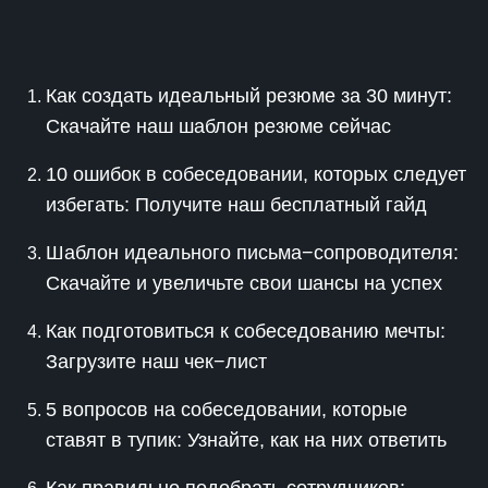
Как создать идеальный резюме за 30 минут:
Скачайте наш шаблон резюме сейчас
10 ошибок в собеседовании, которых следует
избегать: Получите наш бесплатный гайд
Шаблон идеального письма−сопроводителя:
Скачайте и увеличьте свои шансы на успех
Как подготовиться к собеседованию мечты:
Загрузите наш чек−лист
5 вопросов на собеседовании, которые
ставят в тупик: Узнайте, как на них ответить