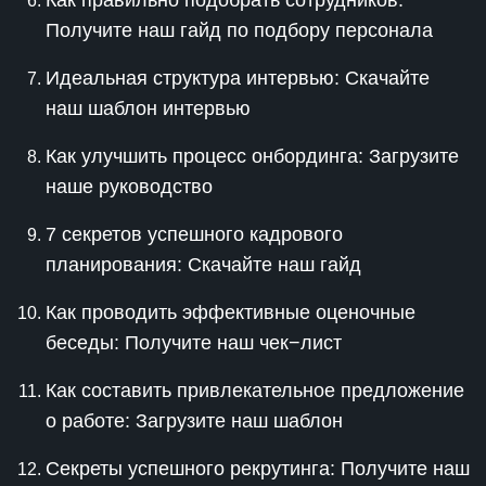
Как правильно подобрать сотрудников:
Получите наш гайд по подбору персонала
Идеальная структура интервью: Скачайте
наш шаблон интервью
Как улучшить процесс онбординга: Загрузите
наше руководство
7 секретов успешного кадрового
планирования: Скачайте наш гайд
Как проводить эффективные оценочные
беседы: Получите наш чек−лист
Как составить привлекательное предложение
о работе: Загрузите наш шаблон
Секреты успешного рекрутинга: Получите наш