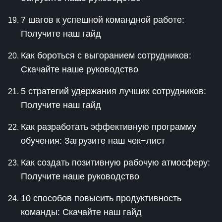
7 шагов к успешной командной работе:
Получите наш гайд
Как бороться с выгоранием сотрудников:
Скачайте наше руководство
5 стратегий удержания лучших сотрудников:
Получите наш гайд
Как разработать эффективную программу
обучения: Загрузите наш чек−лист
Как создать позитивную рабочую атмосферу:
Получите наше руководство
10 способов повысить продуктивность
команды: Скачайте наш гайд