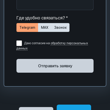
Где удобно связаться? *
Telegram
MAX
Звонок
Даю согласие на
обработку персональных
данных
Отправить заявку