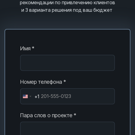
рекомендации по привлечению клиентов
и 3
варианта решения под ваш бюджет
Имя *
Номер телефона *
+1
Пара слов о проекте *