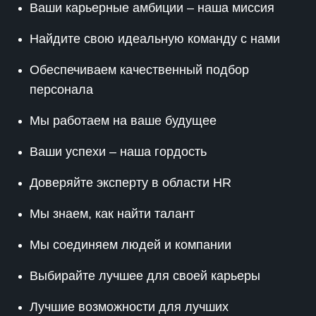
Ваши карьерные амбиции – наша миссия
Найдите свою идеальную команду с нами
Обеспечиваем качественный подбор
персонала
Мы работаем на ваше будущее
Ваши успехи – наша гордость
Доверяйте эксперту в области HR
Мы знаем, как найти талант
Мы соединяем людей и компании
Выбирайте лучшее для своей карьеры
Лучшие возможности для лучших