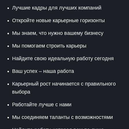
Лучшие кадры для лучших компаний
Откройте новые карьерные горизонты
Мы знаем, что нужно вашему бизнесу
Мы помогаем строить карьеры
Найдите свою идеальную работу сегодня
Ваш успех – наша работа
Карьерный рост начинается с правильного
выбора
Работайте лучше с нами
Мы соединяем таланты с возможностями