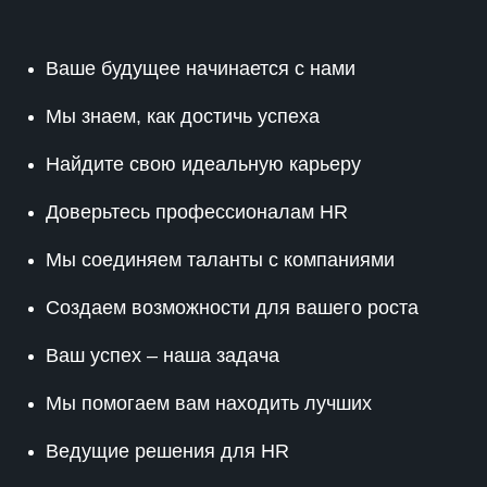
Ваше будущее начинается с нами
Мы знаем, как достичь успеха
Найдите свою идеальную карьеру
Доверьтесь профессионалам HR
Мы соединяем таланты с компаниями
Создаем возможности для вашего роста
Ваш успех – наша задача
Мы помогаем вам находить лучших
Ведущие решения для HR