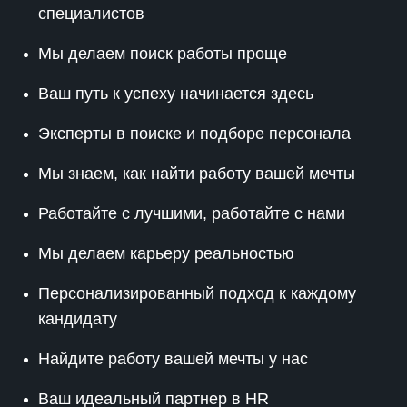
специалистов
Мы делаем поиск работы проще
Ваш путь к успеху начинается здесь
Эксперты в поиске и подборе персонала
Мы знаем, как найти работу вашей мечты
Работайте с лучшими, работайте с нами
Мы делаем карьеру реальностью
Персонализированный подход к каждому
кандидату
Найдите работу вашей мечты у нас
Ваш идеальный партнер в HR