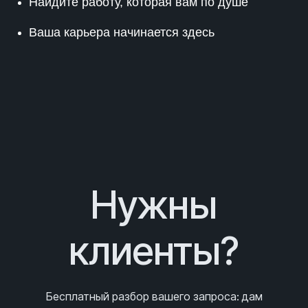
Найдите работу, которая вам по душе
Ваша карьера начинается здесь
Нужны
клиенты?
Бесплатный разбор вашего запроса
: дам