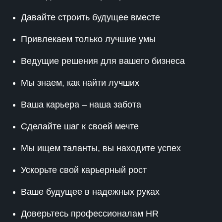
Давайте строить будущее вместе
Привлекаем только лучшие умы
Ведущие решения для вашего бизнеса
Мы знаем, как найти лучших
Ваша карьера – наша забота
Сделайте шаг к своей мечте
Мы ищем таланты, вы находите успех
Ускорьте свой карьерный рост
Ваше будущее в надежных руках
Доверьтесь профессионалам HR