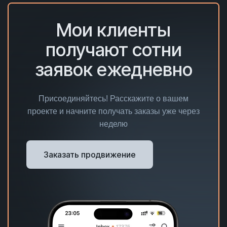
Мои клиенты
получают сотни
заявок ежедневно
Присоединяйтесь! Расскажите о вашем
проекте и начните получать заказы уже через
неделю
Заказать продвижение