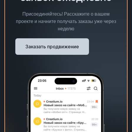
Присоединяйтесь! Расскажите о вашем
проекте и начните получать заказы уже через
неделю
Заказать продвижение