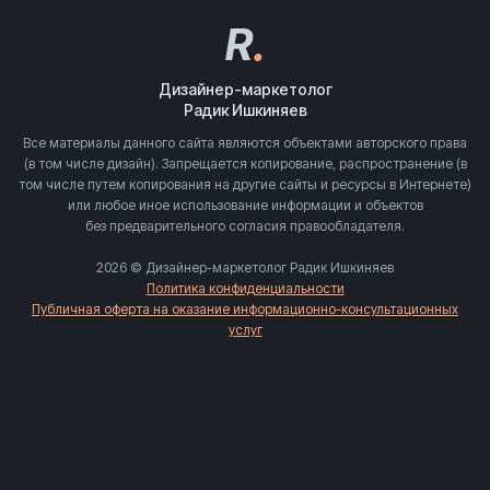
R
.
Дизайнер-маркетолог
Радик Ишкиняев
Все материалы данного сайта являются объектами авторского права
(в том числе дизайн). Запрещается копирование, распространение (в
том числе путем копирования на другие сайты и ресурсы в Интернете)
или любое иное использование информации и объектов
без предварительного согласия правообладателя.
2026 © Дизайнер-маркетолог Радик Ишкиняев
Политика конфиденциальности
Публичная оферта на оказание информационно-консультационных
услуг