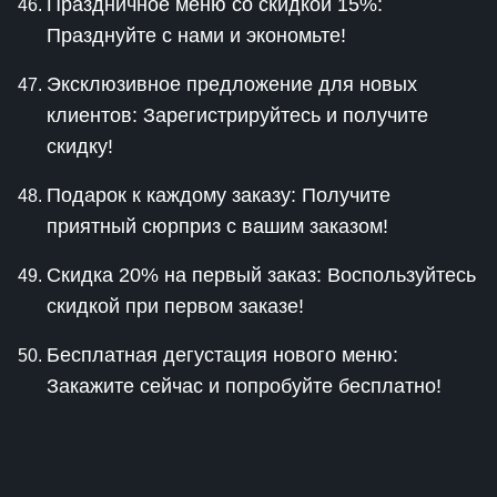
Праздничное меню со скидкой 15%:
Празднуйте с нами и экономьте!
Эксклюзивное предложение для новых
клиентов: Зарегистрируйтесь и получите
скидку!
Подарок к каждому заказу: Получите
приятный сюрприз с вашим заказом!
Скидка 20% на первый заказ: Воспользуйтесь
скидкой при первом заказе!
Бесплатная дегустация нового меню:
Закажите сейчас и попробуйте бесплатно!