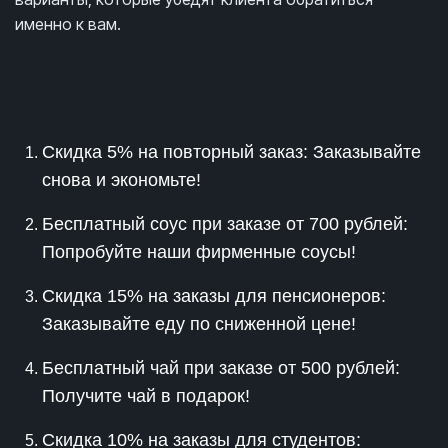
именно к вам.
Скидка 5% на повторный заказ: Заказывайте
снова и экономьте!
Бесплатный соус при заказе от 700 рублей:
Попробуйте наши фирменные соусы!
Скидка 15% на заказы для пенсионеров:
Заказывайте еду по сниженной цене!
Бесплатный чай при заказе от 500 рублей:
Получите чай в подарок!
Скидка 10% на заказы для студентов: