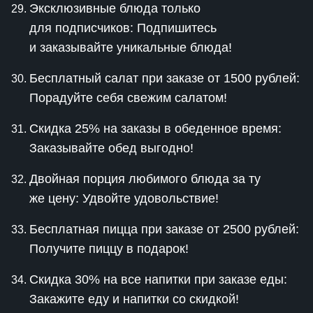
Эксклюзивные блюда только
для подписчиков: Подпишитесь
и заказывайте уникальные блюда!
Бесплатный салат при заказе от 1500 рублей:
Порадуйте себя свежим салатом!
Скидка 25% на заказы в обеденное время:
Заказывайте обед выгодно!
Двойная порция любимого блюда за ту
же цену: Удвойте удовольствие!
Бесплатная пицца при заказе от 2500 рублей:
Получите пиццу в подарок!
Скидка 30% на все напитки при заказе еды:
Закажите еду и напитки со скидкой!