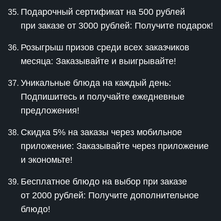
Подарочный сертификат на 500 рублей
при заказе от 3000 рублей: Получите подарок!
Розыгрыш призов среди всех заказчиков
месяца: Заказывайте и выигрывайте!
Уникальные блюда на каждый день:
Подпишитесь и получайте ежедневные
предложения!
Скидка 5% на заказы через мобильное
приложение: Заказывайте через приложение
и экономьте!
Бесплатное блюдо на выбор при заказе
от 2000 рублей: Получите дополнительное
блюдо!