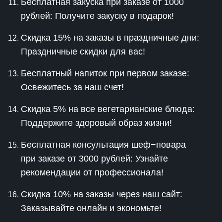
Бесплатная закуска при заказе от 1000
рублей: Получите закуску в подарок!
Скидка 15% на заказы в праздничные дни:
Праздничные скидки для вас!
Бесплатный напиток при первом заказе:
Освежитесь за наш счет!
Скидка 5% на все вегетарианские блюда:
Поддержите здоровый образ жизни!
Бесплатная консультация шеф−повара
при заказе от 3000 рублей: Узнайте
рекомендации от профессионала!
Скидка 10% на заказы через наш сайт:
Заказывайте онлайн и экономьте!