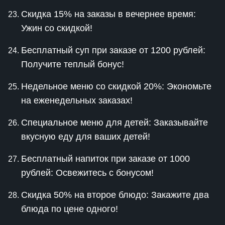
Скидка 15% на заказы в вечернее время:
Ужин со скидкой!
Бесплатный суп при заказе от 1200 рублей:
Получите теплый бонус!
Недельное меню со скидкой 20%: Экономьте
на еженедельных заказах!
Специальное меню для детей: Заказывайте
вкусную еду для ваших детей!
Бесплатный напиток при заказе от 1000
рублей: Освежитесь с бонусом!
Скидка 50% на второе блюдо: Закажите два
блюда по цене одного!