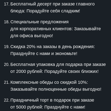
Бесплатный десерт при заказе главного
блюда: Порадуйте себя сладким!
Специальные предложения
для корпоративных клиентов: Заказывайте
для офиса выгодно!
Скидка 20% на заказы в день рождения:
Празднуйте с нами и экономьте!
Бесплатная упаковка для подарка при заказе
от 2000 рублей: Порадуйте своих близких!
Комплексные обеды со скидкой 10%:
Заказывайте полноценные обеды выгодно!
Праздничный торт в подарок при заказе
от 5000 рублей: Празднуйте с нами!