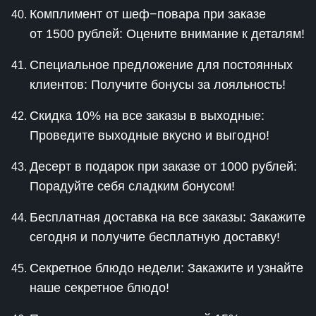
Комплимент от шеф−повара при заказе
от 1500 рублей: Оцените внимание к деталям!
Специальное предложение для постоянных
клиентов: Получите бонусы за лояльность!
Скидка 10% на все заказы в выходные:
Проведите выходные вкусно и выгодно!
Десерт в подарок при заказе от 1000 рублей:
Порадуйте себя сладким бонусом!
Бесплатная доставка на все заказы: Закажите
сегодня и получите бесплатную доставку!
Секретное блюдо недели: Закажите и узнайте
наше секретное блюдо!