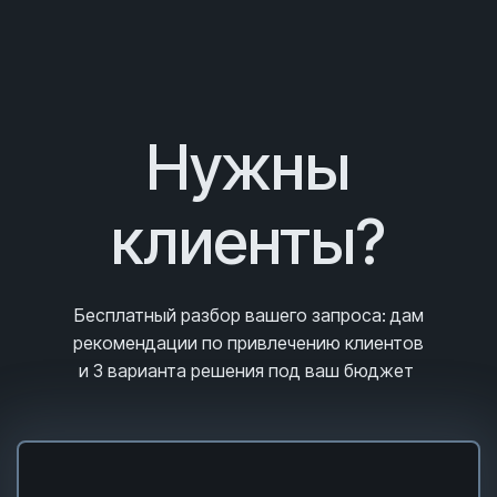
Нужны
клиенты?
Бесплатный разбор вашего запроса
: дам
рекомендации по привлечению клиентов
и 3
варианта решения под ваш бюджет