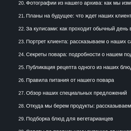
Фотографии из нашего архива: как мы изм
Планы на будущее: что ждет наших клиен
За кулисами: как проходит обычный день
Портрет клиента: рассказываем о наших 
Секреты повара: подробности о нашем по
Публикация рецепта одного из наших блю
Правила питания от нашего повара
Обзор наших специальных предложений
Откуда мы берем продукты: рассказываем
Подборка блюд для вегетарианцев