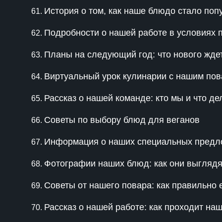
История о том, как наше блюдо стало по
Подробности о нашей работе в условиях 
Планы на следующий год: что нового жде
Виртуальный урок кулинарии с нашим по
Рассказ о нашей команде: кто мы и что д
Советы по выбору блюд для веганов
Информация о наших специальных предло
Фотографии наших блюд: как они выглядят
Советы от нашего повара: как правильно
Рассказ о нашей работе: как проходит на