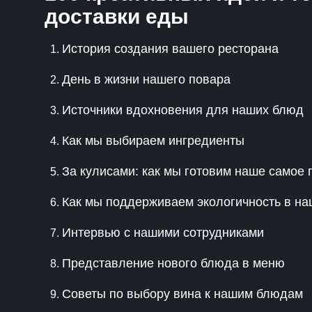
доставки еды
История создания вашего ресторана
День в жизни нашего повара
Источники вдохновения для наших блюд
Как мы выбираем ингредиенты
За кулисами: как мы готовим наше самое
Как мы поддерживаем экологичность в н
Интервью с нашими сотрудниками
Представление нового блюда в меню
Советы по выбору вина к нашим блюдам