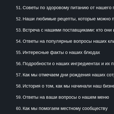
Советы по здоровому питанию от нашего 
Наши любимые рецепты, которые можно п
Встреча с нашими поставщиками: кто они 
Ответы на популярные вопросы наших кл
Интересные факты о наших блюдах
Подробности о наших ингредиентах и их 
Как мы отмечаем дни рождения наших сот
История о том, как мы начинали наш бизн
Ответы на ваши вопросы о нашем меню
Как мы помогаем местному сообществу