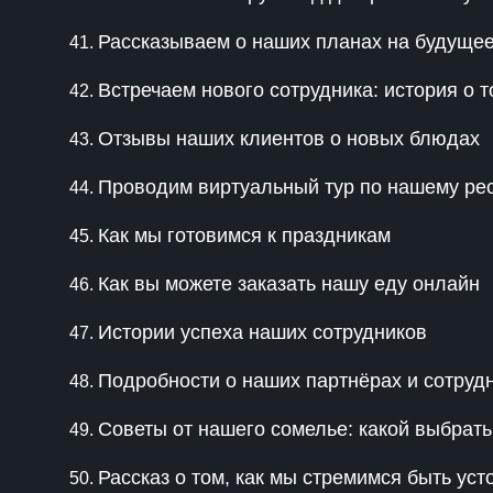
Рассказываем о наших планах на будущее
Встречаем нового сотрудника: история о 
Отзывы наших клиентов о новых блюдах
Проводим виртуальный тур по нашему ре
Как мы готовимся к праздникам
Как вы можете заказать нашу еду онлайн
Истории успеха наших сотрудников
Подробности о наших партнёрах и сотруд
Советы от нашего сомелье: какой выбрать
Рассказ о том, как мы стремимся быть ус