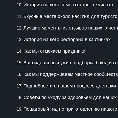
История нашего самого старого клиента
Вкусные места около нас: гид для туристо
Лучшие моменты из отзывов наших клиен
История нашего ресторана в картинках
Как мы отмечаем праздники
Ваш идеальный ужин: подборка блюд из 
Как мы поддерживаем местное сообщест
Подробности о нашем процессе доставки
Советы по уходу за здоровьем для наших
Пошаговый гид по приготовлению нашего