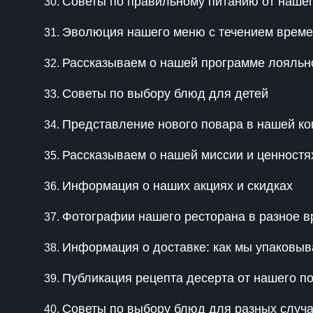
Советы по правильному питанию от наше
Эволюция нашего меню с течением врем
Рассказываем о нашей программе лояльн
Советы по выбору блюд для детей
Представление нового повара в нашей к
Рассказываем о нашей миссии и ценностя
Информация о наших акциях и скидках
Фотографии нашего ресторана в разное в
Информация о доставке: как мы упаковыв
Публикация рецепта десерта от нашего п
Советы по выбору блюд для разных случае