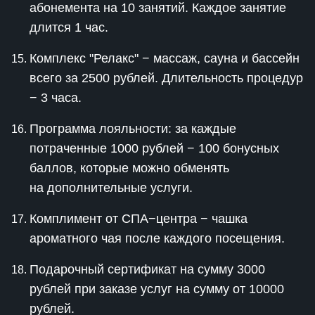
абонемента на 10 занятий. Каждое занятие
длится 1 час.
Комплекс "Релакс" − массаж, сауна и бассейн
всего за 2500 рублей. Длительность процедур
− 3 часа.
Программа лояльности: за каждые
потраченные 1000 рублей − 100 бонусных
баллов, которые можно обменять
на дополнительные услуги.
Комплимент от СПА−центра − чашка
ароматного чая после каждого посещения.
Подарочный сертификат на сумму 3000
рублей при заказе услуг на сумму от 10000
рублей.