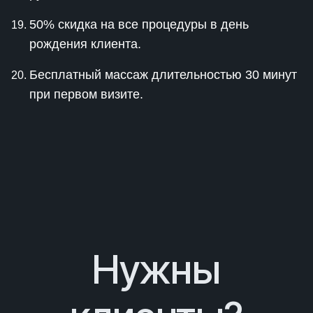
50% скидка на все процедуры в день
рождения клиента.
Бесплатный массаж длительностью 30 минут
при первом визите.
Нужны