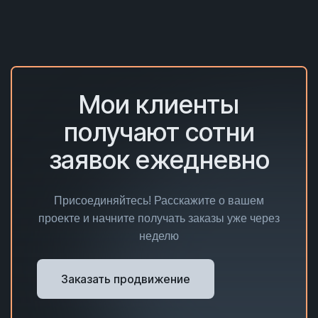
Мои клиенты
получают сотни
заявок ежедневно
Присоединяйтесь! Расскажите о вашем
проекте и начните получать заказы уже через
неделю
Заказать продвижение