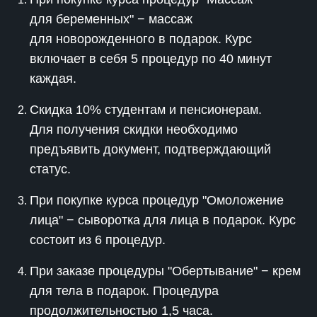
для беременных" − массаж
для новорожденного в подарок. Курс
включает в себя 5 процедур по 40 минут
каждая.
Скидка 10% студентам и пенсионерам.
Для получения скидки необходимо
предъявить документ, подтверждающий
статус.
При покупке курса процедур "Омоложение
лица" − сыворотка для лица в подарок. Курс
состоит из 6 процедур.
При заказе процедуры "Обертывание" − крем
для тела в подарок. Процедура
продолжительностью 1,5 часа.