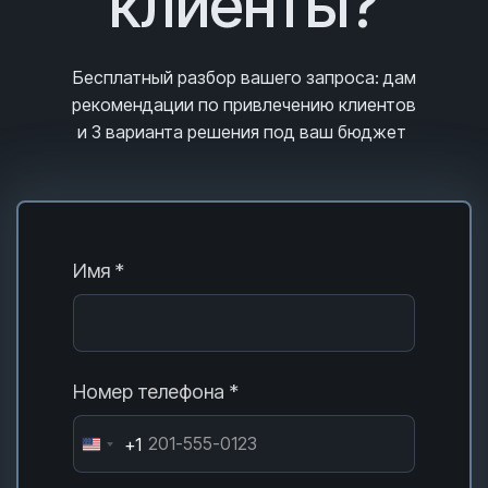
клиенты?
Бесплатный разбор вашего запроса
: дам
рекомендации по привлечению клиентов
и 3
варианта решения под ваш бюджет
Имя *
Номер телефона *
+1