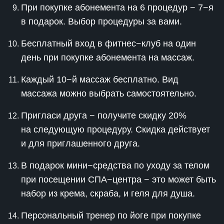
При покупке абонемента на 6 процедур − 7−я
в подарок. Выбор процедуры за вами.
Бесплатный вход в фитнес−клуб на один
день при покупке абонемента на массаж.
Каждый 10−й массаж бесплатно. Вид
массажа можно выбрать самостоятельно.
Пригласи друга − получите скидку 20%
на следующую процедуру. Скидка действует
и для приглашенного друга.
В подарок мини−средства по уходу за телом
при посещении СПА−центра − это может быть
набор из крема, скраба, и геля для душа.
Персональный тренер по йоге при покупке