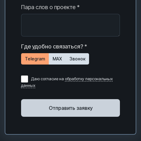
Пара слов о проекте *
Где удобно связаться? *
Telegram
MAX
Звонок
Даю согласие на
обработку персональных
данных
Отправить заявку