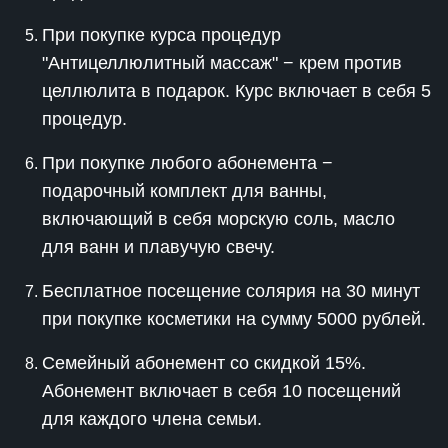
При покупке курса процедур
"Антицеллюлитный массаж" − крем против
целлюлита в подарок. Курс включает в себя 5
процедур.
При покупке любого абонемента −
подарочный комплект для ванны,
включающий в себя морскую соль, масло
для ванн и плавучую свечу.
Бесплатное посещение солярия на 30 минут
при покупке косметики на сумму 5000 рублей.
Семейный абонемент со скидкой 15%.
Абонемент включает в себя 10 посещений
для каждого члена семьи.