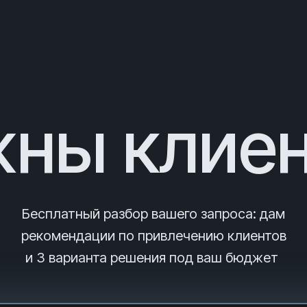
ны клие
Бесплатный разбор вашего запроса
: дам
рекомендации по привлечению клиентов
и 3
варианта решения под ваш бюджет