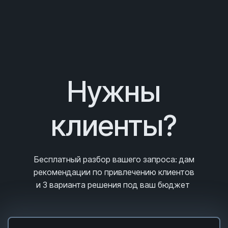
Нужны
клиенты?
Бесплатный разбор вашего запроса
: дам
рекомендации по привлечению клиентов
и 3
варианта решения под ваш бюджет