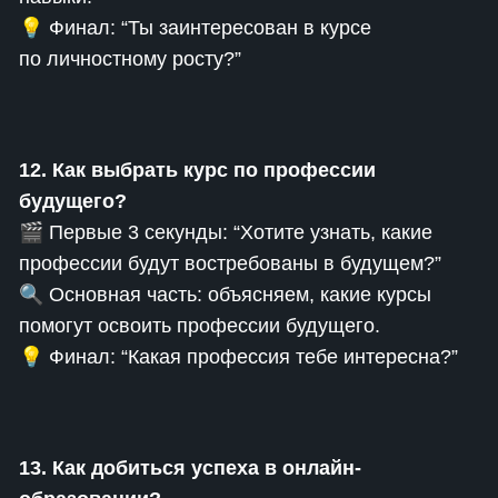
💡 Финал: “Ты заинтересован в курсе
по личностному росту?”
12. Как выбрать курс по профессии
будущего?
🎬 Первые 3 секунды: “Хотите узнать, какие
профессии будут востребованы в будущем?”
🔍 Основная часть: объясняем, какие курсы
помогут освоить профессии будущего.
💡 Финал: “Какая профессия тебе интересна?”
13. Как добиться успеха в онлайн-