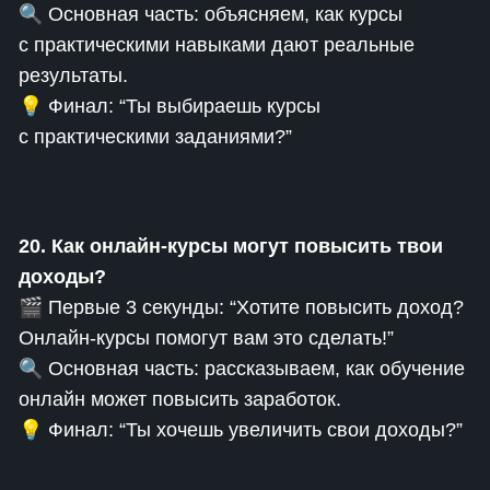
🔍 Основная часть: объясняем, как курсы
с практическими навыками дают реальные
результаты.
💡 Финал: “Ты выбираешь курсы
с практическими заданиями?”
20. Как онлайн-курсы могут повысить твои
доходы?
🎬 Первые 3 секунды: “Хотите повысить доход?
Онлайн-курсы помогут вам это сделать!”
🔍 Основная часть: рассказываем, как обучение
онлайн может повысить заработок.
💡 Финал: “Ты хочешь увеличить свои доходы?”