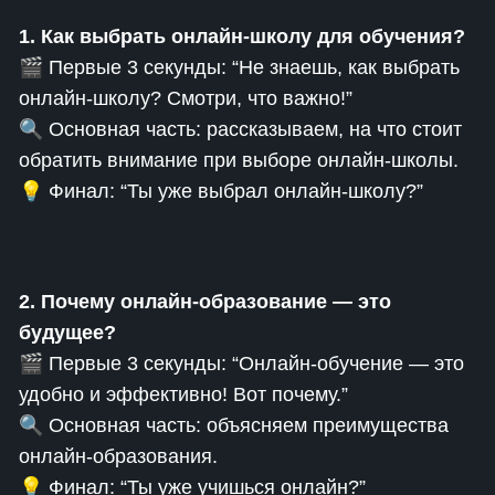
1. Как выбрать онлайн-школу для обучения?
🎬 Первые 3 секунды: “Не знаешь, как выбрать
онлайн-школу? Смотри, что важно!”
🔍 Основная часть: рассказываем, на что стоит
обратить внимание при выборе онлайн-школы.
💡 Финал: “Ты уже выбрал онлайн-школу?”
2. Почему онлайн-образование — это
будущее?
🎬 Первые 3 секунды: “Онлайн-обучение — это
удобно и эффективно! Вот почему.”
🔍 Основная часть: объясняем преимущества
онлайн-образования.
💡 Финал: “Ты уже учишься онлайн?”