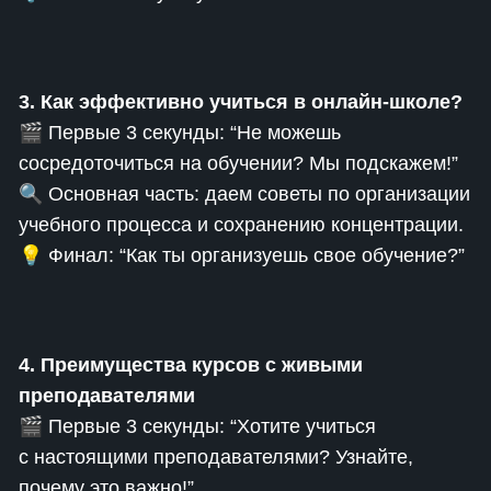
3. Как эффективно учиться в онлайн-школе?
🎬 Первые 3 секунды: “Не можешь
сосредоточиться на обучении? Мы подскажем!”
🔍 Основная часть: даем советы по организации
учебного процесса и сохранению концентрации.
💡 Финал: “Как ты организуешь свое обучение?”
4. Преимущества курсов с живыми
преподавателями
🎬 Первые 3 секунды: “Хотите учиться
с настоящими преподавателями? Узнайте,
почему это важно!”