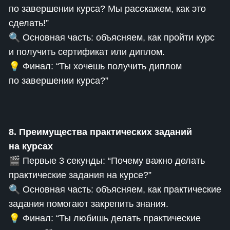
по завершении курса? Мы расскажем, как это
сделать!”
🔍 Основная часть: объясняем, как пройти курс
и получить сертификат или диплом.
💡 Финал: “Ты хочешь получить диплом
по завершении курса?”
8. Преимущества практических заданий
на курсах
🎬 Первые 3 секунды: “Почему важно делать
практические задания на курсе?”
🔍 Основная часть: объясняем, как практические
задания помогают закрепить знания.
💡 Финал: “Ты любишь делать практические