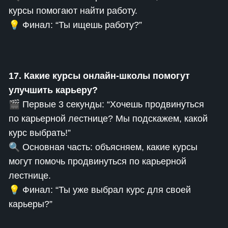
курсы помогают найти работу.
💡 Финал: “Ты ищешь работу?”
17. Какие курсы онлайн-школы помогут
улучшить карьеру?
🎬 Первые 3 секунды: “Хочешь продвинуться
по карьерной лестнице? Мы подскажем, какой
курс выбрать!”
🔍 Основная часть: объясняем, какие курсы
могут помочь продвинуться по карьерной
лестнице.
💡 Финал: “Ты уже выбрал курс для своей
карьеры?”