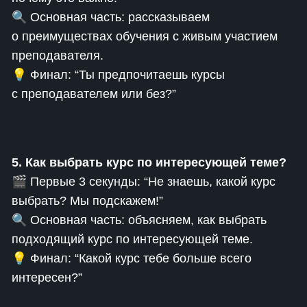
🔍 Основная часть: рассказываем
о преимуществах обучения с живым участием
преподавателя.
💡 Финал: “Ты предпочитаешь курсы
с преподавателем или без?”
5. Как выбрать курс по интересующей теме?
🎬 Первые 3 секунды: “Не знаешь, какой курс
выбрать? Мы подскажем!”
🔍 Основная часть: объясняем, как выбрать
подходящий курс по интересующей теме.
💡 Финал: “Какой курс тебе больше всего
интересен?”