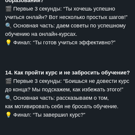
образовании?
🎬 Первые 3 секунды: “Ты хочешь успешно
учиться онлайн? Вот несколько простых шагов!”
🔍 Основная часть: даем советы по успешному
обучению на онлайн-курсах.
💡 Финал: “Ты готов учиться эффективно?”
14. Как пройти курс и не забросить обучение?
🎬 Первые 3 секунды: “Боишься не довести курс
до конца? Мы подскажем, как избежать этого!”
🔍 Основная часть: рассказываем о том,
как мотивировать себя не бросать обучение.
💡 Финал: “Ты завершил курс?”