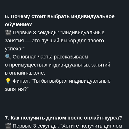
6. Почему стоит выбрать индивидуальное
обучение?
🎬 Первые 3 секунды: “Индивидуальные
занятия — это лучший выбор для твоего
успеха!”
🔍 Основная часть: рассказываем
о преимуществах индивидуальных занятий
в онлайн-школе.
💡 Финал: “Ты бы выбрал индивидуальные
занятия?”
7. Как получить диплом после онлайн-курса?
🎬 Первые 3 секунды: “Хотите получить диплом