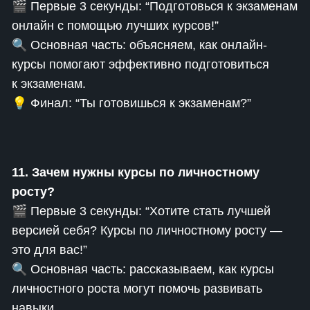
🎬 Первые 3 секунды: “Подготовься к экзаменам
онлайн с помощью лучших курсов!”
🔍 Основная часть: объясняем, как онлайн-
курсы помогают эффективно подготовиться
к экзаменам.
💡 Финал: “Ты готовишься к экзаменам?”
11. Зачем нужны курсы по личностному
росту?
🎬 Первые 3 секунды: “Хотите стать лучшей
версией себя? Курсы по личностному росту —
это для вас!”
🔍 Основная часть: рассказываем, как курсы
личностного роста могут помочь развивать
навыки.