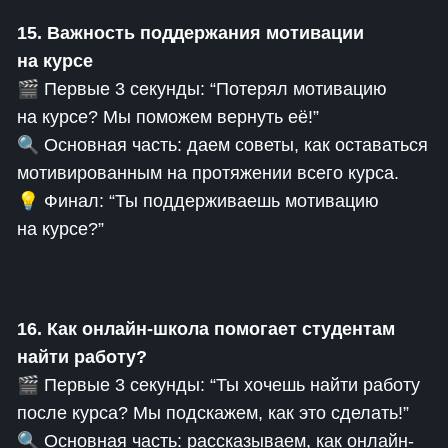
15. Важность поддержания мотивации
на курсе
🎬 Первые 3 секунды: “Потерял мотивацию
на курсе? Мы поможем вернуть её!”
🔍 Основная часть: даем советы, как оставаться
мотивированным на протяжении всего курса.
💡 Финал: “Ты поддерживаешь мотивацию
на курсе?”
16. Как онлайн-школа помогает студентам
найти работу?
🎬 Первые 3 секунды: “Ты хочешь найти работу
после курса? Мы подскажем, как это сделать!”
🔍 Основная часть: рассказываем, как онлайн-