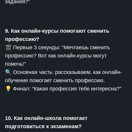
задания?”
9. Как онлайн-курсы помогают сменить
профессию?
🎬 Первые 3 секунды: “Мечтаешь сменить
профессию? Вот как онлайн-курсы могут
помочь!”
🔍 Основная часть: рассказываем, как онлайн-
обучение помогает сменить профессию.
💡 Финал: “Какая профессия тебе интересна?”
10. Как онлайн-школа помогает
подготовиться к экзаменам?