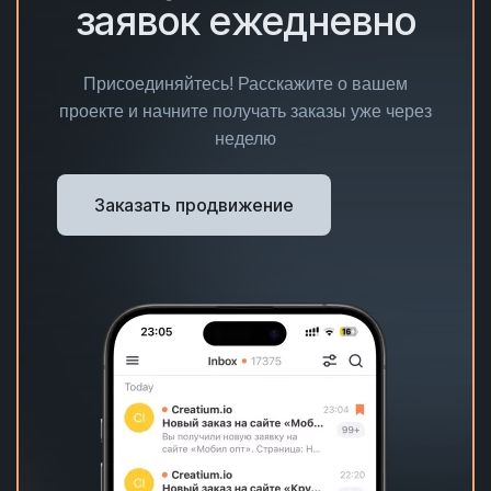
заявок ежедневно
Присоединяйтесь! Расскажите о вашем
проекте и начните получать заказы уже через
неделю
Заказать продвижение