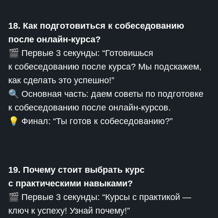
18. Как подготовиться к собеседованию
после онлайн-курса?
🎬 Первые 3 секунды: “Готовишься
к собеседованию после курса? Мы подскажем,
как сделать это успешно!”
🔍 Основная часть: даем советы по подготовке
к собеседованию после онлайн-курсов.
💡 Финал: “Ты готов к собеседованию?”
19. Почему стоит выбрать курс
с практическими навыками?
🎬 Первые 3 секунды: “Курсы с практикой —
ключ к успеху! Узнай почему!”