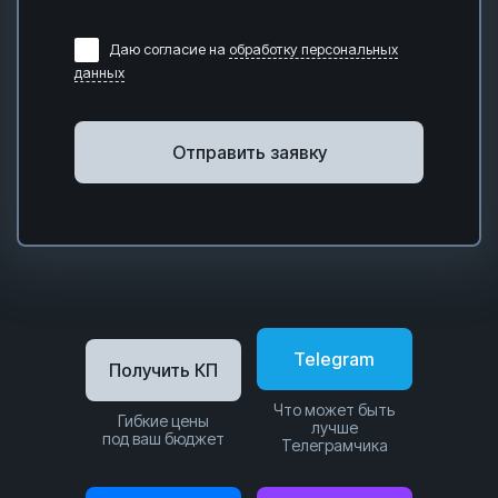
Даю согласие на
обработку персональных
данных
Отправить заявку
Telegram
Получить КП
Что может быть
Гибкие цены
лучше
под ваш бюджет
Телеграмчика