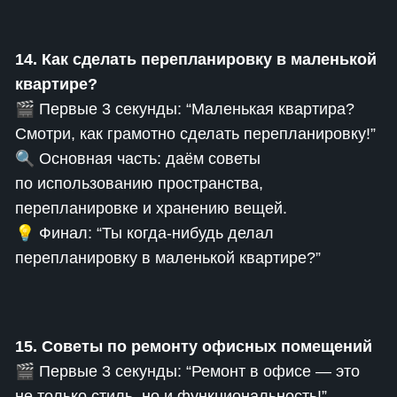
14. Как сделать перепланировку в маленькой
квартире?
🎬 Первые 3 секунды: “Маленькая квартира?
Смотри, как грамотно сделать перепланировку!”
🔍 Основная часть: даём советы
по использованию пространства,
перепланировке и хранению вещей.
💡 Финал: “Ты когда-нибудь делал
перепланировку в маленькой квартире?”
15. Советы по ремонту офисных помещений
🎬 Первые 3 секунды: “Ремонт в офисе — это
не только стиль, но и функциональность!”