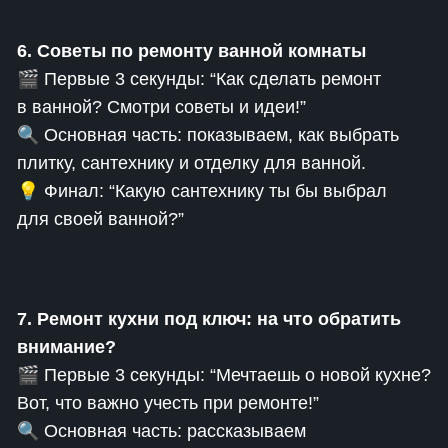
6. Советы по ремонту ванной комнаты
🎬 Первые 3 секунды: “Как сделать ремонт
в ванной? Смотри советы и идеи!”
🔍 Основная часть: показываем, как выбрать
плитку, сантехнику и отделку для ванной.
💡 Финал: “Какую сантехнику ты бы выбрал
для своей ванной?”
7. Ремонт кухни под ключ: на что обратить
внимание?
🎬 Первые 3 секунды: “Мечтаешь о новой кухне?
Вот, что важно учесть при ремонте!”
🔍 Основная часть: рассказываем