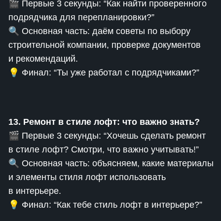
🎬 Первые 3 секунды: “Как найти проверенного
подрядчика для перепланировки?”
🔍 Основная часть: даём советы по выбору
строительной компании, проверке документов
и рекомендаций.
💡 Финал: “Ты уже работал с подрядчиками?”
13. Ремонт в стиле лофт: что важно знать?
🎬 Первые 3 секунды: “Хочешь сделать ремонт
в стиле лофт? Смотри, что важно учитывать!”
🔍 Основная часть: объясняем, какие материалы
и элементы стиля лофт использовать
в интерьере.
💡 Финал: “Как тебе стиль лофт в интерьере?”