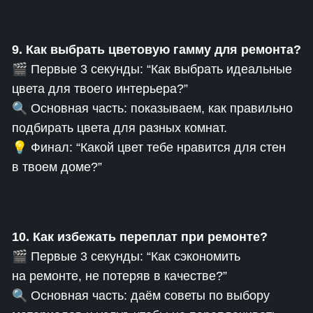
9. Как выбрать цветовую гамму для ремонта?
🎬 Первые 3 секунды: “Как выбрать идеальные
цвета для твоего интерьера?”
🔍 Основная часть: показываем, как правильно
подбирать цвета для разных комнат.
💡 Финал: “Какой цвет тебе нравится для стен
в твоем доме?”
10. Как избежать переплат при ремонте?
🎬 Первые 3 секунды: “Как сэкономить
на ремонте, не потеряв в качестве?”
🔍 Основная часть: даём советы по выбору