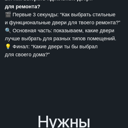
для ремонта?
🎬 Первые 3 секунды: “Как выбрать стильные
и функциональные двери для твоего ремонта?”
🔍 Основная часть: показываем, какие двери
лучше выбрать для разных типов помещений.
💡 Финал: “Какие двери ты бы выбрал
для своего дома?”
Нужны