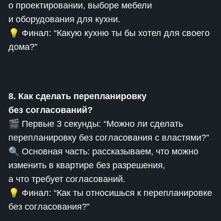
о проектировании, выборе мебели
и оборудования для кухни.
💡 Финал: “Какую кухню ты бы хотел для своего
дома?”
8. Как сделать перепланировку
без согласований?
🎬 Первые 3 секунды: “Можно ли сделать
перепланировку без согласования с властями?”
🔍 Основная часть: рассказываем, что можно
изменить в квартире без разрешения,
а что требует согласований.
💡 Финал: “Как ты относишься к перепланировке
без согласования?”