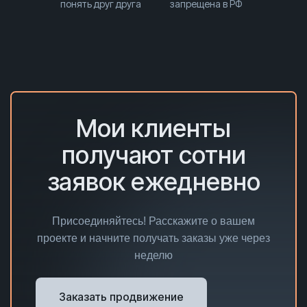
понять друг друга
запрещена в РФ
Мои клиенты
получают сотни
заявок ежедневно
Присоединяйтесь! Расскажите о вашем
проекте и начните получать заказы уже через
неделю
Заказать продвижение