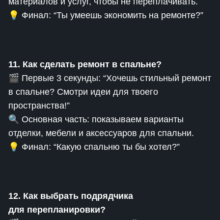
материалов и услуг, чтобы не переплачивать.
💡 Финал: “Ты умеешь экономить на ремонте?”
11. Как сделать ремонт в спальне?
🎬 Первые 3 секунды: “Хочешь стильный ремонт
в спальне? Смотри идеи для твоего
пространства!”
🔍 Основная часть: показываем варианты
отделки, мебели и аксессуаров для спальни.
💡 Финал: “Какую спальню ты бы хотел?”
12. Как выбрать подрядчика
для перепланировки?