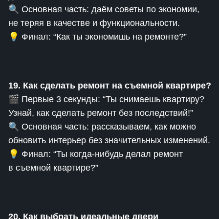
🔍 Основная часть: даём советы по экономии,
не теряя в качестве и функциональности.
💡 Финал: “Как ты экономишь на ремонте?”
19. Как сделать ремонт на съемной квартире?
🎬 Первые 3 секунды: “Ты снимаешь квартиру?
Узнай, как сделать ремонт без последствий!”
🔍 Основная часть: рассказываем, как можно
обновить интерьер без значительных изменений.
💡 Финал: “Ты когда-нибудь делал ремонт
в съемной квартире?”
20. Как выбрать идеальные двери