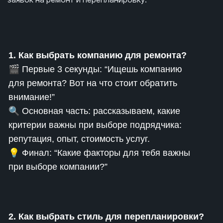
1. Как выбрать компанию для ремонта?
🎬 Первые 3 секунды: “Ищешь компанию
для ремонта? Вот на что стоит обратить
внимание!”
🔍 Основная часть: рассказываем, какие
критерии важны при выборе подрядчика:
репутация, опыт, стоимость услуг.
💡 Финал: “Какие факторы для тебя важны
при выборе компании?”
2. Как выбрать стиль для перепланировки?