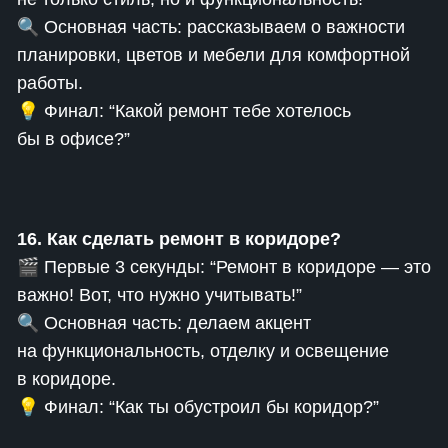
🔍 Основная часть: рассказываем о важности
планировки, цветов и мебели для комфортной
работы.
💡 Финал: “Какой ремонт тебе хотелось
бы в офисе?”
16. Как сделать ремонт в коридоре?
🎬 Первые 3 секунды: “Ремонт в коридоре — это
важно! Вот, что нужно учитывать!”
🔍 Основная часть: делаем акцент
на функциональность, отделку и освещение
в коридоре.
💡 Финал: “Как ты обустроил бы коридор?”