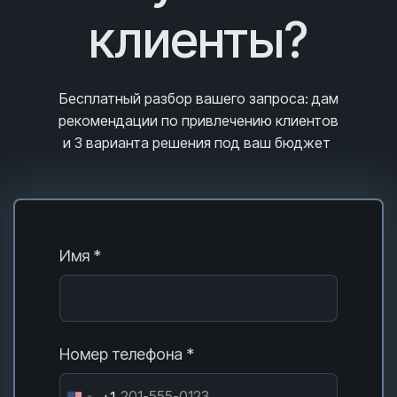
клиенты?
Бесплатный разбор вашего запроса
: дам
рекомендации по привлечению клиентов
и 3
варианта решения под ваш бюджет
Имя *
Номер телефона *
+1