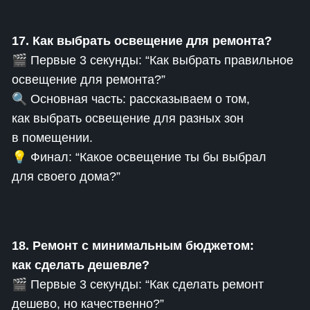
17. Как выбрать освещение для ремонта?
🎬 Первые 3 секунды: “Как выбрать правильное
освещение для ремонта?”
🔍 Основная часть: рассказываем о том,
как выбрать освещение для разных зон
в помещении.
💡 Финал: “Какое освещение ты бы выбрал
для своего дома?”
18. Ремонт с минимальным бюджетом:
как сделать дешевле?
🎬 Первые 3 секунды: “Как сделать ремонт
дешево, но качественно?”