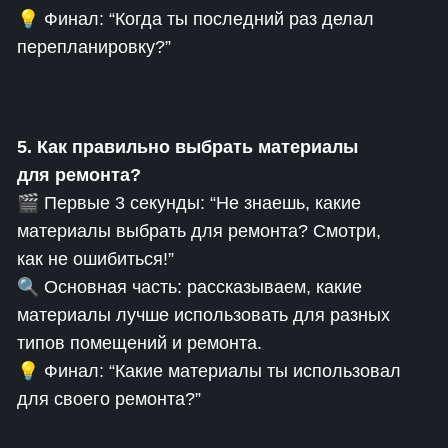
💡 Финал: “Когда ты последний раз делал
перепланировку?”
5. Как правильно выбрать материалы
для ремонта?
🎬 Первые 3 секунды: “Не знаешь, какие
материалы выбрать для ремонта? Смотри,
как не ошибиться!”
🔍 Основная часть: рассказываем, какие
материалы лучше использовать для разных
типов помещений и ремонта.
💡 Финал: “Какие материалы ты использовал
для своего ремонта?”