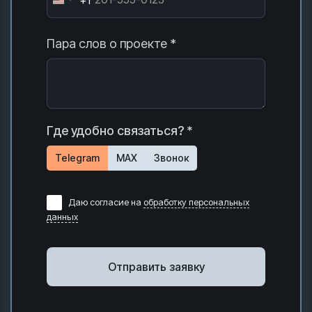
Пара слов о проекте *
Где удобно связаться? *
Telegram
MAX
Звонок
Даю согласие на
обработку персональных
данных
Отправить заявку