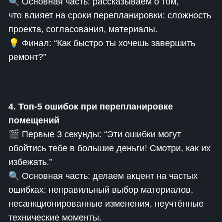
🔍 Основная часть: рассказываем о том,
что влияет на сроки перепланировки: сложность
проекта, согласования, материалы.
💡 Финал: “Как быстро ты хочешь завершить
ремонт?”
4. Топ-5 ошибок при перепланировке
помещений
🎬 Первые 3 секунды: “Эти ошибки могут
обойтись тебе в большие деньги! Смотри, как их
избежать.”
🔍 Основная часть: делаем акцент на частых
ошибках: неправильный выбор материалов,
несанкционированные изменения, неучтённые
технические моменты.