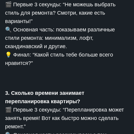
🎬 Первые 3 секунды: “Не можешь выбрать
стиль для ремонта? Смотри, какие есть
варианты!”
🔍 Основная часть: показываем различные
стили ремонта: минимализм, лофт,
скандинавский и другие.
💡 Финал: “Какой стиль тебе больше всего
нравится?”
3. Сколько времени занимает
перепланировка квартиры?
🎬 Первые 3 секунды: “Перепланировка может
занять время! Вот как быстро можно сделать
ремонт.”